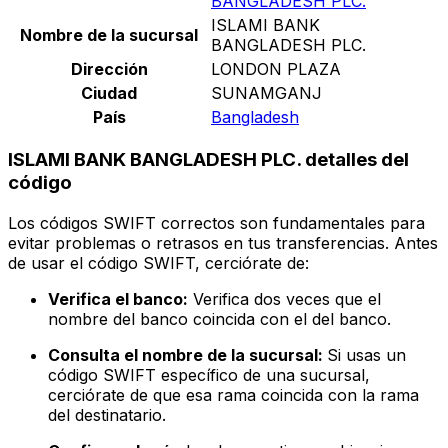
BANGLADESH PLC.
ISLAMI BANK
Nombre de la sucursal
BANGLADESH PLC.
Dirección
LONDON PLAZA
Ciudad
SUNAMGANJ
País
Bangladesh
ISLAMI BANK BANGLADESH PLC. detalles del
código
Los códigos SWIFT correctos son fundamentales para
evitar problemas o retrasos en tus transferencias. Antes
de usar el código SWIFT, cerciórate de:
Verifica el banco:
Verifica dos veces que el
nombre del banco coincida con el del banco.
Consulta el nombre de la sucursal:
Si usas un
código SWIFT específico de una sucursal,
cerciórate de que esa rama coincida con la rama
del destinatario.