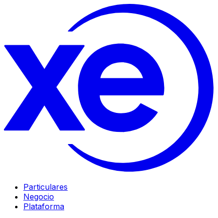
Particulares
Negocio
Plataforma