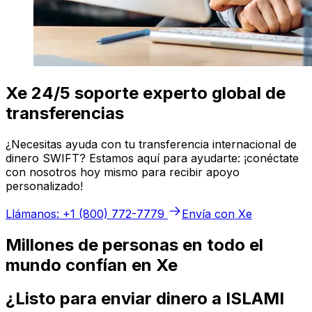
Xe 24/5 soporte experto global de
transferencias
¿Necesitas ayuda con tu transferencia internacional de
dinero SWIFT? Estamos aquí para ayudarte: ¡conéctate
con nosotros hoy mismo para recibir apoyo
personalizado!
Llámanos: +1 (800) 772-7779
Envía con Xe
Millones de personas en todo el
mundo confían en Xe
¿Listo para enviar dinero a ISLAMI