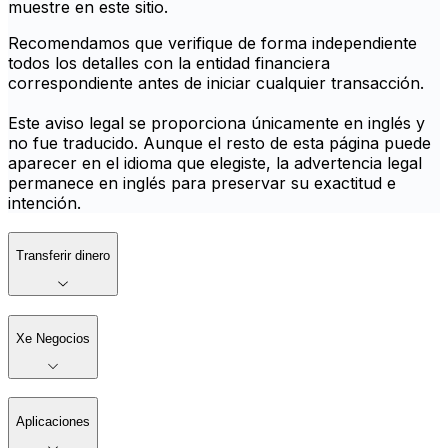
muestre en este sitio.
Recomendamos que verifique de forma independiente
todos los detalles con la entidad financiera
correspondiente antes de iniciar cualquier transacción.
Este aviso legal se proporciona únicamente en inglés y
no fue traducido. Aunque el resto de esta página puede
aparecer en el idioma que elegiste, la advertencia legal
permanece en inglés para preservar su exactitud e
intención.
Transferir dinero
Xe Negocios
Aplicaciones