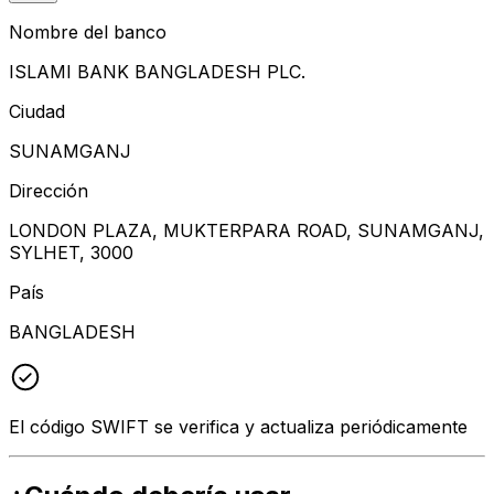
Nombre del banco
ISLAMI BANK BANGLADESH PLC.
Ciudad
SUNAMGANJ
Dirección
LONDON PLAZA, MUKTERPARA ROAD, SUNAMGANJ,
SYLHET, 3000
País
BANGLADESH
El código SWIFT se verifica y actualiza periódicamente