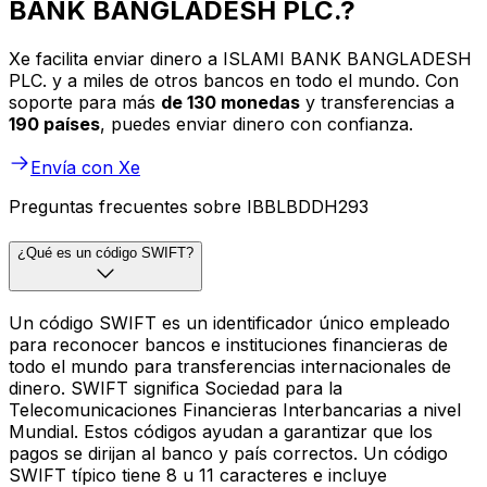
BANK BANGLADESH PLC.?
Xe facilita enviar dinero a ISLAMI BANK BANGLADESH
PLC. y a miles de otros bancos en todo el mundo. Con
soporte para más
de 130 monedas
y transferencias a
190 países
, puedes enviar dinero con confianza.
Envía con Xe
Preguntas frecuentes sobre IBBLBDDH293
¿Qué es un código SWIFT?
Un código SWIFT es un identificador único empleado
para reconocer bancos e instituciones financieras de
todo el mundo para transferencias internacionales de
dinero. SWIFT significa Sociedad para la
Telecomunicaciones Financieras Interbancarias a nivel
Mundial. Estos códigos ayudan a garantizar que los
pagos se dirijan al banco y país correctos. Un código
SWIFT típico tiene 8 u 11 caracteres e incluye