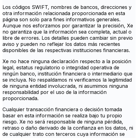
Los códigos SWIFT, nombres de bancos, direcciones y
otra información relacionada proporcionada en esta
página son solo para fines informativos generales.
Aunque nos esforzamos por garantizar la precisión, Xe
no garantiza que la información sea completa, actual o
libre de errores. Los detalles pueden cambiar sin previo
aviso y pueden no reflejar los datos más recientes
disponibles de las respectivas instituciones financieras.
Xe no hace ninguna declaración respecto a la posición
legal, estatus regulatorio o integridad operativa de
ningún banco, institución financiera o intermediario que
se incluya. No respaldamos ni verificamos la legitimidad
de ninguna entidad involucrada, ni asumimos ninguna
responsabilidad por el uso de la información
proporcionada.
Cualquier transacción financiera o decisión tomada
basar en esta información se realiza bajo tu propio
riesgo. Xe no será responsable de ninguna pérdida,
retraso o daño derivado de la confianza en los datos, ni
de cualquier trato con terceros cuya información se