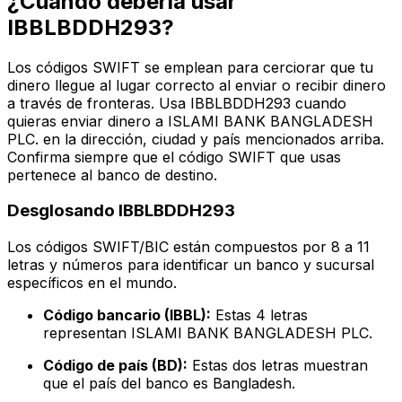
¿Cuándo debería usar
IBBLBDDH293?
Los códigos SWIFT se emplean para cerciorar que tu
dinero llegue al lugar correcto al enviar o recibir dinero
a través de fronteras. Usa IBBLBDDH293 cuando
quieras enviar dinero a ISLAMI BANK BANGLADESH
PLC. en la dirección, ciudad y país mencionados arriba.
Confirma siempre que el código SWIFT que usas
pertenece al banco de destino.
Desglosando IBBLBDDH293
Los códigos SWIFT/BIC están compuestos por 8 a 11
letras y números para identificar un banco y sucursal
específicos en el mundo.
Código bancario (IBBL):
Estas 4 letras
representan ISLAMI BANK BANGLADESH PLC.
Código de país (BD):
Estas dos letras muestran
que el país del banco es Bangladesh.