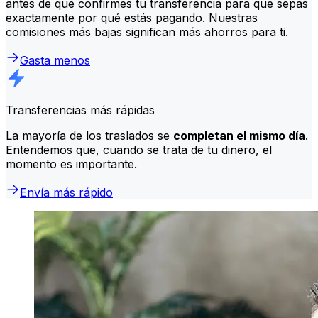
antes de que confirmes tu transferencia para que sepas
exactamente por qué estás pagando. Nuestras
comisiones más bajas significan más ahorros para ti.
Gasta menos
Transferencias más rápidas
La mayoría de los traslados se
completan el mismo día
.
Entendemos que, cuando se trata de tu dinero, el
momento es importante.
Envía más rápido