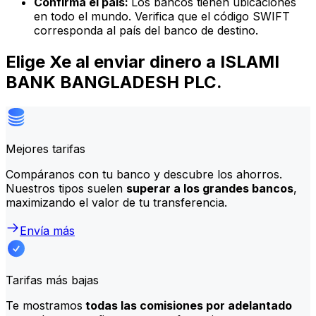
Confirma el país:
Los bancos tienen ubicaciones
en todo el mundo. Verifica que el código SWIFT
corresponda al país del banco de destino.
Elige Xe al enviar dinero a ISLAMI
BANK BANGLADESH PLC.
Mejores tarifas
Compáranos con tu banco y descubre los ahorros.
Nuestros tipos suelen
superar a los grandes bancos
,
maximizando el valor de tu transferencia.
Envía más
Tarifas más bajas
Te mostramos
todas las comisiones por adelantado