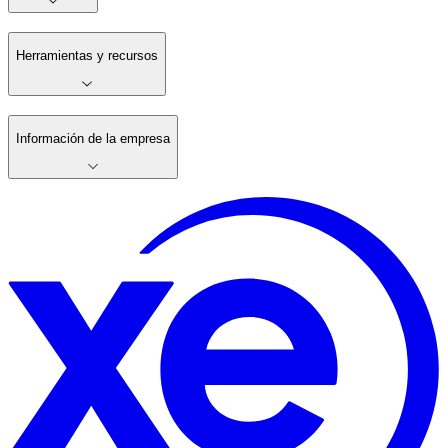
Herramientas y recursos
Información de la empresa