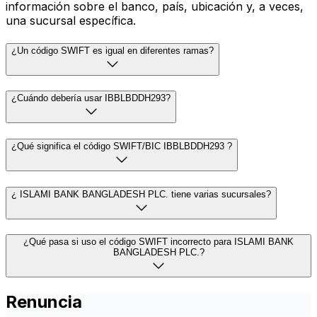
información sobre el banco, país, ubicación y, a veces,
una sucursal específica.
¿Un código SWIFT es igual en diferentes ramas?
¿Cuándo debería usar IBBLBDDH293?
¿Qué significa el código SWIFT/BIC IBBLBDDH293 ?
¿ ISLAMI BANK BANGLADESH PLC. tiene varias sucursales?
¿Qué pasa si uso el código SWIFT incorrecto para ISLAMI BANK
BANGLADESH PLC.?
Renuncia