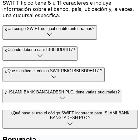
SWIFT típico tiene 8 u 11 caracteres e incluye
información sobre el banco, país, ubicación y, a veces,
una sucursal específica.
¿Un código SWIFT es igual en diferentes ramas?
¿Cuándo debería usar IBBLBDDH117?
¿Qué significa el código SWIFT/BIC IBBLBDDH117 ?
¿ ISLAMI BANK BANGLADESH PLC. tiene varias sucursales?
¿Qué pasa si uso el código SWIFT incorrecto para ISLAMI BANK
BANGLADESH PLC.?
Renuncia