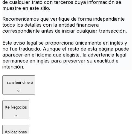
de cualquier trato con terceros cuya información se
muestre en este sitio.
Recomendamos que verifique de forma independiente
todos los detalles con la entidad financiera
correspondiente antes de iniciar cualquier transacción.
Este aviso legal se proporciona únicamente en inglés y
no fue traducido. Aunque el resto de esta página puede
aparecer en el idioma que elegiste, la advertencia legal
permanece en inglés para preservar su exactitud e
intención.
Transferir dinero
Xe Negocios
Aplicaciones