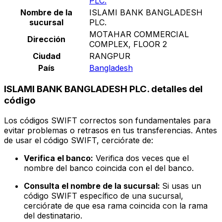
PLC.
Nombre de la
ISLAMI BANK BANGLADESH
sucursal
PLC.
MOTAHAR COMMERCIAL
Dirección
COMPLEX, FLOOR 2
Ciudad
RANGPUR
País
Bangladesh
ISLAMI BANK BANGLADESH PLC. detalles del
código
Los códigos SWIFT correctos son fundamentales para
evitar problemas o retrasos en tus transferencias. Antes
de usar el código SWIFT, cerciórate de:
Verifica el banco:
Verifica dos veces que el
nombre del banco coincida con el del banco.
Consulta el nombre de la sucursal:
Si usas un
código SWIFT específico de una sucursal,
cerciórate de que esa rama coincida con la rama
del destinatario.