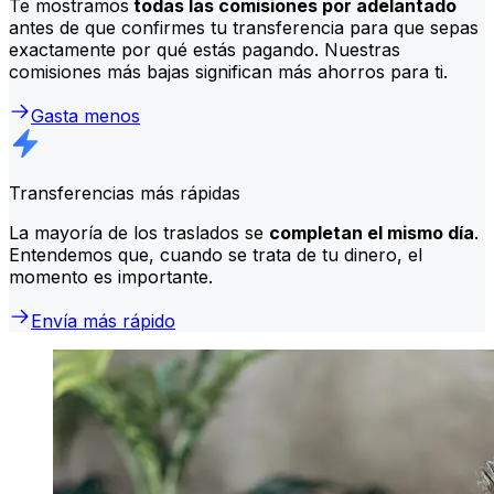
Te mostramos
todas las comisiones por adelantado
antes de que confirmes tu transferencia para que sepas
exactamente por qué estás pagando. Nuestras
comisiones más bajas significan más ahorros para ti.
Gasta menos
Transferencias más rápidas
La mayoría de los traslados se
completan el mismo día
.
Entendemos que, cuando se trata de tu dinero, el
momento es importante.
Envía más rápido