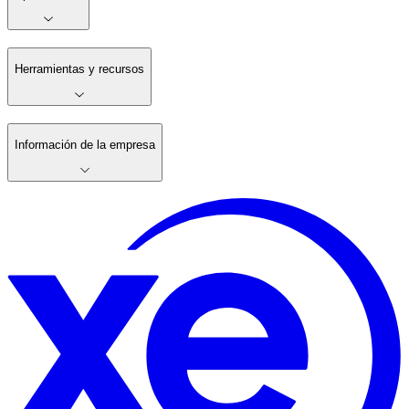
Herramientas y recursos
Información de la empresa