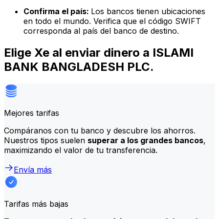
Confirma el país:
Los bancos tienen ubicaciones
en todo el mundo. Verifica que el código SWIFT
corresponda al país del banco de destino.
Elige Xe al enviar dinero a ISLAMI
BANK BANGLADESH PLC.
Mejores tarifas
Compáranos con tu banco y descubre los ahorros.
Nuestros tipos suelen
superar a los grandes bancos
,
maximizando el valor de tu transferencia.
Envía más
Tarifas más bajas