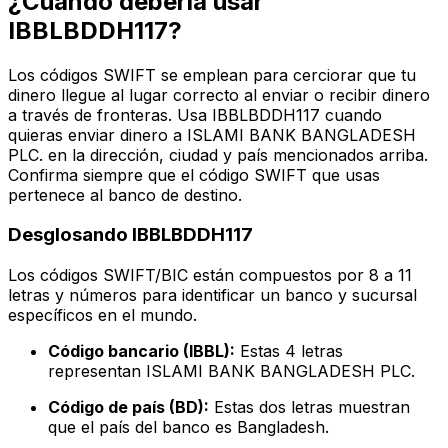
¿Cuándo debería usar
IBBLBDDH117?
Los códigos SWIFT se emplean para cerciorar que tu
dinero llegue al lugar correcto al enviar o recibir dinero
a través de fronteras. Usa IBBLBDDH117 cuando
quieras enviar dinero a ISLAMI BANK BANGLADESH
PLC. en la dirección, ciudad y país mencionados arriba.
Confirma siempre que el código SWIFT que usas
pertenece al banco de destino.
Desglosando IBBLBDDH117
Los códigos SWIFT/BIC están compuestos por 8 a 11
letras y números para identificar un banco y sucursal
específicos en el mundo.
Código bancario (IBBL):
Estas 4 letras
representan ISLAMI BANK BANGLADESH PLC.
Código de país (BD):
Estas dos letras muestran
que el país del banco es Bangladesh.