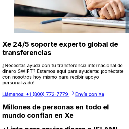
Xe 24/5 soporte experto global de
transferencias
¿Necesitas ayuda con tu transferencia internacional de
dinero SWIFT? Estamos aquí para ayudarte: ¡conéctate
con nosotros hoy mismo para recibir apoyo
personalizado!
Llámanos: +1 (800) 772-7779
Envía con Xe
Millones de personas en todo el
mundo confían en Xe