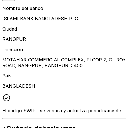
Nombre del banco
ISLAMI BANK BANGLADESH PLC.
Ciudad
RANGPUR
Dirección
MOTAHAR COMMERCIAL COMPLEX, FLOOR 2, GL ROY
ROAD, RANGPUR, RANGPUR, 5400
País
BANGLADESH
El código SWIFT se verifica y actualiza periódicamente