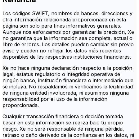
Los códigos SWIFT, nombres de bancos, direcciones y
otra información relacionada proporcionada en esta
página son solo para fines informativos generales.
Aunque nos esforzamos por garantizar la precisión, Xe
no garantiza que la información sea completa, actual o
libre de errores. Los detalles pueden cambiar sin previo
aviso y pueden no reflejar los datos más recientes
disponibles de las respectivas instituciones financieras.
Xe no hace ninguna declaración respecto a la posición
legal, estatus regulatorio o integridad operativa de
ningún banco, institución financiera o intermediario que
se incluya. No respaldamos ni verificamos la legitimidad
de ninguna entidad involucrada, ni asumimos ninguna
responsabilidad por el uso de la información
proporcionada.
Cualquier transacción financiera o decisión tomada
basar en esta información se realiza bajo tu propio
riesgo. Xe no será responsable de ninguna pérdida,
retraso o daño derivado de la confianza en los datos, ni