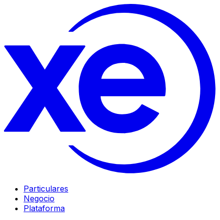
Particulares
Negocio
Plataforma