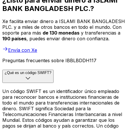
¿Listo para enviar dinero a ISLAMI
BANK BANGLADESH PLC.?
Xe facilita enviar dinero a ISLAMI BANK BANGLADESH
PLC. y a miles de otros bancos en todo el mundo. Con
soporte para más
de 130 monedas
y transferencias a
190 países
, puedes enviar dinero con confianza.
Envía con Xe
Preguntas frecuentes sobre IBBLBDDH117
¿Qué es un código SWIFT?
Un código SWIFT es un identificador único empleado
para reconocer bancos e instituciones financieras de
todo el mundo para transferencias internacionales de
dinero. SWIFT significa Sociedad para la
Telecomunicaciones Financieras Interbancarias a nivel
Mundial. Estos códigos ayudan a garantizar que los
pagos se dirijan al banco y país correctos. Un código