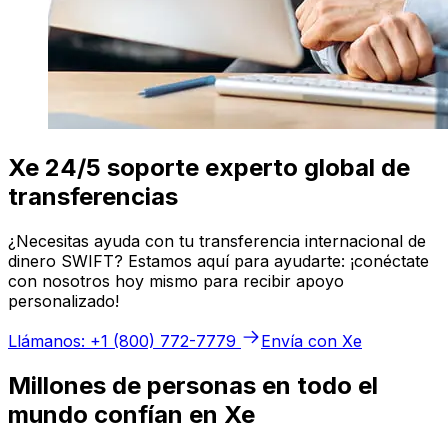
Xe 24/5 soporte experto global de
transferencias
¿Necesitas ayuda con tu transferencia internacional de
dinero SWIFT? Estamos aquí para ayudarte: ¡conéctate
con nosotros hoy mismo para recibir apoyo
personalizado!
Llámanos: +1 (800) 772-7779
Envía con Xe
Millones de personas en todo el
mundo confían en Xe