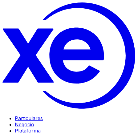
Particulares
Negocio
Plataforma