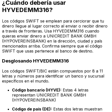
¿Cuándo debería usar
HYVEDEMM316?
Los códigos SWIFT se emplean para cerciorar que tu
dinero llegue al lugar correcto al enviar o recibir dinero
a través de fronteras. Usa HYVEDEMM316 cuando
quieras enviar dinero a UNICREDIT BANK GMBH
(HYPOVEREINSBANK) en la dirección, ciudad y país
mencionados arriba. Confirma siempre que el código
SWIFT que usas pertenece al banco de destino.
Desglosando HYVEDEMM316
Los códigos SWIFT/BIC están compuestos por 8 a 11
letras y números para identificar un banco y sucursal
específicos en el mundo.
Código bancario (HYVE):
Estas 4 letras
representan UNICREDIT BANK GMBH
(HYPOVEREINSBANK)
Código de país (DE):
Estas dos letras muestran