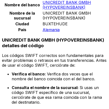
UNICREDIT BANK GMBH
Nombre del banco
(HYPOVEREINSBANK)
Nombre de la
UNICREDIT BANK GMBH
sucursal
(HYPOVEREINSBANK)
Ciudad
BUXTEHUDE
País
Alemania
UNICREDIT BANK GMBH (HYPOVEREINSBANK)
detalles del código
Los códigos SWIFT correctos son fundamentales para
evitar problemas o retrasos en tus transferencias. Antes
de usar el código SWIFT, cerciórate de:
Verifica el banco:
Verifica dos veces que el
nombre del banco coincida con el del banco.
Consulta el nombre de la sucursal:
Si usas un
código SWIFT específico de una sucursal,
cerciórate de que esa rama coincida con la rama
del destinatario.