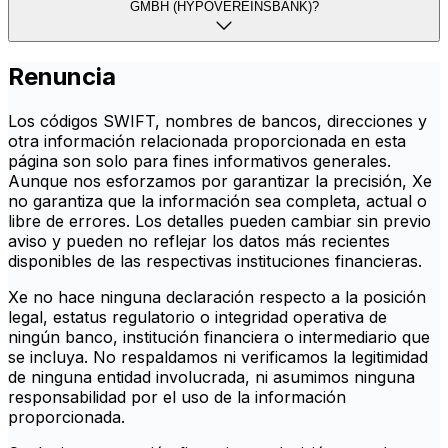
GMBH (HYPOVEREINSBANK)?
Renuncia
Los códigos SWIFT, nombres de bancos, direcciones y
otra información relacionada proporcionada en esta
página son solo para fines informativos generales.
Aunque nos esforzamos por garantizar la precisión, Xe
no garantiza que la información sea completa, actual o
libre de errores. Los detalles pueden cambiar sin previo
aviso y pueden no reflejar los datos más recientes
disponibles de las respectivas instituciones financieras.
Xe no hace ninguna declaración respecto a la posición
legal, estatus regulatorio o integridad operativa de
ningún banco, institución financiera o intermediario que
se incluya. No respaldamos ni verificamos la legitimidad
de ninguna entidad involucrada, ni asumimos ninguna
responsabilidad por el uso de la información
proporcionada.