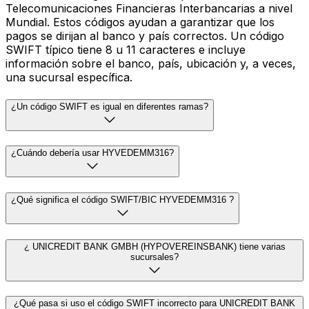
Telecomunicaciones Financieras Interbancarias a nivel
Mundial. Estos códigos ayudan a garantizar que los
pagos se dirijan al banco y país correctos. Un código
SWIFT típico tiene 8 u 11 caracteres e incluye
información sobre el banco, país, ubicación y, a veces,
una sucursal específica.
¿Un código SWIFT es igual en diferentes ramas?
¿Cuándo debería usar HYVEDEMM316?
¿Qué significa el código SWIFT/BIC HYVEDEMM316 ?
¿ UNICREDIT BANK GMBH (HYPOVEREINSBANK) tiene varias
sucursales?
¿Qué pasa si uso el código SWIFT incorrecto para UNICREDIT BANK