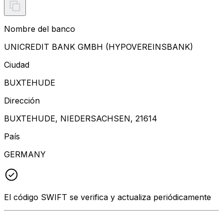
Nombre del banco
UNICREDIT BANK GMBH (HYPOVEREINSBANK)
Ciudad
BUXTEHUDE
Dirección
BUXTEHUDE, NIEDERSACHSEN, 21614
País
GERMANY
El código SWIFT se verifica y actualiza periódicamente