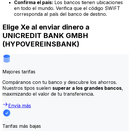
Confirma el país:
Los bancos tienen ubicaciones
en todo el mundo. Verifica que el código SWIFT
corresponda al país del banco de destino.
Elige Xe al enviar dinero a
UNICREDIT BANK GMBH
(HYPOVEREINSBANK)
Mejores tarifas
Compáranos con tu banco y descubre los ahorros.
Nuestros tipos suelen
superar a los grandes bancos
,
maximizando el valor de tu transferencia.
Envía más
Tarifas más bajas