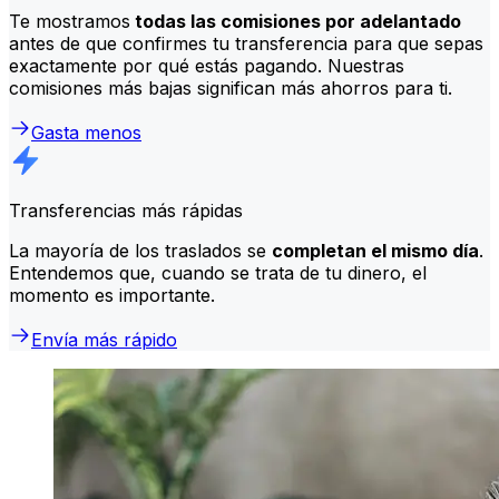
Te mostramos
todas las comisiones por adelantado
antes de que confirmes tu transferencia para que sepas
exactamente por qué estás pagando. Nuestras
comisiones más bajas significan más ahorros para ti.
Gasta menos
Transferencias más rápidas
La mayoría de los traslados se
completan el mismo día
.
Entendemos que, cuando se trata de tu dinero, el
momento es importante.
Envía más rápido