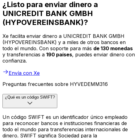
¿Listo para enviar dinero a
UNICREDIT BANK GMBH
(HYPOVEREINSBANK)?
Xe facilita enviar dinero a UNICREDIT BANK GMBH
(HYPOVEREINSBANK) y a miles de otros bancos en
todo el mundo. Con soporte para más
de 130 monedas
y transferencias a
190 países
, puedes enviar dinero con
confianza.
Envía con Xe
Preguntas frecuentes sobre HYVEDEMM316
¿Qué es un código SWIFT?
Un código SWIFT es un identificador único empleado
para reconocer bancos e instituciones financieras de
todo el mundo para transferencias internacionales de
dinero. SWIFT significa Sociedad para la