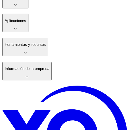
Aplicaciones
Herramientas y recursos
Información de la empresa