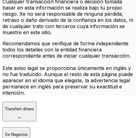
Cualquier transacción financiera o decisión tomada
basar en esta información se realiza bajo tu propio
riesgo. Xe no será responsable de ninguna pérdida,
retraso o daño derivado de la confianza en los datos, ni
de cualquier trato con terceros cuya información se
muestre en este sitio.
Recomendamos que verifique de forma independiente
todos los detalles con la entidad financiera
correspondiente antes de iniciar cualquier transacción.
Este aviso legal se proporciona únicamente en inglés y
no fue traducido. Aunque el resto de esta página puede
aparecer en el idioma que elegiste, la advertencia legal
permanece en inglés para preservar su exactitud e
intención.
Transferir dinero
Xe Negocios