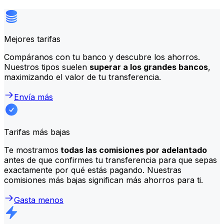
Mejores tarifas
Compáranos con tu banco y descubre los ahorros.
Nuestros tipos suelen
superar a los grandes bancos
,
maximizando el valor de tu transferencia.
Envía más
Tarifas más bajas
Te mostramos
todas las comisiones por adelantado
antes de que confirmes tu transferencia para que sepas
exactamente por qué estás pagando. Nuestras
comisiones más bajas significan más ahorros para ti.
Gasta menos