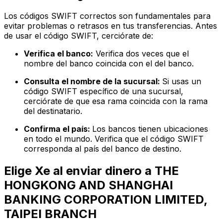
Los códigos SWIFT correctos son fundamentales para
evitar problemas o retrasos en tus transferencias. Antes
de usar el código SWIFT, cerciórate de:
Verifica el banco:
Verifica dos veces que el
nombre del banco coincida con el del banco.
Consulta el nombre de la sucursal:
Si usas un
código SWIFT específico de una sucursal,
cerciórate de que esa rama coincida con la rama
del destinatario.
Confirma el país:
Los bancos tienen ubicaciones
en todo el mundo. Verifica que el código SWIFT
corresponda al país del banco de destino.
Elige Xe al enviar dinero a THE
HONGKONG AND SHANGHAI
BANKING CORPORATION LIMITED,
TAIPEI BRANCH