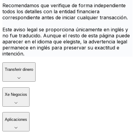
Recomendamos que verifique de forma independiente
todos los detalles con la entidad financiera
correspondiente antes de iniciar cualquier transacción.
Este aviso legal se proporciona únicamente en inglés y
no fue traducido. Aunque el resto de esta página puede
aparecer en el idioma que elegiste, la advertencia legal
permanece en inglés para preservar su exactitud e
intención.
Transferir dinero
Xe Negocios
Aplicaciones