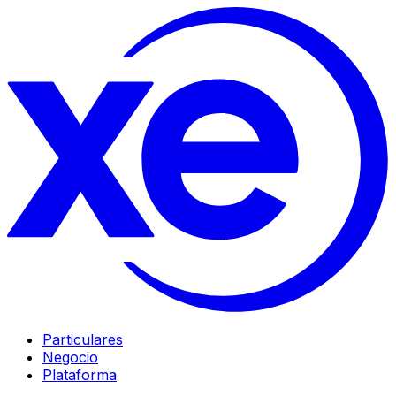
Particulares
Negocio
Plataforma