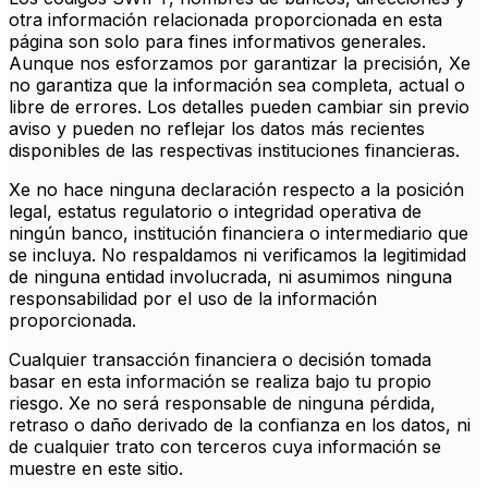
otra información relacionada proporcionada en esta
página son solo para fines informativos generales.
Aunque nos esforzamos por garantizar la precisión, Xe
no garantiza que la información sea completa, actual o
libre de errores. Los detalles pueden cambiar sin previo
aviso y pueden no reflejar los datos más recientes
disponibles de las respectivas instituciones financieras.
Xe no hace ninguna declaración respecto a la posición
legal, estatus regulatorio o integridad operativa de
ningún banco, institución financiera o intermediario que
se incluya. No respaldamos ni verificamos la legitimidad
de ninguna entidad involucrada, ni asumimos ninguna
responsabilidad por el uso de la información
proporcionada.
Cualquier transacción financiera o decisión tomada
basar en esta información se realiza bajo tu propio
riesgo. Xe no será responsable de ninguna pérdida,
retraso o daño derivado de la confianza en los datos, ni
de cualquier trato con terceros cuya información se
muestre en este sitio.