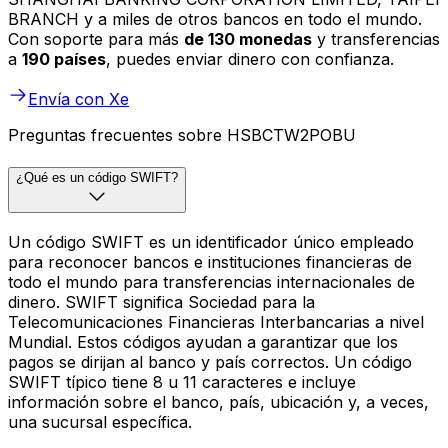
BRANCH y a miles de otros bancos en todo el mundo.
Con soporte para más
de 130 monedas
y transferencias
a
190 países
, puedes enviar dinero con confianza.
Envía con Xe
Preguntas frecuentes sobre HSBCTW2POBU
¿Qué es un código SWIFT?
Un código SWIFT es un identificador único empleado
para reconocer bancos e instituciones financieras de
todo el mundo para transferencias internacionales de
dinero. SWIFT significa Sociedad para la
Telecomunicaciones Financieras Interbancarias a nivel
Mundial. Estos códigos ayudan a garantizar que los
pagos se dirijan al banco y país correctos. Un código
SWIFT típico tiene 8 u 11 caracteres e incluye
información sobre el banco, país, ubicación y, a veces,
una sucursal específica.