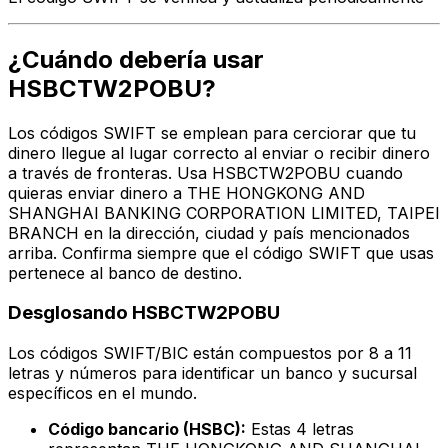
¿Cuándo debería usar
HSBCTW2POBU?
Los códigos SWIFT se emplean para cerciorar que tu
dinero llegue al lugar correcto al enviar o recibir dinero
a través de fronteras. Usa HSBCTW2POBU cuando
quieras enviar dinero a THE HONGKONG AND
SHANGHAI BANKING CORPORATION LIMITED, TAIPEI
BRANCH en la dirección, ciudad y país mencionados
arriba. Confirma siempre que el código SWIFT que usas
pertenece al banco de destino.
Desglosando HSBCTW2POBU
Los códigos SWIFT/BIC están compuestos por 8 a 11
letras y números para identificar un banco y sucursal
específicos en el mundo.
Código bancario (HSBC):
Estas 4 letras