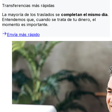
Transferencias más rápidas
La mayoría de los traslados se
completan el mismo día
.
Entendemos que, cuando se trata de tu dinero, el
momento es importante.
Envía más rápido