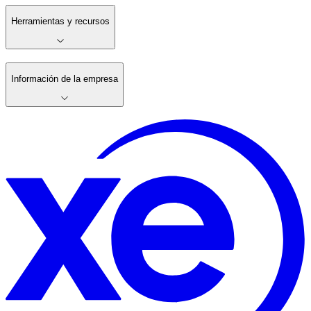
Herramientas y recursos
Información de la empresa