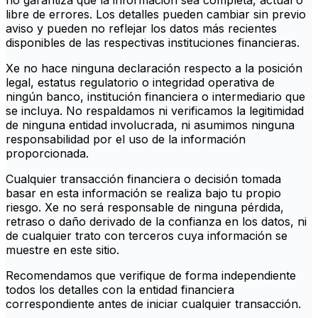
no garantiza que la información sea completa, actual o
libre de errores. Los detalles pueden cambiar sin previo
aviso y pueden no reflejar los datos más recientes
disponibles de las respectivas instituciones financieras.
Xe no hace ninguna declaración respecto a la posición
legal, estatus regulatorio o integridad operativa de
ningún banco, institución financiera o intermediario que
se incluya. No respaldamos ni verificamos la legitimidad
de ninguna entidad involucrada, ni asumimos ninguna
responsabilidad por el uso de la información
proporcionada.
Cualquier transacción financiera o decisión tomada
basar en esta información se realiza bajo tu propio
riesgo. Xe no será responsable de ninguna pérdida,
retraso o daño derivado de la confianza en los datos, ni
de cualquier trato con terceros cuya información se
muestre en este sitio.
Recomendamos que verifique de forma independiente
todos los detalles con la entidad financiera
correspondiente antes de iniciar cualquier transacción.