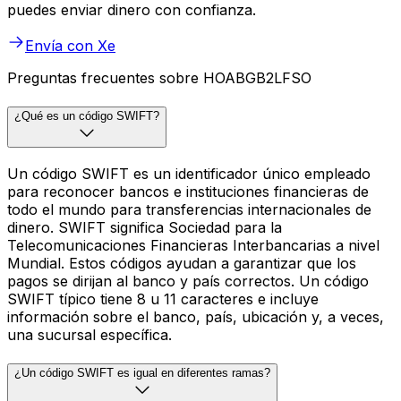
puedes enviar dinero con confianza.
Envía con Xe
Preguntas frecuentes sobre HOABGB2LFSO
¿Qué es un código SWIFT?
Un código SWIFT es un identificador único empleado
para reconocer bancos e instituciones financieras de
todo el mundo para transferencias internacionales de
dinero. SWIFT significa Sociedad para la
Telecomunicaciones Financieras Interbancarias a nivel
Mundial. Estos códigos ayudan a garantizar que los
pagos se dirijan al banco y país correctos. Un código
SWIFT típico tiene 8 u 11 caracteres e incluye
información sobre el banco, país, ubicación y, a veces,
una sucursal específica.
¿Un código SWIFT es igual en diferentes ramas?