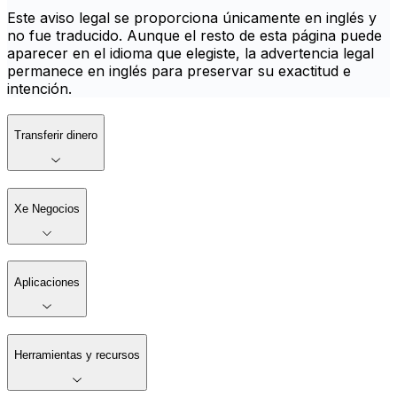
Este aviso legal se proporciona únicamente en inglés y
no fue traducido. Aunque el resto de esta página puede
aparecer en el idioma que elegiste, la advertencia legal
permanece en inglés para preservar su exactitud e
intención.
Transferir dinero
Xe Negocios
Aplicaciones
Herramientas y recursos