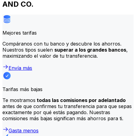
AND CO.
Mejores tarifas
Compáranos con tu banco y descubre los ahorros.
Nuestros tipos suelen
superar a los grandes bancos
,
maximizando el valor de tu transferencia.
Envía más
Tarifas más bajas
Te mostramos
todas las comisiones por adelantado
antes de que confirmes tu transferencia para que sepas
exactamente por qué estás pagando. Nuestras
comisiones más bajas significan más ahorros para ti.
Gasta menos