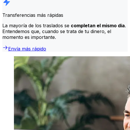
Transferencias más rápidas
La mayoría de los traslados se
completan el mismo día
.
Entendemos que, cuando se trata de tu dinero, el
momento es importante.
Envía más rápido