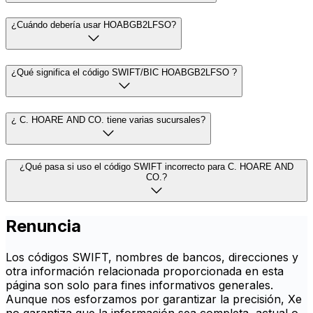
¿Cuándo debería usar HOABGB2LFSO?
¿Qué significa el código SWIFT/BIC HOABGB2LFSO ?
¿ C. HOARE AND CO. tiene varias sucursales?
¿Qué pasa si uso el código SWIFT incorrecto para C. HOARE AND
CO.?
Renuncia
Los códigos SWIFT, nombres de bancos, direcciones y
otra información relacionada proporcionada en esta
página son solo para fines informativos generales.
Aunque nos esforzamos por garantizar la precisión, Xe