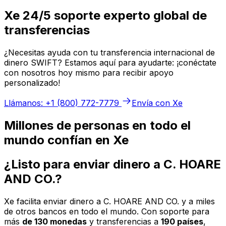
Xe 24/5 soporte experto global de
transferencias
¿Necesitas ayuda con tu transferencia internacional de
dinero SWIFT? Estamos aquí para ayudarte: ¡conéctate
con nosotros hoy mismo para recibir apoyo
personalizado!
Llámanos: +1 (800) 772-7779
Envía con Xe
Millones de personas en todo el
mundo confían en Xe
¿Listo para enviar dinero a C. HOARE
AND CO.?
Xe facilita enviar dinero a C. HOARE AND CO. y a miles
de otros bancos en todo el mundo. Con soporte para
más
de 130 monedas
y transferencias a
190 países
,