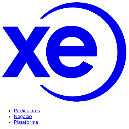
Particulares
Negocio
Plataforma