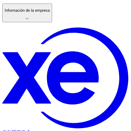
Información de la empresa