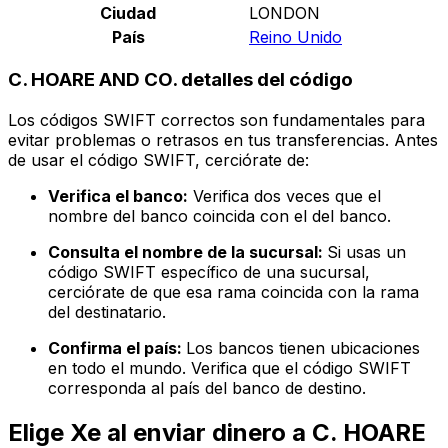
Ciudad
LONDON
País
Reino Unido
C. HOARE AND CO. detalles del código
Los códigos SWIFT correctos son fundamentales para
evitar problemas o retrasos en tus transferencias. Antes
de usar el código SWIFT, cerciórate de:
Verifica el banco:
Verifica dos veces que el
nombre del banco coincida con el del banco.
Consulta el nombre de la sucursal:
Si usas un
código SWIFT específico de una sucursal,
cerciórate de que esa rama coincida con la rama
del destinatario.
Confirma el país:
Los bancos tienen ubicaciones
en todo el mundo. Verifica que el código SWIFT
corresponda al país del banco de destino.
Elige Xe al enviar dinero a C. HOARE