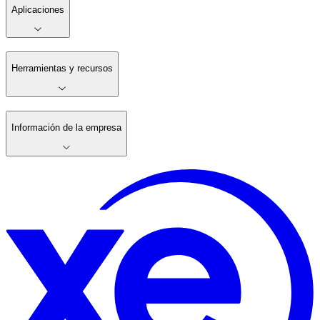
Aplicaciones
Herramientas y recursos
Información de la empresa