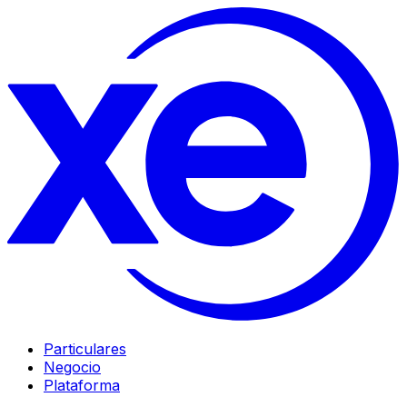
Particulares
Negocio
Plataforma