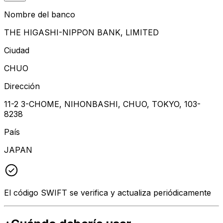
Nombre del banco
THE HIGASHI-NIPPON BANK, LIMITED
Ciudad
CHUO
Dirección
11-2 3-CHOME, NIHONBASHI, CHUO, TOKYO, 103-
8238
País
JAPAN
El código SWIFT se verifica y actualiza periódicamente