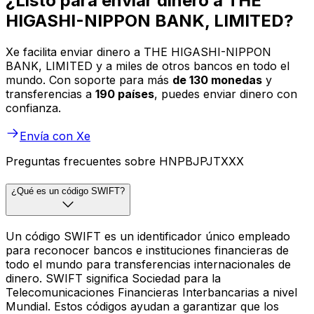
¿Listo para enviar dinero a THE
HIGASHI-NIPPON BANK, LIMITED?
Xe facilita enviar dinero a THE HIGASHI-NIPPON
BANK, LIMITED y a miles de otros bancos en todo el
mundo. Con soporte para más
de 130 monedas
y
transferencias a
190 países
, puedes enviar dinero con
confianza.
Envía con Xe
Preguntas frecuentes sobre HNPBJPJTXXX
¿Qué es un código SWIFT?
Un código SWIFT es un identificador único empleado
para reconocer bancos e instituciones financieras de
todo el mundo para transferencias internacionales de
dinero. SWIFT significa Sociedad para la
Telecomunicaciones Financieras Interbancarias a nivel
Mundial. Estos códigos ayudan a garantizar que los