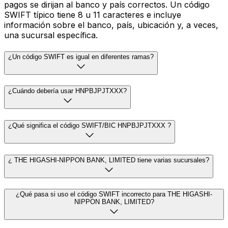
pagos se dirijan al banco y país correctos. Un código
SWIFT típico tiene 8 u 11 caracteres e incluye
información sobre el banco, país, ubicación y, a veces,
una sucursal específica.
¿Un código SWIFT es igual en diferentes ramas?
¿Cuándo debería usar HNPBJPJTXXX?
¿Qué significa el código SWIFT/BIC HNPBJPJTXXX ?
¿ THE HIGASHI-NIPPON BANK, LIMITED tiene varias sucursales?
¿Qué pasa si uso el código SWIFT incorrecto para THE HIGASHI-
NIPPON BANK, LIMITED?