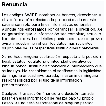
Renuncia
Los códigos SWIFT, nombres de bancos, direcciones y
otra información relacionada proporcionada en esta
página son solo para fines informativos generales.
Aunque nos esforzamos por garantizar la precisión, Xe
no garantiza que la información sea completa, actual o
libre de errores. Los detalles pueden cambiar sin previo
aviso y pueden no reflejar los datos más recientes
disponibles de las respectivas instituciones financieras.
Xe no hace ninguna declaración respecto a la posición
legal, estatus regulatorio o integridad operativa de
ningún banco, institución financiera o intermediario que
se incluya. No respaldamos ni verificamos la legitimidad
de ninguna entidad involucrada, ni asumimos ninguna
responsabilidad por el uso de la información
proporcionada.
Cualquier transacción financiera o decisión tomada
basar en esta información se realiza bajo tu propio
riesgo. Xe no será responsable de ninguna pérdida,