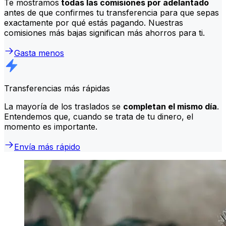
Te mostramos
todas las comisiones por adelantado
antes de que confirmes tu transferencia para que sepas
exactamente por qué estás pagando. Nuestras
comisiones más bajas significan más ahorros para ti.
Gasta menos
Transferencias más rápidas
La mayoría de los traslados se
completan el mismo día
.
Entendemos que, cuando se trata de tu dinero, el
momento es importante.
Envía más rápido