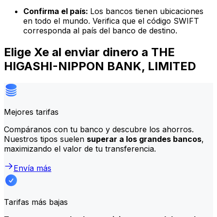
Confirma el país:
Los bancos tienen ubicaciones
en todo el mundo. Verifica que el código SWIFT
corresponda al país del banco de destino.
Elige Xe al enviar dinero a THE
HIGASHI-NIPPON BANK, LIMITED
Mejores tarifas
Compáranos con tu banco y descubre los ahorros.
Nuestros tipos suelen
superar a los grandes bancos
,
maximizando el valor de tu transferencia.
Envía más
Tarifas más bajas