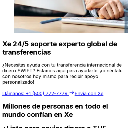
Xe 24/5 soporte experto global de
transferencias
¿Necesitas ayuda con tu transferencia internacional de
dinero SWIFT? Estamos aquí para ayudarte: ¡conéctate
con nosotros hoy mismo para recibir apoyo
personalizado!
Llámanos: +1 (800) 772-7779
Envía con Xe
Millones de personas en todo el
mundo confían en Xe