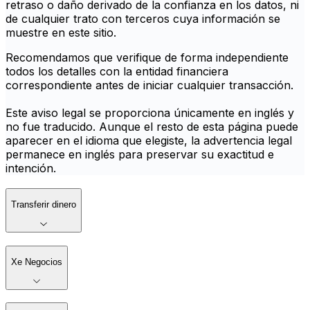
retraso o daño derivado de la confianza en los datos, ni
de cualquier trato con terceros cuya información se
muestre en este sitio.
Recomendamos que verifique de forma independiente
todos los detalles con la entidad financiera
correspondiente antes de iniciar cualquier transacción.
Este aviso legal se proporciona únicamente en inglés y
no fue traducido. Aunque el resto de esta página puede
aparecer en el idioma que elegiste, la advertencia legal
permanece en inglés para preservar su exactitud e
intención.
Transferir dinero
Xe Negocios