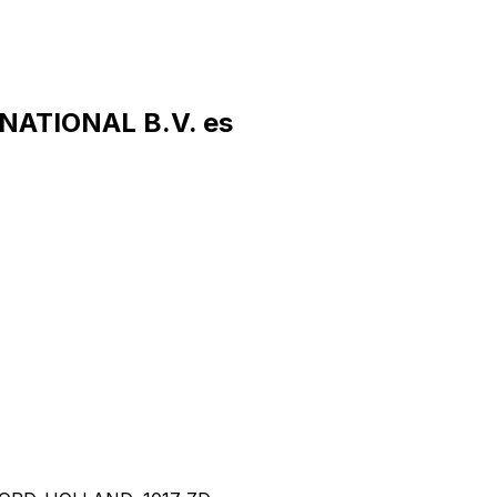
NATIONAL B.V. es