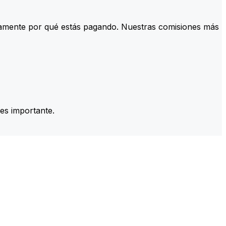
tamente por qué estás pagando. Nuestras comisiones más
es importante.