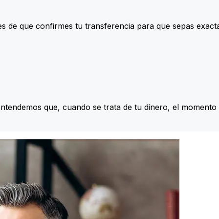
s de que confirmes tu transferencia para que sepas exac
Entendemos que, cuando se trata de tu dinero, el momento 