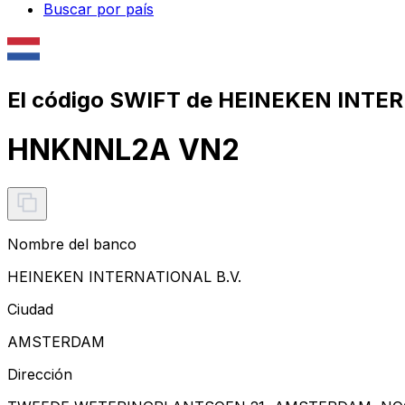
Buscar por país
El código SWIFT de HEINEKEN INTER
HNKNNL2A VN2
Nombre del banco
HEINEKEN INTERNATIONAL B.V.
Ciudad
AMSTERDAM
Dirección