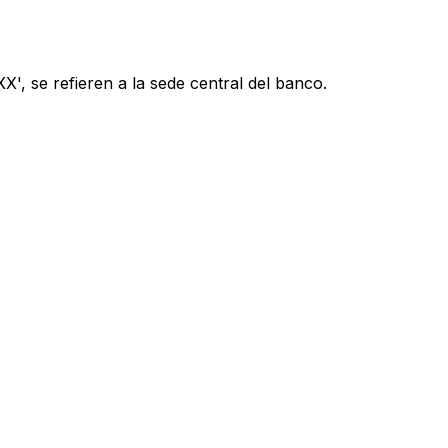
', se refieren a la sede central del banco.