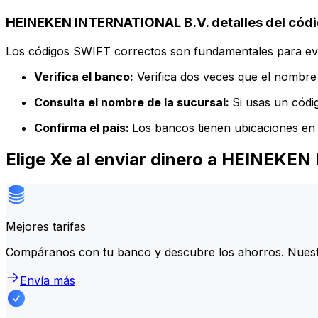
HEINEKEN INTERNATIONAL B.V. detalles del cód
Los códigos SWIFT correctos son fundamentales para evit
Verifica el banco:
Verifica dos veces que el nombre 
Consulta el nombre de la sucursal:
Si usas un códi
Confirma el país:
Los bancos tienen ubicaciones en 
Elige Xe al enviar dinero a HEINEKE
Mejores tarifas
Compáranos con tu banco y descubre los ahorros. Nuest
Envía más