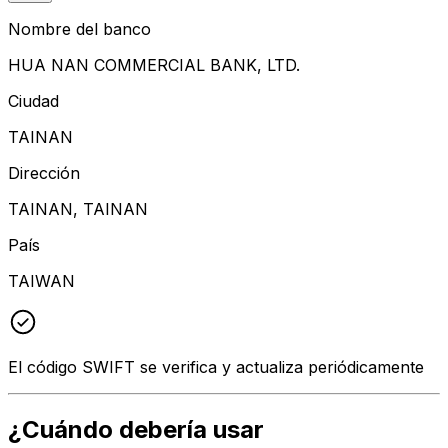
Nombre del banco
HUA NAN COMMERCIAL BANK, LTD.
Ciudad
TAINAN
Dirección
TAINAN, TAINAN
País
TAIWAN
El código SWIFT se verifica y actualiza periódicamente
¿Cuándo debería usar