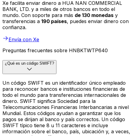
Xe facilita enviar dinero a HUA NAN COMMERCIAL
BANK, LTD. y a miles de otros bancos en todo el
mundo. Con soporte para más
de 130 monedas
y
transferencias a
190 países
, puedes enviar dinero con
confianza.
Envía con Xe
Preguntas frecuentes sobre HNBKTWTP640
¿Qué es un código SWIFT?
Un código SWIFT es un identificador único empleado
para reconocer bancos e instituciones financieras de
todo el mundo para transferencias internacionales de
dinero. SWIFT significa Sociedad para la
Telecomunicaciones Financieras Interbancarias a nivel
Mundial. Estos códigos ayudan a garantizar que los
pagos se dirijan al banco y país correctos. Un código
SWIFT típico tiene 8 u 11 caracteres e incluye
información sobre el banco, país, ubicación y, a veces,