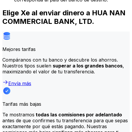
Elige Xe al enviar dinero a HUA NAN
COMMERCIAL BANK, LTD.
Mejores tarifas
Compáranos con tu banco y descubre los ahorros.
Nuestros tipos suelen
superar a los grandes bancos
,
maximizando el valor de tu transferencia.
Envía más
Tarifas más bajas
Te mostramos
todas las comisiones por adelantado
antes de que confirmes tu transferencia para que sepas
exactamente por qué estás pagando. Nuestras