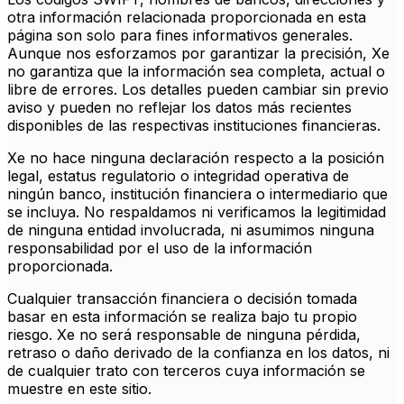
otra información relacionada proporcionada en esta
página son solo para fines informativos generales.
Aunque nos esforzamos por garantizar la precisión, Xe
no garantiza que la información sea completa, actual o
libre de errores. Los detalles pueden cambiar sin previo
aviso y pueden no reflejar los datos más recientes
disponibles de las respectivas instituciones financieras.
Xe no hace ninguna declaración respecto a la posición
legal, estatus regulatorio o integridad operativa de
ningún banco, institución financiera o intermediario que
se incluya. No respaldamos ni verificamos la legitimidad
de ninguna entidad involucrada, ni asumimos ninguna
responsabilidad por el uso de la información
proporcionada.
Cualquier transacción financiera o decisión tomada
basar en esta información se realiza bajo tu propio
riesgo. Xe no será responsable de ninguna pérdida,
retraso o daño derivado de la confianza en los datos, ni
de cualquier trato con terceros cuya información se
muestre en este sitio.