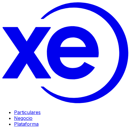
Particulares
Negocio
Plataforma