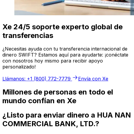
Xe 24/5 soporte experto global de
transferencias
¿Necesitas ayuda con tu transferencia internacional de
dinero SWIFT? Estamos aquí para ayudarte: ¡conéctate
con nosotros hoy mismo para recibir apoyo
personalizado!
Llámanos: +1 (800) 772-7779
Envía con Xe
Millones de personas en todo el
mundo confían en Xe
¿Listo para enviar dinero a HUA NAN
COMMERCIAL BANK, LTD.?