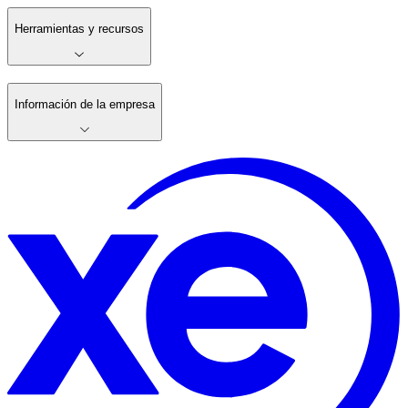
Herramientas y recursos
Información de la empresa