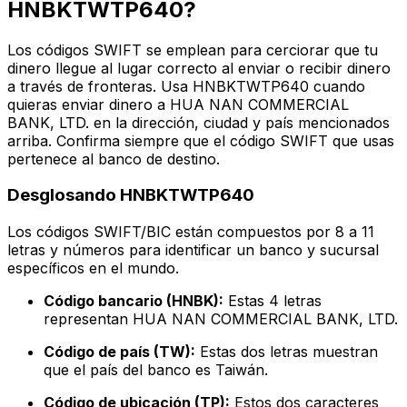
HNBKTWTP640?
Los códigos SWIFT se emplean para cerciorar que tu
dinero llegue al lugar correcto al enviar o recibir dinero
a través de fronteras. Usa HNBKTWTP640 cuando
quieras enviar dinero a HUA NAN COMMERCIAL
BANK, LTD. en la dirección, ciudad y país mencionados
arriba. Confirma siempre que el código SWIFT que usas
pertenece al banco de destino.
Desglosando HNBKTWTP640
Los códigos SWIFT/BIC están compuestos por 8 a 11
letras y números para identificar un banco y sucursal
específicos en el mundo.
Código bancario (HNBK):
Estas 4 letras
representan HUA NAN COMMERCIAL BANK, LTD.
Código de país (TW):
Estas dos letras muestran
que el país del banco es Taiwán.
Código de ubicación (TP):
Estos dos caracteres