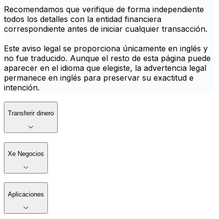
Recomendamos que verifique de forma independiente
todos los detalles con la entidad financiera
correspondiente antes de iniciar cualquier transacción.
Este aviso legal se proporciona únicamente en inglés y
no fue traducido. Aunque el resto de esta página puede
aparecer en el idioma que elegiste, la advertencia legal
permanece en inglés para preservar su exactitud e
intención.
Transferir dinero
Xe Negocios
Aplicaciones