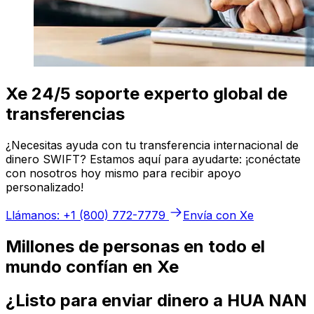
Xe 24/5 soporte experto global de
transferencias
¿Necesitas ayuda con tu transferencia internacional de
dinero SWIFT? Estamos aquí para ayudarte: ¡conéctate
con nosotros hoy mismo para recibir apoyo
personalizado!
Llámanos: +1 (800) 772-7779
Envía con Xe
Millones de personas en todo el
mundo confían en Xe
¿Listo para enviar dinero a HUA NAN