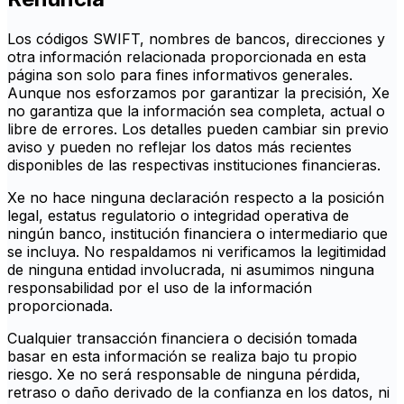
Los códigos SWIFT, nombres de bancos, direcciones y
otra información relacionada proporcionada en esta
página son solo para fines informativos generales.
Aunque nos esforzamos por garantizar la precisión, Xe
no garantiza que la información sea completa, actual o
libre de errores. Los detalles pueden cambiar sin previo
aviso y pueden no reflejar los datos más recientes
disponibles de las respectivas instituciones financieras.
Xe no hace ninguna declaración respecto a la posición
legal, estatus regulatorio o integridad operativa de
ningún banco, institución financiera o intermediario que
se incluya. No respaldamos ni verificamos la legitimidad
de ninguna entidad involucrada, ni asumimos ninguna
responsabilidad por el uso de la información
proporcionada.
Cualquier transacción financiera o decisión tomada
basar en esta información se realiza bajo tu propio
riesgo. Xe no será responsable de ninguna pérdida,
retraso o daño derivado de la confianza en los datos, ni