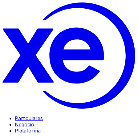
Particulares
Negocio
Plataforma