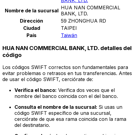
BANK, LTD.
HUA NAN COMMERCIAL
Nombre de la sucursal
BANK, LTD.
Dirección
59 ZHONGHUA RD
Ciudad
TAIPEI
País
Taiwán
HUA NAN COMMERCIAL BANK, LTD. detalles del
código
Los códigos SWIFT correctos son fundamentales para
evitar problemas o retrasos en tus transferencias. Antes
de usar el código SWIFT, cerciórate de:
Verifica el banco:
Verifica dos veces que el
nombre del banco coincida con el del banco.
Consulta el nombre de la sucursal:
Si usas un
código SWIFT específico de una sucursal,
cerciórate de que esa rama coincida con la rama
del destinatario.