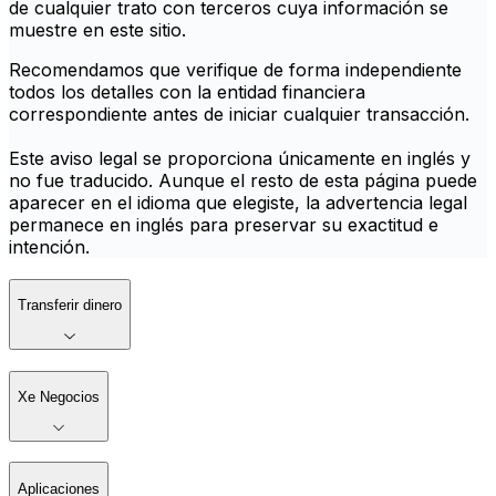
de cualquier trato con terceros cuya información se
muestre en este sitio.
Recomendamos que verifique de forma independiente
todos los detalles con la entidad financiera
correspondiente antes de iniciar cualquier transacción.
Este aviso legal se proporciona únicamente en inglés y
no fue traducido. Aunque el resto de esta página puede
aparecer en el idioma que elegiste, la advertencia legal
permanece en inglés para preservar su exactitud e
intención.
Transferir dinero
Xe Negocios
Aplicaciones