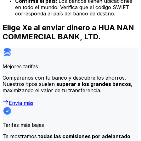
Confirma el país:
Los bancos tienen ubicaciones
en todo el mundo. Verifica que el código SWIFT
corresponda al país del banco de destino.
Elige Xe al enviar dinero a HUA NAN
COMMERCIAL BANK, LTD.
Mejores tarifas
Compáranos con tu banco y descubre los ahorros.
Nuestros tipos suelen
superar a los grandes bancos
,
maximizando el valor de tu transferencia.
Envía más
Tarifas más bajas
Te mostramos
todas las comisiones por adelantado