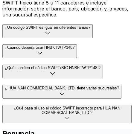
SWIFT típico tiene 8 u 11 caracteres e incluye
información sobre el banco, país, ubicación y, a veces,
una sucursal específica.
¿Un código SWIFT es igual en diferentes ramas?
¿Cuándo debería usar HNBKTWTP148?
¿Qué significa el código SWIFT/BIC HNBKTWTP148 ?
¿ HUA NAN COMMERCIAL BANK, LTD. tiene varias sucursales?
¿Qué pasa si uso el código SWIFT incorrecto para HUA NAN
COMMERCIAL BANK, LTD.?
Renuncia