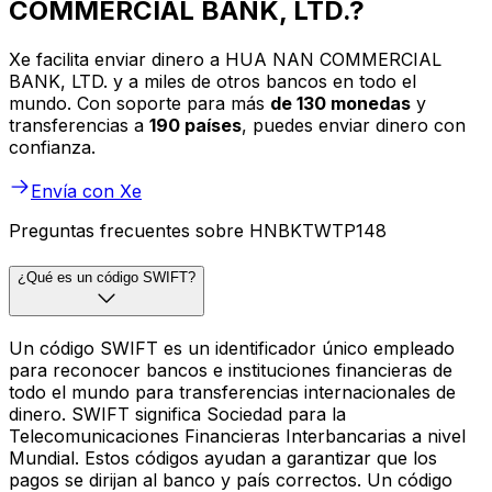
COMMERCIAL BANK, LTD.?
Xe facilita enviar dinero a HUA NAN COMMERCIAL
BANK, LTD. y a miles de otros bancos en todo el
mundo. Con soporte para más
de 130 monedas
y
transferencias a
190 países
, puedes enviar dinero con
confianza.
Envía con Xe
Preguntas frecuentes sobre HNBKTWTP148
¿Qué es un código SWIFT?
Un código SWIFT es un identificador único empleado
para reconocer bancos e instituciones financieras de
todo el mundo para transferencias internacionales de
dinero. SWIFT significa Sociedad para la
Telecomunicaciones Financieras Interbancarias a nivel
Mundial. Estos códigos ayudan a garantizar que los
pagos se dirijan al banco y país correctos. Un código