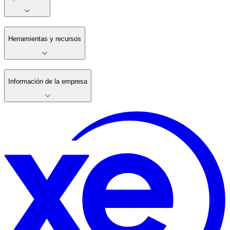
Herramientas y recursos
Información de la empresa