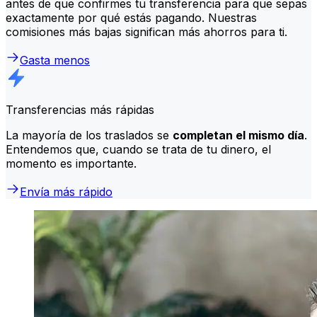
antes de que confirmes tu transferencia para que sepas
exactamente por qué estás pagando. Nuestras
comisiones más bajas significan más ahorros para ti.
Gasta menos
Transferencias más rápidas
La mayoría de los traslados se
completan el mismo día
.
Entendemos que, cuando se trata de tu dinero, el
momento es importante.
Envía más rápido