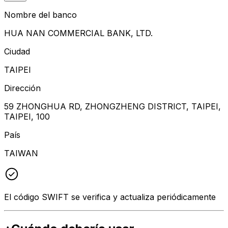
Nombre del banco
HUA NAN COMMERCIAL BANK, LTD.
Ciudad
TAIPEI
Dirección
59 ZHONGHUA RD, ZHONGZHENG DISTRICT, TAIPEI,
TAIPEI, 100
País
TAIWAN
El código SWIFT se verifica y actualiza periódicamente