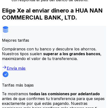
Elige Xe al enviar dinero a HUA NAN
COMMERCIAL BANK, LTD.
Mejores tarifas
Compáranos con tu banco y descubre los ahorros.
Nuestros tipos suelen
superar a los grandes bancos
,
maximizando el valor de tu transferencia.
Envía más
Tarifas más bajas
Te mostramos
todas las comisiones por adelantado
antes de que confirmes tu transferencia para que sepas
exactamente por qué estás pagando. Nuestras