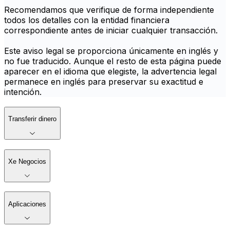
Recomendamos que verifique de forma independiente
todos los detalles con la entidad financiera
correspondiente antes de iniciar cualquier transacción.
Este aviso legal se proporciona únicamente en inglés y
no fue traducido. Aunque el resto de esta página puede
aparecer en el idioma que elegiste, la advertencia legal
permanece en inglés para preservar su exactitud e
intención.
Transferir dinero
Xe Negocios
Aplicaciones