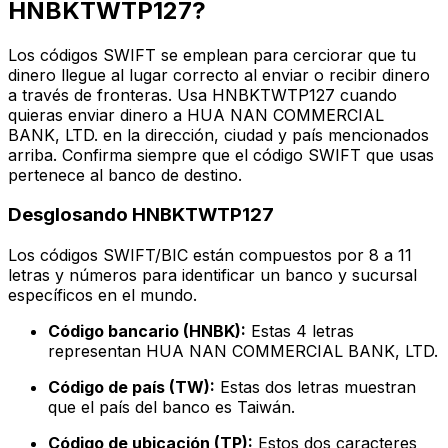
HNBKTWTP127?
Los códigos SWIFT se emplean para cerciorar que tu
dinero llegue al lugar correcto al enviar o recibir dinero
a través de fronteras. Usa HNBKTWTP127 cuando
quieras enviar dinero a HUA NAN COMMERCIAL
BANK, LTD. en la dirección, ciudad y país mencionados
arriba. Confirma siempre que el código SWIFT que usas
pertenece al banco de destino.
Desglosando HNBKTWTP127
Los códigos SWIFT/BIC están compuestos por 8 a 11
letras y números para identificar un banco y sucursal
específicos en el mundo.
Código bancario (HNBK):
Estas 4 letras
representan HUA NAN COMMERCIAL BANK, LTD.
Código de país (TW):
Estas dos letras muestran
que el país del banco es Taiwán.
Código de ubicación (TP):
Estos dos caracteres