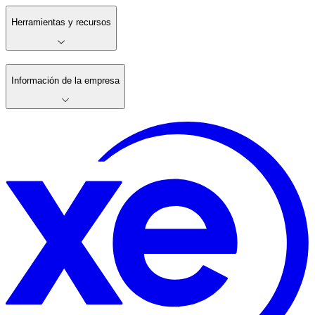
Herramientas y recursos
Información de la empresa