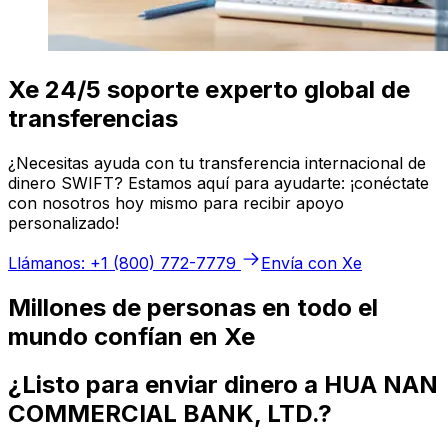
Xe 24/5 soporte experto global de
transferencias
¿Necesitas ayuda con tu transferencia internacional de
dinero SWIFT? Estamos aquí para ayudarte: ¡conéctate
con nosotros hoy mismo para recibir apoyo
personalizado!
Llámanos: +1 (800) 772-7779
Envía con Xe
Millones de personas en todo el
mundo confían en Xe
¿Listo para enviar dinero a HUA NAN
COMMERCIAL BANK, LTD.?