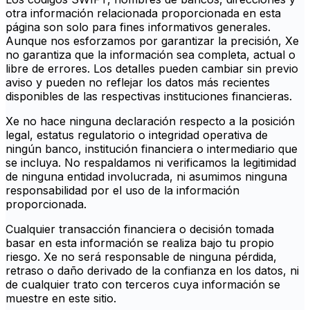
otra información relacionada proporcionada en esta
página son solo para fines informativos generales.
Aunque nos esforzamos por garantizar la precisión, Xe
no garantiza que la información sea completa, actual o
libre de errores. Los detalles pueden cambiar sin previo
aviso y pueden no reflejar los datos más recientes
disponibles de las respectivas instituciones financieras.
Xe no hace ninguna declaración respecto a la posición
legal, estatus regulatorio o integridad operativa de
ningún banco, institución financiera o intermediario que
se incluya. No respaldamos ni verificamos la legitimidad
de ninguna entidad involucrada, ni asumimos ninguna
responsabilidad por el uso de la información
proporcionada.
Cualquier transacción financiera o decisión tomada
basar en esta información se realiza bajo tu propio
riesgo. Xe no será responsable de ninguna pérdida,
retraso o daño derivado de la confianza en los datos, ni
de cualquier trato con terceros cuya información se
muestre en este sitio.