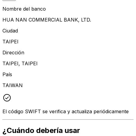
Nombre del banco
HUA NAN COMMERCIAL BANK, LTD.
Ciudad
TAIPEI
Dirección
TAIPEI, TAIPEI
País
TAIWAN
El código SWIFT se verifica y actualiza periódicamente
¿Cuándo debería usar