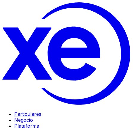
Particulares
Negocio
Plataforma