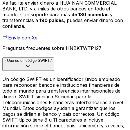
Xe facilita enviar dinero a HUA NAN COMMERCIAL
BANK, LTD. y a miles de otros bancos en todo el
mundo. Con soporte para más
de 130 monedas
y
transferencias a
190 países
, puedes enviar dinero con
confianza.
Envía con Xe
Preguntas frecuentes sobre HNBKTWTP127
¿Qué es un código SWIFT?
Un código SWIFT es un identificador único empleado
para reconocer bancos e instituciones financieras de
todo el mundo para transferencias internacionales de
dinero. SWIFT significa Sociedad para la
Telecomunicaciones Financieras Interbancarias a nivel
Mundial. Estos códigos ayudan a garantizar que los
pagos se dirijan al banco y país correctos. Un código
SWIFT típico tiene 8 u 11 caracteres e incluye
información sobre el banco, país, ubicación y, a veces,