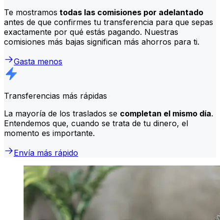
Te mostramos
todas las comisiones por adelantado
antes de que confirmes tu transferencia para que sepas
exactamente por qué estás pagando. Nuestras
comisiones más bajas significan más ahorros para ti.
Gasta menos
Transferencias más rápidas
La mayoría de los traslados se
completan el mismo día
.
Entendemos que, cuando se trata de tu dinero, el
momento es importante.
Envía más rápido