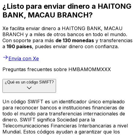
¿Listo para enviar dinero a HAITONG
BANK, MACAU BRANCH?
Xe facilita enviar dinero a HAITONG BANK, MACAU
BRANCH y a miles de otros bancos en todo el mundo.
Con soporte para más
de 130 monedas
y transferencias
a
190 países
, puedes enviar dinero con confianza.
Envía con Xe
Preguntas frecuentes sobre HMBAMOMMXXX
¿Qué es un código SWIFT?
Un código SWIFT es un identificador único empleado
para reconocer bancos e instituciones financieras de
todo el mundo para transferencias internacionales de
dinero. SWIFT significa Sociedad para la
Telecomunicaciones Financieras Interbancarias a nivel
Mundial. Estos códigos ayudan a garantizar que los