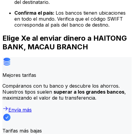
del destinatario.
Confirma el país:
Los bancos tienen ubicaciones
en todo el mundo. Verifica que el código SWIFT
corresponda al país del banco de destino.
Elige Xe al enviar dinero a HAITONG
BANK, MACAU BRANCH
Mejores tarifas
Compáranos con tu banco y descubre los ahorros.
Nuestros tipos suelen
superar a los grandes bancos
,
maximizando el valor de tu transferencia.
Envía más
Tarifas más bajas