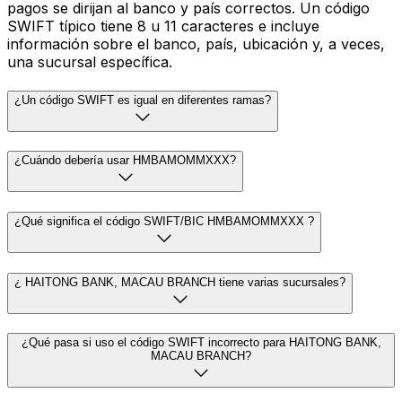
pagos se dirijan al banco y país correctos. Un código
SWIFT típico tiene 8 u 11 caracteres e incluye
información sobre el banco, país, ubicación y, a veces,
una sucursal específica.
¿Un código SWIFT es igual en diferentes ramas?
¿Cuándo debería usar HMBAMOMMXXX?
¿Qué significa el código SWIFT/BIC HMBAMOMMXXX ?
¿ HAITONG BANK, MACAU BRANCH tiene varias sucursales?
¿Qué pasa si uso el código SWIFT incorrecto para HAITONG BANK,
MACAU BRANCH?