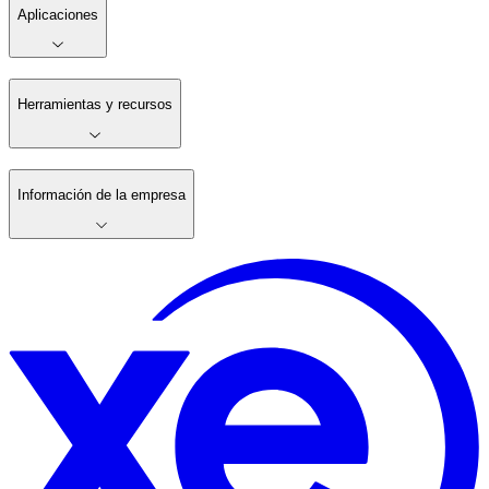
Aplicaciones
Herramientas y recursos
Información de la empresa