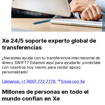
Xe 24/5 soporte experto global de
transferencias
¿Necesitas ayuda con tu transferencia internacional de
dinero SWIFT? Estamos aquí para ayudarte: ¡conéctate
con nosotros hoy mismo para recibir apoyo
personalizado!
Llámanos: +1 (800) 772-7779
Envía con Xe
Millones de personas en todo el
mundo confían en Xe