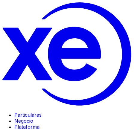
Particulares
Negocio
Plataforma