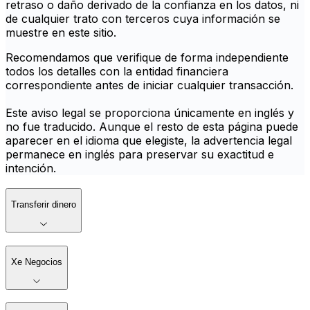
retraso o daño derivado de la confianza en los datos, ni
de cualquier trato con terceros cuya información se
muestre en este sitio.
Recomendamos que verifique de forma independiente
todos los detalles con la entidad financiera
correspondiente antes de iniciar cualquier transacción.
Este aviso legal se proporciona únicamente en inglés y
no fue traducido. Aunque el resto de esta página puede
aparecer en el idioma que elegiste, la advertencia legal
permanece en inglés para preservar su exactitud e
intención.
Transferir dinero
Xe Negocios