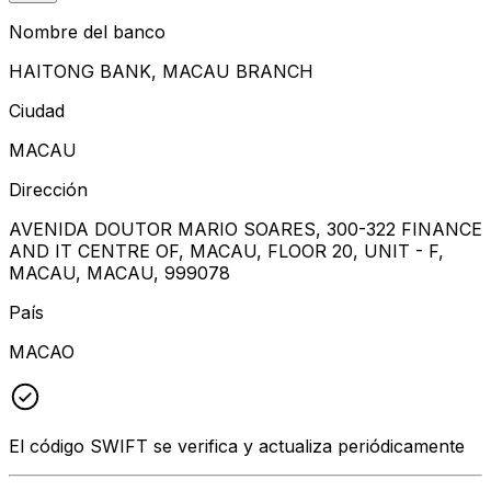
Nombre del banco
HAITONG BANK, MACAU BRANCH
Ciudad
MACAU
Dirección
AVENIDA DOUTOR MARIO SOARES, 300-322 FINANCE
AND IT CENTRE OF, MACAU, FLOOR 20, UNIT - F,
MACAU, MACAU, 999078
País
MACAO
El código SWIFT se verifica y actualiza periódicamente