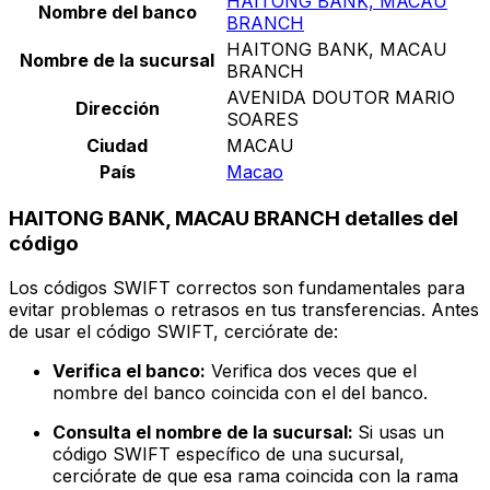
HAITONG BANK, MACAU
Nombre del banco
BRANCH
HAITONG BANK, MACAU
Nombre de la sucursal
BRANCH
AVENIDA DOUTOR MARIO
Dirección
SOARES
Ciudad
MACAU
País
Macao
HAITONG BANK, MACAU BRANCH detalles del
código
Los códigos SWIFT correctos son fundamentales para
evitar problemas o retrasos en tus transferencias. Antes
de usar el código SWIFT, cerciórate de:
Verifica el banco:
Verifica dos veces que el
nombre del banco coincida con el del banco.
Consulta el nombre de la sucursal:
Si usas un
código SWIFT específico de una sucursal,
cerciórate de que esa rama coincida con la rama