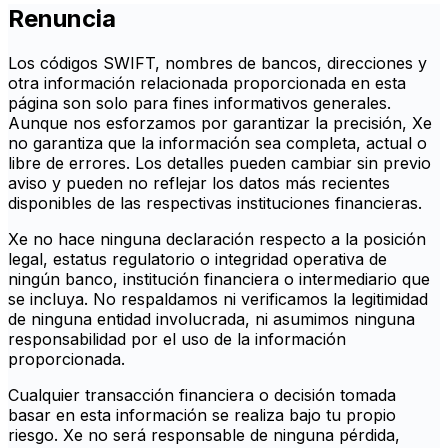
Renuncia
Los códigos SWIFT, nombres de bancos, direcciones y
otra información relacionada proporcionada en esta
página son solo para fines informativos generales.
Aunque nos esforzamos por garantizar la precisión, Xe
no garantiza que la información sea completa, actual o
libre de errores. Los detalles pueden cambiar sin previo
aviso y pueden no reflejar los datos más recientes
disponibles de las respectivas instituciones financieras.
Xe no hace ninguna declaración respecto a la posición
legal, estatus regulatorio o integridad operativa de
ningún banco, institución financiera o intermediario que
se incluya. No respaldamos ni verificamos la legitimidad
de ninguna entidad involucrada, ni asumimos ninguna
responsabilidad por el uso de la información
proporcionada.
Cualquier transacción financiera o decisión tomada
basar en esta información se realiza bajo tu propio
riesgo. Xe no será responsable de ninguna pérdida,