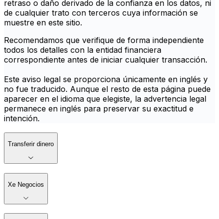
retraso o daño derivado de la confianza en los datos, ni
de cualquier trato con terceros cuya información se
muestre en este sitio.
Recomendamos que verifique de forma independiente
todos los detalles con la entidad financiera
correspondiente antes de iniciar cualquier transacción.
Este aviso legal se proporciona únicamente en inglés y
no fue traducido. Aunque el resto de esta página puede
aparecer en el idioma que elegiste, la advertencia legal
permanece en inglés para preservar su exactitud e
intención.
Transferir dinero
Xe Negocios