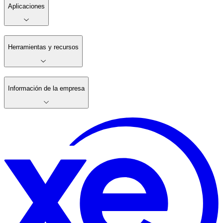
Aplicaciones
Herramientas y recursos
Información de la empresa