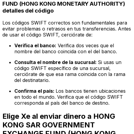
FUND (HONG KONG MONETARY AUTHORITY)
detalles del código
Los códigos SWIFT correctos son fundamentales para
evitar problemas o retrasos en tus transferencias. Antes
de usar el código SWIFT, cerciórate de:
Verifica el banco:
Verifica dos veces que el
nombre del banco coincida con el del banco.
Consulta el nombre de la sucursal:
Si usas un
código SWIFT específico de una sucursal,
cerciórate de que esa rama coincida con la rama
del destinatario.
Confirma el país:
Los bancos tienen ubicaciones
en todo el mundo. Verifica que el código SWIFT
corresponda al país del banco de destino.
Elige Xe al enviar dinero a HONG
KONG SAR GOVERNMENT
EXCHANGE FUND (HONG KONG