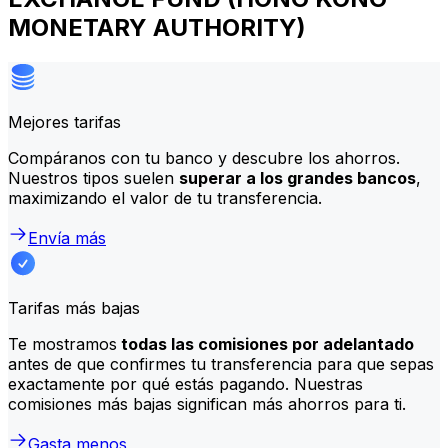
MONETARY AUTHORITY)
Mejores tarifas
Compáranos con tu banco y descubre los ahorros.
Nuestros tipos suelen
superar a los grandes bancos
,
maximizando el valor de tu transferencia.
Envía más
Tarifas más bajas
Te mostramos
todas las comisiones por adelantado
antes de que confirmes tu transferencia para que sepas
exactamente por qué estás pagando. Nuestras
comisiones más bajas significan más ahorros para ti.
Gasta menos