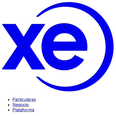
Particulares
Negocio
Plataforma