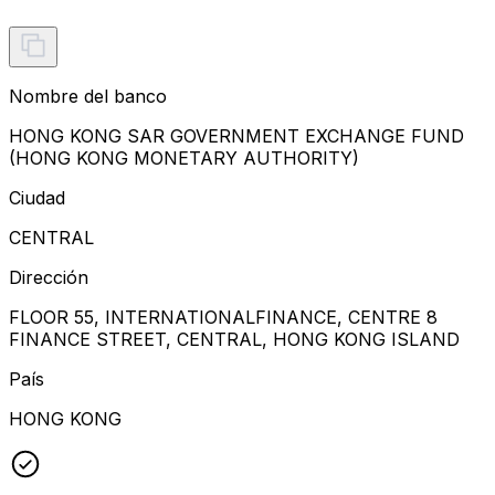
Nombre del banco
HONG KONG SAR GOVERNMENT EXCHANGE FUND
(HONG KONG MONETARY AUTHORITY)
Ciudad
CENTRAL
Dirección
FLOOR 55, INTERNATIONALFINANCE, CENTRE 8
FINANCE STREET, CENTRAL, HONG KONG ISLAND
País
HONG KONG