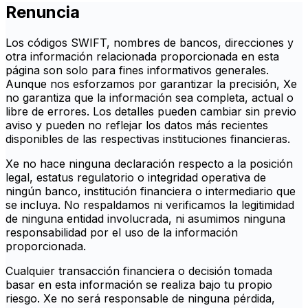
Renuncia
Los códigos SWIFT, nombres de bancos, direcciones y
otra información relacionada proporcionada en esta
página son solo para fines informativos generales.
Aunque nos esforzamos por garantizar la precisión, Xe
no garantiza que la información sea completa, actual o
libre de errores. Los detalles pueden cambiar sin previo
aviso y pueden no reflejar los datos más recientes
disponibles de las respectivas instituciones financieras.
Xe no hace ninguna declaración respecto a la posición
legal, estatus regulatorio o integridad operativa de
ningún banco, institución financiera o intermediario que
se incluya. No respaldamos ni verificamos la legitimidad
de ninguna entidad involucrada, ni asumimos ninguna
responsabilidad por el uso de la información
proporcionada.
Cualquier transacción financiera o decisión tomada
basar en esta información se realiza bajo tu propio
riesgo. Xe no será responsable de ninguna pérdida,