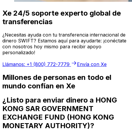
Xe 24/5 soporte experto global de
transferencias
¿Necesitas ayuda con tu transferencia internacional de
dinero SWIFT? Estamos aquí para ayudarte: ¡conéctate
con nosotros hoy mismo para recibir apoyo
personalizado!
Llámanos: +1 (800) 772-7779
Envía con Xe
Millones de personas en todo el
mundo confían en Xe
¿Listo para enviar dinero a HONG
KONG SAR GOVERNMENT
EXCHANGE FUND (HONG KONG
MONETARY AUTHORITY)?