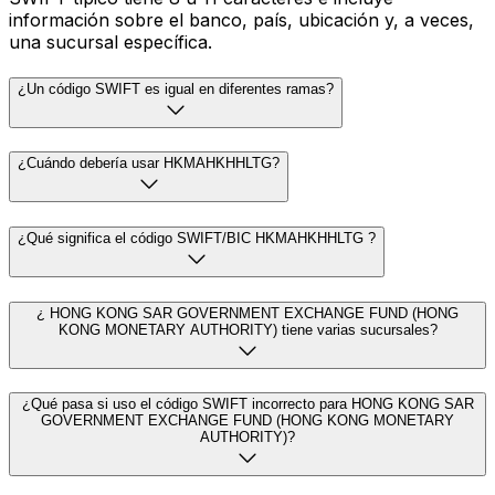
información sobre el banco, país, ubicación y, a veces,
una sucursal específica.
¿Un código SWIFT es igual en diferentes ramas?
¿Cuándo debería usar HKMAHKHHLTG?
¿Qué significa el código SWIFT/BIC HKMAHKHHLTG ?
¿ HONG KONG SAR GOVERNMENT EXCHANGE FUND (HONG
KONG MONETARY AUTHORITY) tiene varias sucursales?
¿Qué pasa si uso el código SWIFT incorrecto para HONG KONG SAR
GOVERNMENT EXCHANGE FUND (HONG KONG MONETARY
AUTHORITY)?