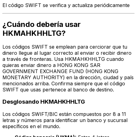
El código SWIFT se verifica y actualiza periódicamente
¿Cuándo debería usar
HKMAHKHHLTG?
Los códigos SWIFT se emplean para cerciorar que tu
dinero llegue al lugar correcto al enviar o recibir dinero
a través de fronteras. Usa HKMAHKHHLTG cuando
quieras enviar dinero a HONG KONG SAR
GOVERNMENT EXCHANGE FUND (HONG KONG
MONETARY AUTHORITY) en la dirección, ciudad y país
mencionados arriba. Confirma siempre que el código
SWIFT que usas pertenece al banco de destino.
Desglosando HKMAHKHHLTG
Los códigos SWIFT/BIC están compuestos por 8 a 11
letras y números para identificar un banco y sucursal
específicos en el mundo.