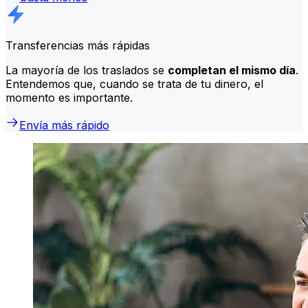
Transferencias más rápidas
La mayoría de los traslados se
completan el mismo día
.
Entendemos que, cuando se trata de tu dinero, el
momento es importante.
Envía más rápido