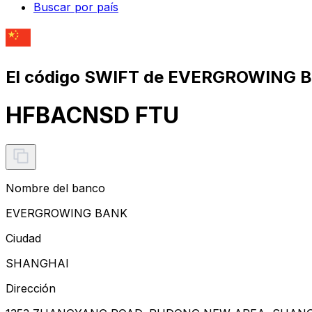
Buscar por país
El código SWIFT de EVERGROWING 
HFBACNSD FTU
Nombre del banco
EVERGROWING BANK
Ciudad
SHANGHAI
Dirección