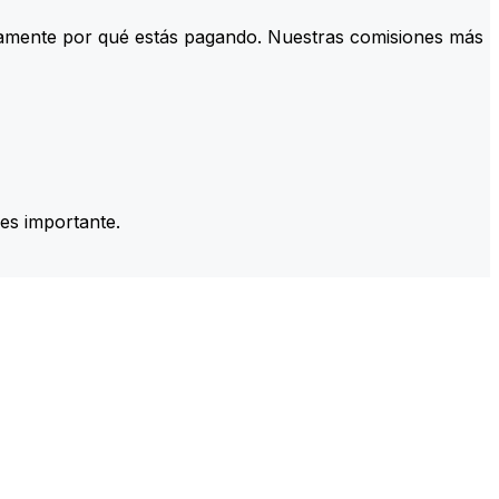
tamente por qué estás pagando. Nuestras comisiones más
es importante.