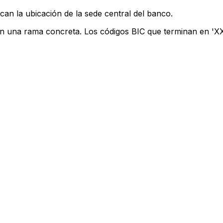
can la ubicación de la sede central del banco.
an una rama concreta. Los códigos BIC que terminan en 'XXX