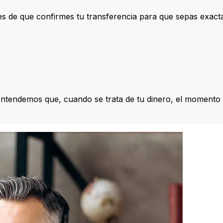
s de que confirmes tu transferencia para que sepas exac
Entendemos que, cuando se trata de tu dinero, el momento 