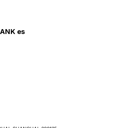
BANK es