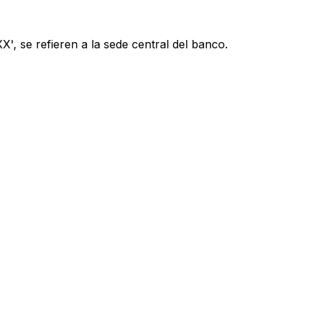
', se refieren a la sede central del banco.