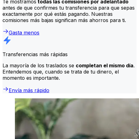
Te mostramos
todas las comisiones por adelantado
antes de que confirmes tu transferencia para que sepas
exactamente por qué estás pagando. Nuestras
comisiones más bajas significan más ahorros para ti.
Gasta menos
Transferencias más rápidas
La mayoría de los traslados se
completan el mismo día
.
Entendemos que, cuando se trata de tu dinero, el
momento es importante.
Envía más rápido