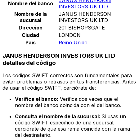
JANUS HENDERSON
Nombre del banco
INVESTORS UK LTD
Nombre de la
JANUS HENDERSON
sucursal
INVESTORS UK LTD
Dirección
201 BISHOPSGATE
Ciudad
LONDON
País
Reino Unido
JANUS HENDERSON INVESTORS UK LTD
detalles del código
Los códigos SWIFT correctos son fundamentales para
evitar problemas o retrasos en tus transferencias. Antes
de usar el código SWIFT, cerciórate de:
Verifica el banco:
Verifica dos veces que el
nombre del banco coincida con el del banco.
Consulta el nombre de la sucursal:
Si usas un
código SWIFT específico de una sucursal,
cerciórate de que esa rama coincida con la rama
del destinatario.