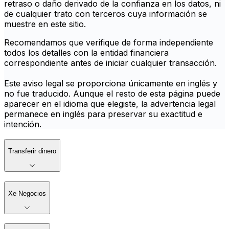
retraso o daño derivado de la confianza en los datos, ni
de cualquier trato con terceros cuya información se
muestre en este sitio.
Recomendamos que verifique de forma independiente
todos los detalles con la entidad financiera
correspondiente antes de iniciar cualquier transacción.
Este aviso legal se proporciona únicamente en inglés y
no fue traducido. Aunque el resto de esta página puede
aparecer en el idioma que elegiste, la advertencia legal
permanece en inglés para preservar su exactitud e
intención.
Transferir dinero
Xe Negocios