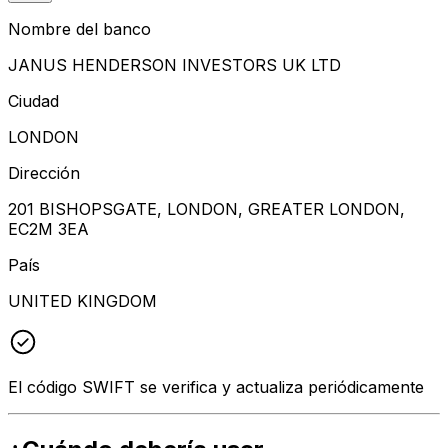
Nombre del banco
JANUS HENDERSON INVESTORS UK LTD
Ciudad
LONDON
Dirección
201 BISHOPSGATE, LONDON, GREATER LONDON,
EC2M 3EA
País
UNITED KINGDOM
El código SWIFT se verifica y actualiza periódicamente