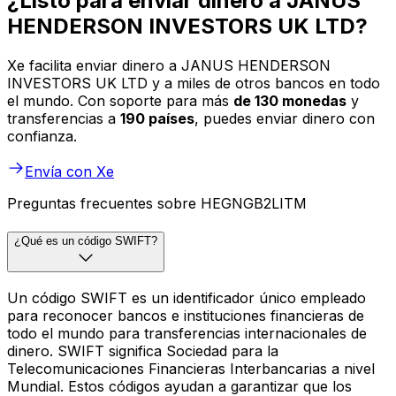
¿Listo para enviar dinero a JANUS
HENDERSON INVESTORS UK LTD?
Xe facilita enviar dinero a JANUS HENDERSON
INVESTORS UK LTD y a miles de otros bancos en todo
el mundo. Con soporte para más
de 130 monedas
y
transferencias a
190 países
, puedes enviar dinero con
confianza.
Envía con Xe
Preguntas frecuentes sobre HEGNGB2LITM
¿Qué es un código SWIFT?
Un código SWIFT es un identificador único empleado
para reconocer bancos e instituciones financieras de
todo el mundo para transferencias internacionales de
dinero. SWIFT significa Sociedad para la
Telecomunicaciones Financieras Interbancarias a nivel
Mundial. Estos códigos ayudan a garantizar que los