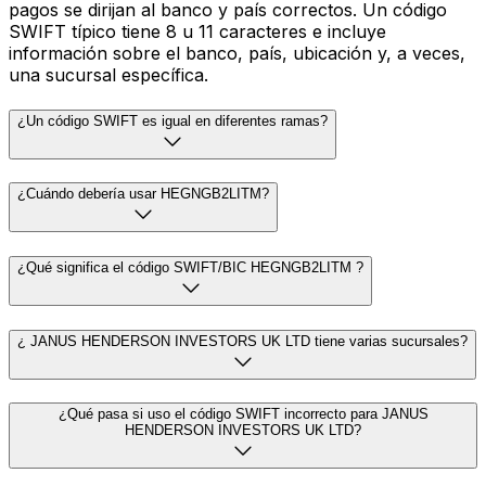
pagos se dirijan al banco y país correctos. Un código
SWIFT típico tiene 8 u 11 caracteres e incluye
información sobre el banco, país, ubicación y, a veces,
una sucursal específica.
¿Un código SWIFT es igual en diferentes ramas?
¿Cuándo debería usar HEGNGB2LITM?
¿Qué significa el código SWIFT/BIC HEGNGB2LITM ?
¿ JANUS HENDERSON INVESTORS UK LTD tiene varias sucursales?
¿Qué pasa si uso el código SWIFT incorrecto para JANUS
HENDERSON INVESTORS UK LTD?