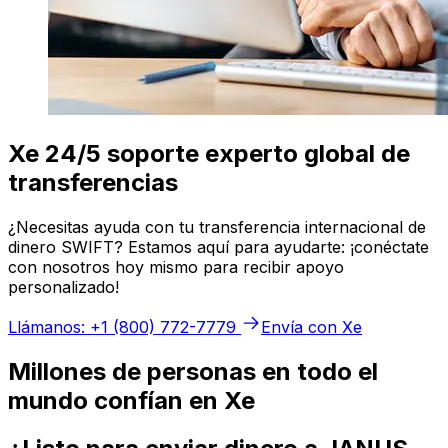
Xe 24/5 soporte experto global de
transferencias
¿Necesitas ayuda con tu transferencia internacional de
dinero SWIFT? Estamos aquí para ayudarte: ¡conéctate
con nosotros hoy mismo para recibir apoyo
personalizado!
Llámanos: +1 (800) 772-7779
Envía con Xe
Millones de personas en todo el
mundo confían en Xe