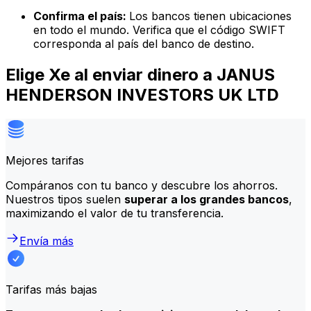
Confirma el país:
Los bancos tienen ubicaciones
en todo el mundo. Verifica que el código SWIFT
corresponda al país del banco de destino.
Elige Xe al enviar dinero a JANUS
HENDERSON INVESTORS UK LTD
Mejores tarifas
Compáranos con tu banco y descubre los ahorros.
Nuestros tipos suelen
superar a los grandes bancos
,
maximizando el valor de tu transferencia.
Envía más
Tarifas más bajas