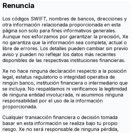
Renuncia
Los códigos SWIFT, nombres de bancos, direcciones y
otra información relacionada proporcionada en esta
página son solo para fines informativos generales.
Aunque nos esforzamos por garantizar la precisión, Xe
no garantiza que la información sea completa, actual o
libre de errores. Los detalles pueden cambiar sin previo
aviso y pueden no reflejar los datos más recientes
disponibles de las respectivas instituciones financieras.
Xe no hace ninguna declaración respecto a la posición
legal, estatus regulatorio o integridad operativa de
ningún banco, institución financiera o intermediario que
se incluya. No respaldamos ni verificamos la legitimidad
de ninguna entidad involucrada, ni asumimos ninguna
responsabilidad por el uso de la información
proporcionada.
Cualquier transacción financiera o decisión tomada
basar en esta información se realiza bajo tu propio
riesgo. Xe no será responsable de ninguna pérdida,