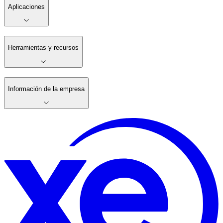
Aplicaciones
Herramientas y recursos
Información de la empresa