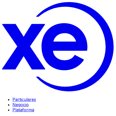
Particulares
Negocio
Plataforma