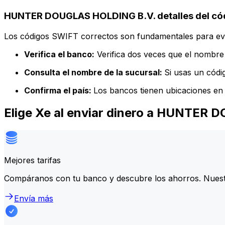
HUNTER DOUGLAS HOLDING B.V. detalles del có
Los códigos SWIFT correctos son fundamentales para evit
Verifica el banco:
Verifica dos veces que el nombre 
Consulta el nombre de la sucursal:
Si usas un códi
Confirma el país:
Los bancos tienen ubicaciones en 
Elige Xe al enviar dinero a HUNTER
Mejores tarifas
Compáranos con tu banco y descubre los ahorros. Nuest
Envía más