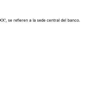
', se refieren a la sede central del banco.