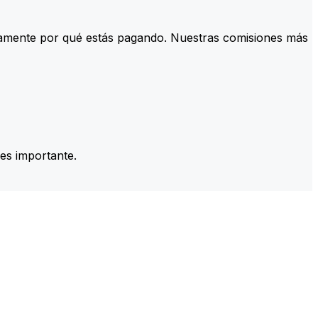
tamente por qué estás pagando. Nuestras comisiones más
es importante.