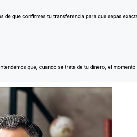
s de que confirmes tu transferencia para que sepas exac
Entendemos que, cuando se trata de tu dinero, el momento 