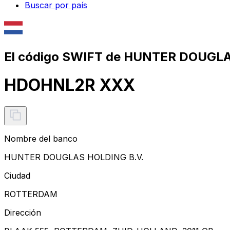
Buscar por país
El código SWIFT de HUNTER DOUGLA
HDOHNL2R XXX
Nombre del banco
HUNTER DOUGLAS HOLDING B.V.
Ciudad
ROTTERDAM
Dirección