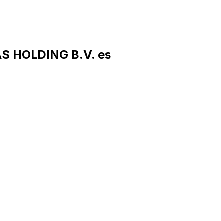
S HOLDING B.V. es