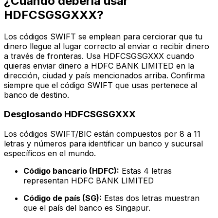
¿Cuándo debería usar
HDFCSGSGXXX?
Los códigos SWIFT se emplean para cerciorar que tu
dinero llegue al lugar correcto al enviar o recibir dinero
a través de fronteras. Usa HDFCSGSGXXX cuando
quieras enviar dinero a HDFC BANK LIMITED en la
dirección, ciudad y país mencionados arriba. Confirma
siempre que el código SWIFT que usas pertenece al
banco de destino.
Desglosando HDFCSGSGXXX
Los códigos SWIFT/BIC están compuestos por 8 a 11
letras y números para identificar un banco y sucursal
específicos en el mundo.
Código bancario (HDFC):
Estas 4 letras
representan HDFC BANK LIMITED
Código de país (SG):
Estas dos letras muestran
que el país del banco es Singapur.