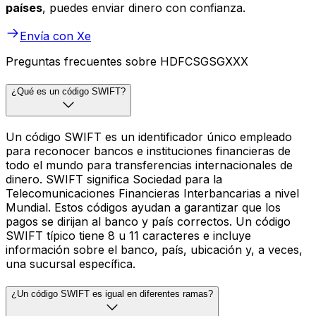
países
, puedes enviar dinero con confianza.
Envía con Xe
Preguntas frecuentes sobre HDFCSGSGXXX
¿Qué es un código SWIFT?
Un código SWIFT es un identificador único empleado
para reconocer bancos e instituciones financieras de
todo el mundo para transferencias internacionales de
dinero. SWIFT significa Sociedad para la
Telecomunicaciones Financieras Interbancarias a nivel
Mundial. Estos códigos ayudan a garantizar que los
pagos se dirijan al banco y país correctos. Un código
SWIFT típico tiene 8 u 11 caracteres e incluye
información sobre el banco, país, ubicación y, a veces,
una sucursal específica.
¿Un código SWIFT es igual en diferentes ramas?