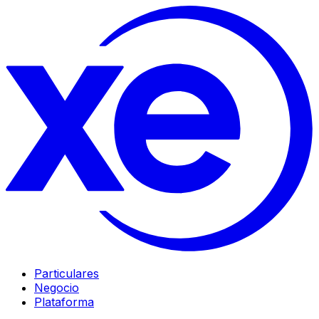
Particulares
Negocio
Plataforma