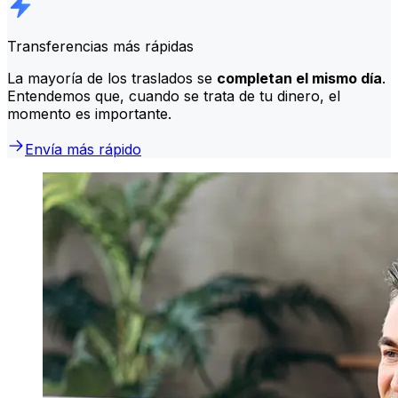
Transferencias más rápidas
La mayoría de los traslados se
completan el mismo día
.
Entendemos que, cuando se trata de tu dinero, el
momento es importante.
Envía más rápido