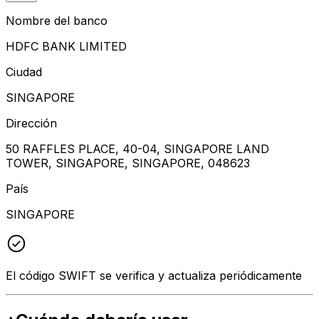
Nombre del banco
HDFC BANK LIMITED
Ciudad
SINGAPORE
Dirección
50 RAFFLES PLACE, 40-04, SINGAPORE LAND
TOWER, SINGAPORE, SINGAPORE, 048623
País
SINGAPORE
El código SWIFT se verifica y actualiza periódicamente