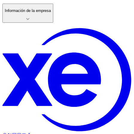
Información de la empresa