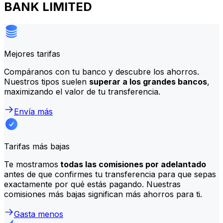
BANK LIMITED
Mejores tarifas
Compáranos con tu banco y descubre los ahorros.
Nuestros tipos suelen
superar a los grandes bancos
,
maximizando el valor de tu transferencia.
Envía más
Tarifas más bajas
Te mostramos
todas las comisiones por adelantado
antes de que confirmes tu transferencia para que sepas
exactamente por qué estás pagando. Nuestras
comisiones más bajas significan más ahorros para ti.
Gasta menos