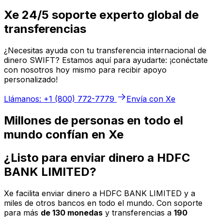
Xe 24/5 soporte experto global de
transferencias
¿Necesitas ayuda con tu transferencia internacional de
dinero SWIFT? Estamos aquí para ayudarte: ¡conéctate
con nosotros hoy mismo para recibir apoyo
personalizado!
Llámanos: +1 (800) 772-7779
Envía con Xe
Millones de personas en todo el
mundo confían en Xe
¿Listo para enviar dinero a HDFC
BANK LIMITED?
Xe facilita enviar dinero a HDFC BANK LIMITED y a
miles de otros bancos en todo el mundo. Con soporte
para más
de 130 monedas
y transferencias a
190