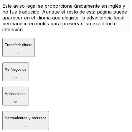
Este aviso legal se proporciona únicamente en inglés y
no fue traducido. Aunque el resto de esta página puede
aparecer en el idioma que elegiste, la advertencia legal
permanece en inglés para preservar su exactitud e
intención.
Transferir dinero
Xe Negocios
Aplicaciones
Herramientas y recursos