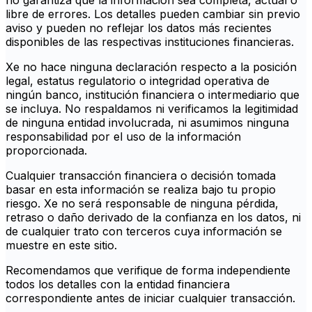
no garantiza que la información sea completa, actual o
libre de errores. Los detalles pueden cambiar sin previo
aviso y pueden no reflejar los datos más recientes
disponibles de las respectivas instituciones financieras.
Xe no hace ninguna declaración respecto a la posición
legal, estatus regulatorio o integridad operativa de
ningún banco, institución financiera o intermediario que
se incluya. No respaldamos ni verificamos la legitimidad
de ninguna entidad involucrada, ni asumimos ninguna
responsabilidad por el uso de la información
proporcionada.
Cualquier transacción financiera o decisión tomada
basar en esta información se realiza bajo tu propio
riesgo. Xe no será responsable de ninguna pérdida,
retraso o daño derivado de la confianza en los datos, ni
de cualquier trato con terceros cuya información se
muestre en este sitio.
Recomendamos que verifique de forma independiente
todos los detalles con la entidad financiera
correspondiente antes de iniciar cualquier transacción.