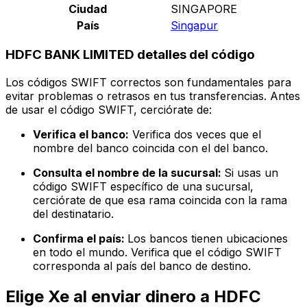
Ciudad
SINGAPORE
País
Singapur
HDFC BANK LIMITED detalles del código
Los códigos SWIFT correctos son fundamentales para
evitar problemas o retrasos en tus transferencias. Antes
de usar el código SWIFT, cerciórate de:
Verifica el banco:
Verifica dos veces que el
nombre del banco coincida con el del banco.
Consulta el nombre de la sucursal:
Si usas un
código SWIFT específico de una sucursal,
cerciórate de que esa rama coincida con la rama
del destinatario.
Confirma el país:
Los bancos tienen ubicaciones
en todo el mundo. Verifica que el código SWIFT
corresponda al país del banco de destino.
Elige Xe al enviar dinero a HDFC