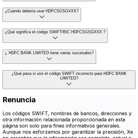
¿Cuándo debería usar HDFCSGSGXXX?
¿Qué significa el código SWIFT/BIC HDFCSGSGXXX ?
¿ HDFC BANK LIMITED tiene varias sucursales?
¿Qué pasa si uso el código SWIFT incorrecto para HDFC BANK
LIMITED?
Renuncia
Los códigos SWIFT, nombres de bancos, direcciones y
otra información relacionada proporcionada en esta
página son solo para fines informativos generales.
Aunque nos esforzamos por garantizar la precisión, Xe