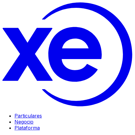
Particulares
Negocio
Plataforma