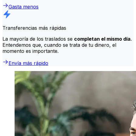
Gasta menos
Transferencias más rápidas
La mayoría de los traslados se
completan el mismo día
.
Entendemos que, cuando se trata de tu dinero, el
momento es importante.
Envía más rápido