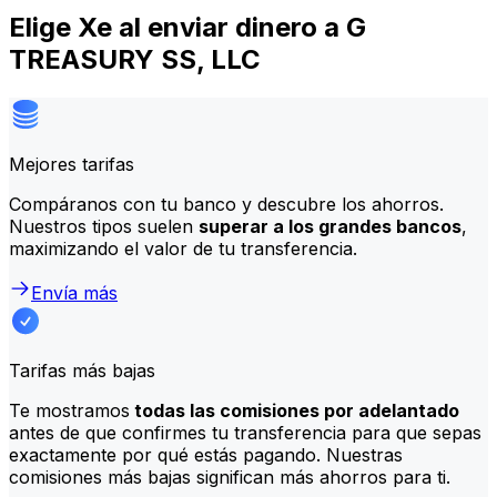
Elige Xe al enviar dinero a G
TREASURY SS, LLC
Mejores tarifas
Compáranos con tu banco y descubre los ahorros.
Nuestros tipos suelen
superar a los grandes bancos
,
maximizando el valor de tu transferencia.
Envía más
Tarifas más bajas
Te mostramos
todas las comisiones por adelantado
antes de que confirmes tu transferencia para que sepas
exactamente por qué estás pagando. Nuestras
comisiones más bajas significan más ahorros para ti.