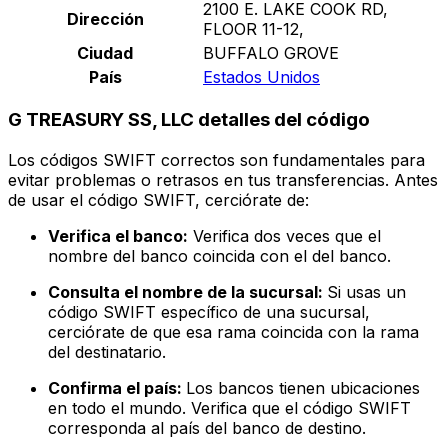
2100 E. LAKE COOK RD,
Dirección
FLOOR 11-12,
Ciudad
BUFFALO GROVE
País
Estados Unidos
G TREASURY SS, LLC detalles del código
Los códigos SWIFT correctos son fundamentales para
evitar problemas o retrasos en tus transferencias. Antes
de usar el código SWIFT, cerciórate de:
Verifica el banco:
Verifica dos veces que el
nombre del banco coincida con el del banco.
Consulta el nombre de la sucursal:
Si usas un
código SWIFT específico de una sucursal,
cerciórate de que esa rama coincida con la rama
del destinatario.
Confirma el país:
Los bancos tienen ubicaciones
en todo el mundo. Verifica que el código SWIFT
corresponda al país del banco de destino.