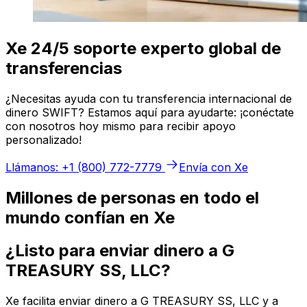
Xe 24/5 soporte experto global de
transferencias
¿Necesitas ayuda con tu transferencia internacional de
dinero SWIFT? Estamos aquí para ayudarte: ¡conéctate
con nosotros hoy mismo para recibir apoyo
personalizado!
Llámanos: +1 (800) 772-7779
Envía con Xe
Millones de personas en todo el
mundo confían en Xe
¿Listo para enviar dinero a G
TREASURY SS, LLC?
Xe facilita enviar dinero a G TREASURY SS, LLC y a