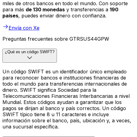
miles de otros bancos en todo el mundo. Con soporte
para más
de 130 monedas
y transferencias a
190
países
, puedes enviar dinero con confianza.
Envía con Xe
Preguntas frecuentes sobre GTRSUS44GPW
¿Qué es un código SWIFT?
Un código SWIFT es un identificador único empleado
para reconocer bancos e instituciones financieras de
todo el mundo para transferencias internacionales de
dinero. SWIFT significa Sociedad para la
Telecomunicaciones Financieras Interbancarias a nivel
Mundial. Estos códigos ayudan a garantizar que los
pagos se dirijan al banco y país correctos. Un código
SWIFT típico tiene 8 u 11 caracteres e incluye
información sobre el banco, país, ubicación y, a veces,
una sucursal específica.