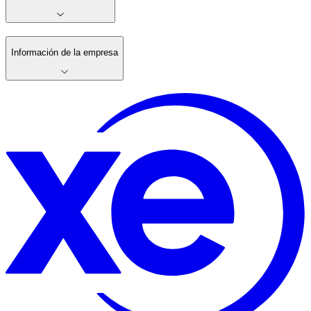
Información de la empresa