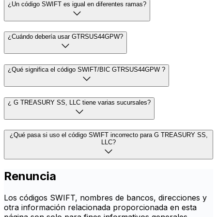
¿Un código SWIFT es igual en diferentes ramas?
¿Cuándo debería usar GTRSUS44GPW?
¿Qué significa el código SWIFT/BIC GTRSUS44GPW ?
¿ G TREASURY SS, LLC tiene varias sucursales?
¿Qué pasa si uso el código SWIFT incorrecto para G TREASURY SS,
LLC?
Renuncia
Los códigos SWIFT, nombres de bancos, direcciones y
otra información relacionada proporcionada en esta