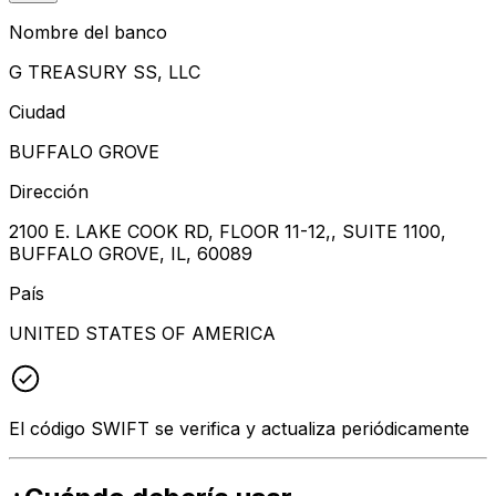
Nombre del banco
G TREASURY SS, LLC
Ciudad
BUFFALO GROVE
Dirección
2100 E. LAKE COOK RD, FLOOR 11-12,, SUITE 1100,
BUFFALO GROVE, IL, 60089
País
UNITED STATES OF AMERICA
El código SWIFT se verifica y actualiza periódicamente