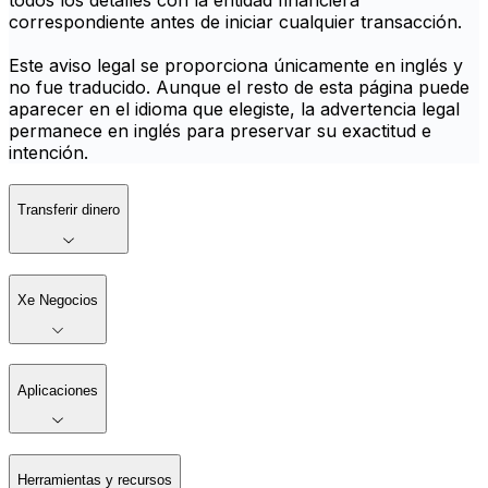
todos los detalles con la entidad financiera
correspondiente antes de iniciar cualquier transacción.
Este aviso legal se proporciona únicamente en inglés y
no fue traducido. Aunque el resto de esta página puede
aparecer en el idioma que elegiste, la advertencia legal
permanece en inglés para preservar su exactitud e
intención.
Transferir dinero
Xe Negocios
Aplicaciones
Herramientas y recursos