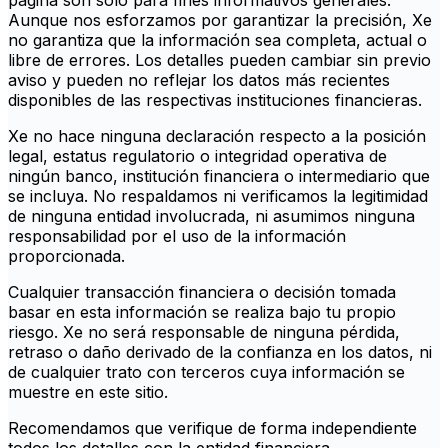
página son solo para fines informativos generales.
Aunque nos esforzamos por garantizar la precisión, Xe
no garantiza que la información sea completa, actual o
libre de errores. Los detalles pueden cambiar sin previo
aviso y pueden no reflejar los datos más recientes
disponibles de las respectivas instituciones financieras.
Xe no hace ninguna declaración respecto a la posición
legal, estatus regulatorio o integridad operativa de
ningún banco, institución financiera o intermediario que
se incluya. No respaldamos ni verificamos la legitimidad
de ninguna entidad involucrada, ni asumimos ninguna
responsabilidad por el uso de la información
proporcionada.
Cualquier transacción financiera o decisión tomada
basar en esta información se realiza bajo tu propio
riesgo. Xe no será responsable de ninguna pérdida,
retraso o daño derivado de la confianza en los datos, ni
de cualquier trato con terceros cuya información se
muestre en este sitio.
Recomendamos que verifique de forma independiente