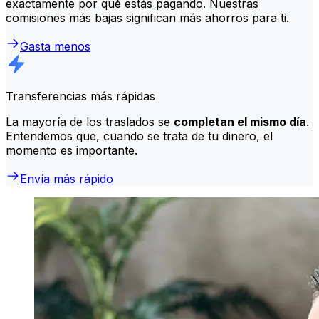
exactamente por qué estás pagando. Nuestras
comisiones más bajas significan más ahorros para ti.
Gasta menos
Transferencias más rápidas
La mayoría de los traslados se
completan el mismo día
.
Entendemos que, cuando se trata de tu dinero, el
momento es importante.
Envía más rápido