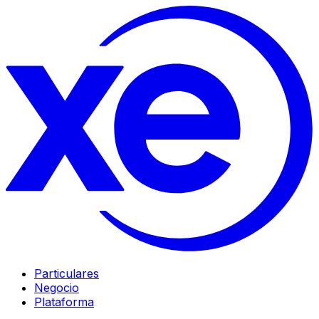
Particulares
Negocio
Plataforma