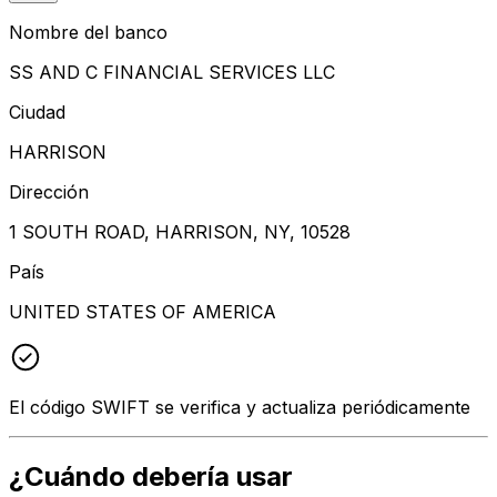
Nombre del banco
SS AND C FINANCIAL SERVICES LLC
Ciudad
HARRISON
Dirección
1 SOUTH ROAD, HARRISON, NY, 10528
País
UNITED STATES OF AMERICA
El código SWIFT se verifica y actualiza periódicamente
¿Cuándo debería usar