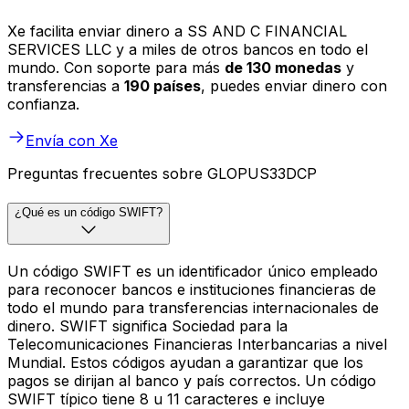
Xe facilita enviar dinero a SS AND C FINANCIAL
SERVICES LLC y a miles de otros bancos en todo el
mundo. Con soporte para más
de 130 monedas
y
transferencias a
190 países
, puedes enviar dinero con
confianza.
Envía con Xe
Preguntas frecuentes sobre GLOPUS33DCP
¿Qué es un código SWIFT?
Un código SWIFT es un identificador único empleado
para reconocer bancos e instituciones financieras de
todo el mundo para transferencias internacionales de
dinero. SWIFT significa Sociedad para la
Telecomunicaciones Financieras Interbancarias a nivel
Mundial. Estos códigos ayudan a garantizar que los
pagos se dirijan al banco y país correctos. Un código
SWIFT típico tiene 8 u 11 caracteres e incluye