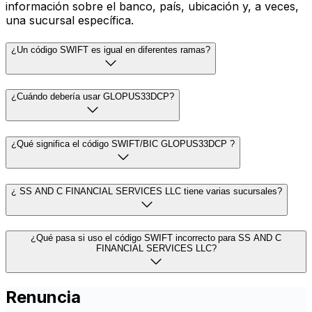
información sobre el banco, país, ubicación y, a veces,
una sucursal específica.
¿Un código SWIFT es igual en diferentes ramas?
¿Cuándo debería usar GLOPUS33DCP?
¿Qué significa el código SWIFT/BIC GLOPUS33DCP ?
¿ SS AND C FINANCIAL SERVICES LLC tiene varias sucursales?
¿Qué pasa si uso el código SWIFT incorrecto para SS AND C
FINANCIAL SERVICES LLC?
Renuncia