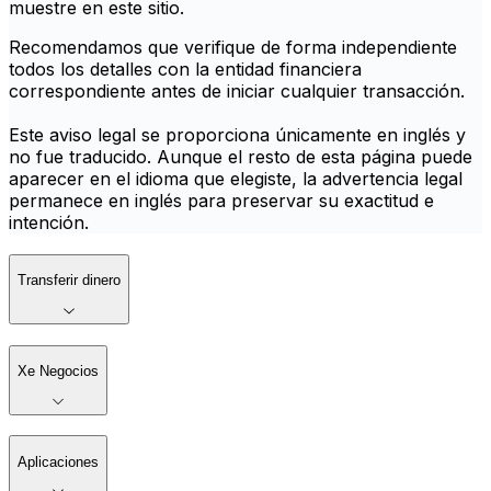
muestre en este sitio.
Recomendamos que verifique de forma independiente
todos los detalles con la entidad financiera
correspondiente antes de iniciar cualquier transacción.
Este aviso legal se proporciona únicamente en inglés y
no fue traducido. Aunque el resto de esta página puede
aparecer en el idioma que elegiste, la advertencia legal
permanece en inglés para preservar su exactitud e
intención.
Transferir dinero
Xe Negocios
Aplicaciones