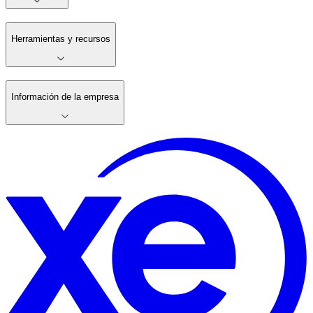
Herramientas y recursos
Información de la empresa