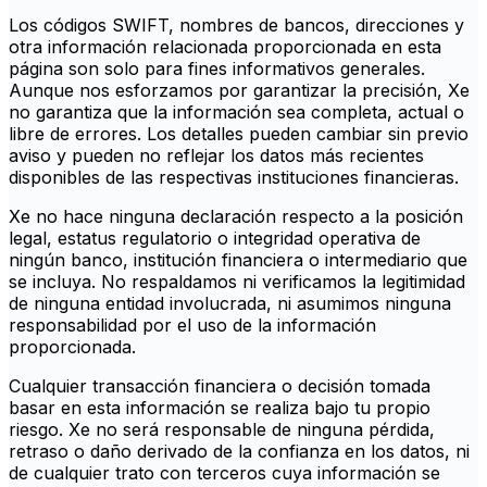
Los códigos SWIFT, nombres de bancos, direcciones y
otra información relacionada proporcionada en esta
página son solo para fines informativos generales.
Aunque nos esforzamos por garantizar la precisión, Xe
no garantiza que la información sea completa, actual o
libre de errores. Los detalles pueden cambiar sin previo
aviso y pueden no reflejar los datos más recientes
disponibles de las respectivas instituciones financieras.
Xe no hace ninguna declaración respecto a la posición
legal, estatus regulatorio o integridad operativa de
ningún banco, institución financiera o intermediario que
se incluya. No respaldamos ni verificamos la legitimidad
de ninguna entidad involucrada, ni asumimos ninguna
responsabilidad por el uso de la información
proporcionada.
Cualquier transacción financiera o decisión tomada
basar en esta información se realiza bajo tu propio
riesgo. Xe no será responsable de ninguna pérdida,
retraso o daño derivado de la confianza en los datos, ni
de cualquier trato con terceros cuya información se