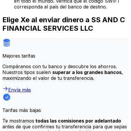
en todo el mundo. Verifica que el código SWIFT
corresponda al país del banco de destino.
Elige Xe al enviar dinero a SS AND C
FINANCIAL SERVICES LLC
Mejores tarifas
Compáranos con tu banco y descubre los ahorros.
Nuestros tipos suelen
superar a los grandes bancos
,
maximizando el valor de tu transferencia.
Envía más
Tarifas más bajas
Te mostramos
todas las comisiones por adelantado
antes de que confirmes tu transferencia para que sepas