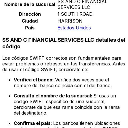
SS AND C FINANCIAL
Nombre de la sucursal
SERVICES LLC
Dirección
1 SOUTH ROAD
Ciudad
HARRISON
País
Estados Unidos
SS AND C FINANCIAL SERVICES LLC detalles del
código
Los códigos SWIFT correctos son fundamentales para
evitar problemas o retrasos en tus transferencias. Antes
de usar el código SWIFT, cerciórate de:
Verifica el banco:
Verifica dos veces que el
nombre del banco coincida con el del banco.
Consulta el nombre de la sucursal:
Si usas un
código SWIFT específico de una sucursal,
cerciórate de que esa rama coincida con la rama
del destinatario.
Confirma el país:
Los bancos tienen ubicaciones