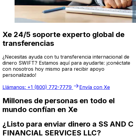
Xe 24/5 soporte experto global de
transferencias
¿Necesitas ayuda con tu transferencia internacional de
dinero SWIFT? Estamos aquí para ayudarte: ¡conéctate
con nosotros hoy mismo para recibir apoyo
personalizado!
Llámanos: +1 (800) 772-7779
Envía con Xe
Millones de personas en todo el
mundo confían en Xe
¿Listo para enviar dinero a SS AND C
FINANCIAL SERVICES LLC?