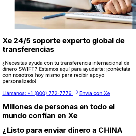
Xe 24/5 soporte experto global de
transferencias
¿Necesitas ayuda con tu transferencia internacional de
dinero SWIFT? Estamos aquí para ayudarte: ¡conéctate
con nosotros hoy mismo para recibir apoyo
personalizado!
Llámanos: +1 (800) 772-7779
Envía con Xe
Millones de personas en todo el
mundo confían en Xe
¿Listo para enviar dinero a CHINA