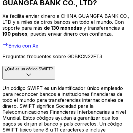
GUANGFA BANK CO., LTD?
Xe facilita enviar dinero a CHINA GUANGFA BANK CO.,
LTD y a miles de otros bancos en todo el mundo. Con
soporte para más
de 130 monedas
y transferencias a
190 países
, puedes enviar dinero con confianza.
Envía con Xe
Preguntas frecuentes sobre GDBKCN22FT3
¿Qué es un código SWIFT?
Un código SWIFT es un identificador único empleado
para reconocer bancos e instituciones financieras de
todo el mundo para transferencias internacionales de
dinero. SWIFT significa Sociedad para la
Telecomunicaciones Financieras Interbancarias a nivel
Mundial. Estos códigos ayudan a garantizar que los
pagos se dirijan al banco y país correctos. Un código
SWIFT típico tiene 8 u 11 caracteres e incluye