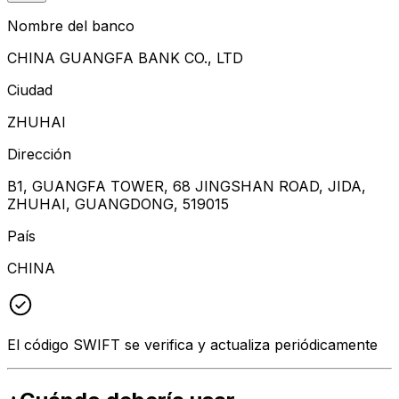
Nombre del banco
CHINA GUANGFA BANK CO., LTD
Ciudad
ZHUHAI
Dirección
B1, GUANGFA TOWER, 68 JINGSHAN ROAD, JIDA,
ZHUHAI, GUANGDONG, 519015
País
CHINA
El código SWIFT se verifica y actualiza periódicamente