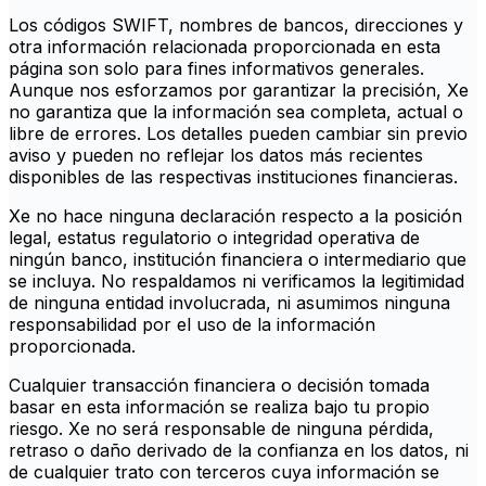
Los códigos SWIFT, nombres de bancos, direcciones y
otra información relacionada proporcionada en esta
página son solo para fines informativos generales.
Aunque nos esforzamos por garantizar la precisión, Xe
no garantiza que la información sea completa, actual o
libre de errores. Los detalles pueden cambiar sin previo
aviso y pueden no reflejar los datos más recientes
disponibles de las respectivas instituciones financieras.
Xe no hace ninguna declaración respecto a la posición
legal, estatus regulatorio o integridad operativa de
ningún banco, institución financiera o intermediario que
se incluya. No respaldamos ni verificamos la legitimidad
de ninguna entidad involucrada, ni asumimos ninguna
responsabilidad por el uso de la información
proporcionada.
Cualquier transacción financiera o decisión tomada
basar en esta información se realiza bajo tu propio
riesgo. Xe no será responsable de ninguna pérdida,
retraso o daño derivado de la confianza en los datos, ni
de cualquier trato con terceros cuya información se