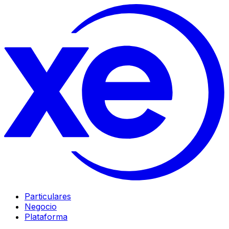
Particulares
Negocio
Plataforma