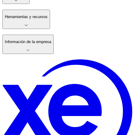
Herramientas y recursos
Información de la empresa