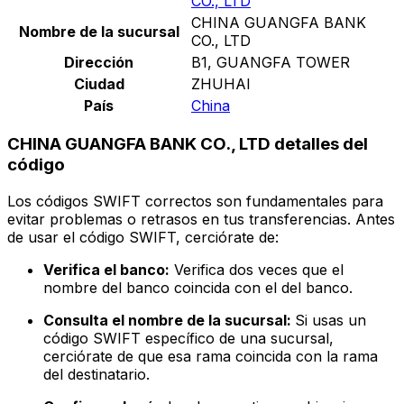
CO., LTD
CHINA GUANGFA BANK
Nombre de la sucursal
CO., LTD
Dirección
B1, GUANGFA TOWER
Ciudad
ZHUHAI
País
China
CHINA GUANGFA BANK CO., LTD detalles del
código
Los códigos SWIFT correctos son fundamentales para
evitar problemas o retrasos en tus transferencias. Antes
de usar el código SWIFT, cerciórate de:
Verifica el banco:
Verifica dos veces que el
nombre del banco coincida con el del banco.
Consulta el nombre de la sucursal:
Si usas un
código SWIFT específico de una sucursal,
cerciórate de que esa rama coincida con la rama
del destinatario.