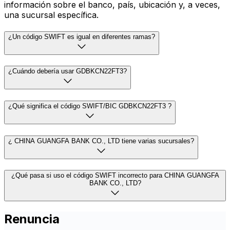
información sobre el banco, país, ubicación y, a veces,
una sucursal específica.
¿Un código SWIFT es igual en diferentes ramas?
¿Cuándo debería usar GDBKCN22FT3?
¿Qué significa el código SWIFT/BIC GDBKCN22FT3 ?
¿ CHINA GUANGFA BANK CO., LTD tiene varias sucursales?
¿Qué pasa si uso el código SWIFT incorrecto para CHINA GUANGFA
BANK CO., LTD?
Renuncia