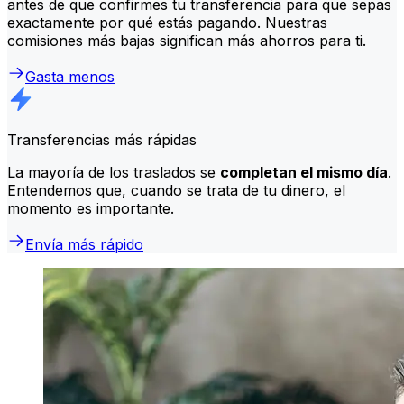
antes de que confirmes tu transferencia para que sepas
exactamente por qué estás pagando. Nuestras
comisiones más bajas significan más ahorros para ti.
Gasta menos
Transferencias más rápidas
La mayoría de los traslados se
completan el mismo día
.
Entendemos que, cuando se trata de tu dinero, el
momento es importante.
Envía más rápido