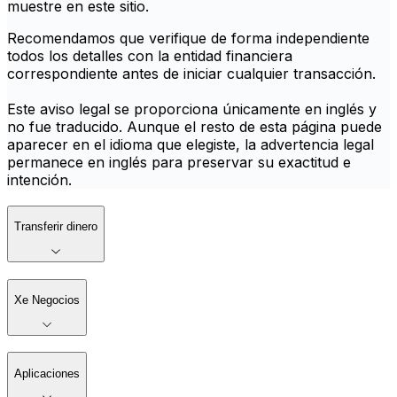
muestre en este sitio.
Recomendamos que verifique de forma independiente
todos los detalles con la entidad financiera
correspondiente antes de iniciar cualquier transacción.
Este aviso legal se proporciona únicamente en inglés y
no fue traducido. Aunque el resto de esta página puede
aparecer en el idioma que elegiste, la advertencia legal
permanece en inglés para preservar su exactitud e
intención.
Transferir dinero
Xe Negocios
Aplicaciones