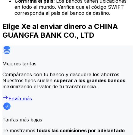
Confirma el país:
Los bancos tienen ubicaciones
en todo el mundo. Verifica que el código SWIFT
corresponda al país del banco de destino.
Elige Xe al enviar dinero a CHINA
GUANGFA BANK CO., LTD
Mejores tarifas
Compáranos con tu banco y descubre los ahorros.
Nuestros tipos suelen
superar a los grandes bancos
,
maximizando el valor de tu transferencia.
Envía más
Tarifas más bajas
Te mostramos
todas las comisiones por adelantado