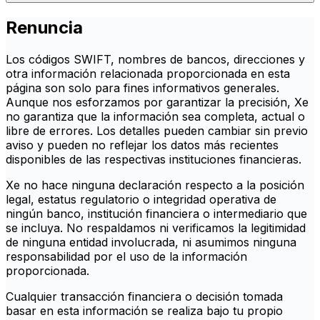
Renuncia
Los códigos SWIFT, nombres de bancos, direcciones y
otra información relacionada proporcionada en esta
página son solo para fines informativos generales.
Aunque nos esforzamos por garantizar la precisión, Xe
no garantiza que la información sea completa, actual o
libre de errores. Los detalles pueden cambiar sin previo
aviso y pueden no reflejar los datos más recientes
disponibles de las respectivas instituciones financieras.
Xe no hace ninguna declaración respecto a la posición
legal, estatus regulatorio o integridad operativa de
ningún banco, institución financiera o intermediario que
se incluya. No respaldamos ni verificamos la legitimidad
de ninguna entidad involucrada, ni asumimos ninguna
responsabilidad por el uso de la información
proporcionada.
Cualquier transacción financiera o decisión tomada
basar en esta información se realiza bajo tu propio