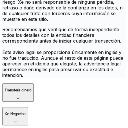
riesgo. Xe no será responsable de ninguna pérdida,
retraso o daño derivado de la confianza en los datos, ni
de cualquier trato con terceros cuya información se
muestre en este sitio.
Recomendamos que verifique de forma independiente
todos los detalles con la entidad financiera
correspondiente antes de iniciar cualquier transacción.
Este aviso legal se proporciona únicamente en inglés y
no fue traducido. Aunque el resto de esta página puede
aparecer en el idioma que elegiste, la advertencia legal
permanece en inglés para preservar su exactitud e
intención.
Transferir dinero
Xe Negocios