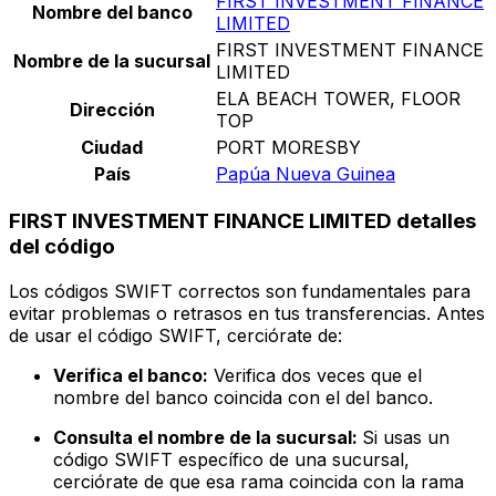
FIRST INVESTMENT FINANCE
Nombre del banco
LIMITED
FIRST INVESTMENT FINANCE
Nombre de la sucursal
LIMITED
ELA BEACH TOWER, FLOOR
Dirección
TOP
Ciudad
PORT MORESBY
País
Papúa Nueva Guinea
FIRST INVESTMENT FINANCE LIMITED detalles
del código
Los códigos SWIFT correctos son fundamentales para
evitar problemas o retrasos en tus transferencias. Antes
de usar el código SWIFT, cerciórate de:
Verifica el banco:
Verifica dos veces que el
nombre del banco coincida con el del banco.
Consulta el nombre de la sucursal:
Si usas un
código SWIFT específico de una sucursal,
cerciórate de que esa rama coincida con la rama