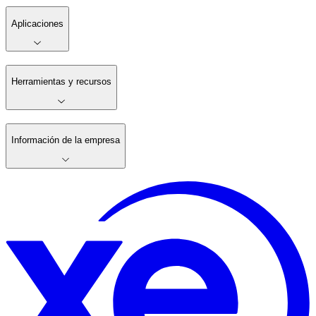
Aplicaciones
Herramientas y recursos
Información de la empresa