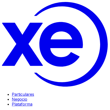
Particulares
Negocio
Plataforma