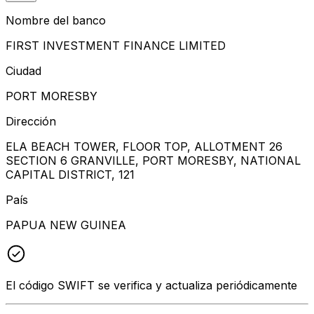
Nombre del banco
FIRST INVESTMENT FINANCE LIMITED
Ciudad
PORT MORESBY
Dirección
ELA BEACH TOWER, FLOOR TOP, ALLOTMENT 26
SECTION 6 GRANVILLE, PORT MORESBY, NATIONAL
CAPITAL DISTRICT, 121
País
PAPUA NEW GUINEA
El código SWIFT se verifica y actualiza periódicamente