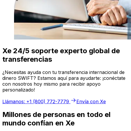
Xe 24/5 soporte experto global de
transferencias
¿Necesitas ayuda con tu transferencia internacional de
dinero SWIFT? Estamos aquí para ayudarte: ¡conéctate
con nosotros hoy mismo para recibir apoyo
personalizado!
Llámanos: +1 (800) 772-7779
Envía con Xe
Millones de personas en todo el
mundo confían en Xe