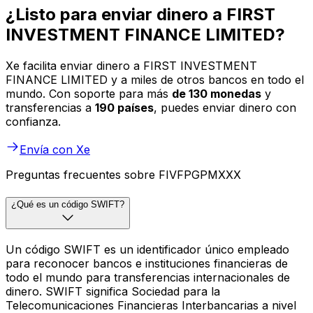
¿Listo para enviar dinero a FIRST
INVESTMENT FINANCE LIMITED?
Xe facilita enviar dinero a FIRST INVESTMENT
FINANCE LIMITED y a miles de otros bancos en todo el
mundo. Con soporte para más
de 130 monedas
y
transferencias a
190 países
, puedes enviar dinero con
confianza.
Envía con Xe
Preguntas frecuentes sobre FIVFPGPMXXX
¿Qué es un código SWIFT?
Un código SWIFT es un identificador único empleado
para reconocer bancos e instituciones financieras de
todo el mundo para transferencias internacionales de
dinero. SWIFT significa Sociedad para la
Telecomunicaciones Financieras Interbancarias a nivel