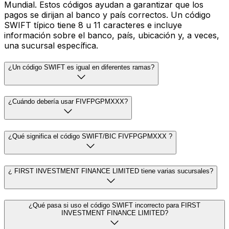
Mundial. Estos códigos ayudan a garantizar que los
pagos se dirijan al banco y país correctos. Un código
SWIFT típico tiene 8 u 11 caracteres e incluye
información sobre el banco, país, ubicación y, a veces,
una sucursal específica.
¿Un código SWIFT es igual en diferentes ramas?
¿Cuándo debería usar FIVFPGPMXXX?
¿Qué significa el código SWIFT/BIC FIVFPGPMXXX ?
¿ FIRST INVESTMENT FINANCE LIMITED tiene varias sucursales?
¿Qué pasa si uso el código SWIFT incorrecto para FIRST
INVESTMENT FINANCE LIMITED?