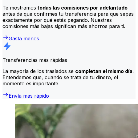
Te mostramos
todas las comisiones por adelantado
antes de que confirmes tu transferencia para que sepas
exactamente por qué estás pagando. Nuestras
comisiones más bajas significan más ahorros para ti.
Gasta menos
Transferencias más rápidas
La mayoría de los traslados se
completan el mismo día
.
Entendemos que, cuando se trata de tu dinero, el
momento es importante.
Envía más rápido