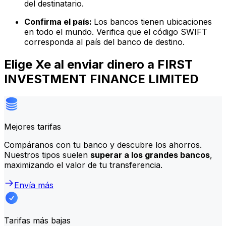
del destinatario.
Confirma el país:
Los bancos tienen ubicaciones
en todo el mundo. Verifica que el código SWIFT
corresponda al país del banco de destino.
Elige Xe al enviar dinero a FIRST
INVESTMENT FINANCE LIMITED
Mejores tarifas
Compáranos con tu banco y descubre los ahorros.
Nuestros tipos suelen
superar a los grandes bancos
,
maximizando el valor de tu transferencia.
Envía más
Tarifas más bajas