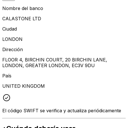
Nombre del banco
CALASTONE LTD
Ciudad
LONDON
Dirección
FLOOR 4, BIRCHIN COURT, 20 BIRCHIN LANE,
LONDON, GREATER LONDON, EC3V 9DU
País
UNITED KINGDOM
El código SWIFT se verifica y actualiza periódicamente