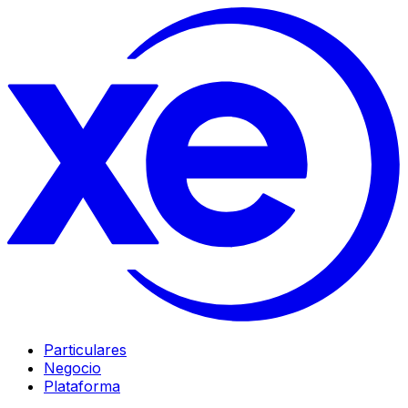
Particulares
Negocio
Plataforma