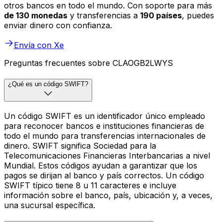
otros bancos en todo el mundo. Con soporte para más
de 130 monedas
y transferencias a
190 países
, puedes
enviar dinero con confianza.
Envía con Xe
Preguntas frecuentes sobre CLAOGB2LWYS
¿Qué es un código SWIFT?
Un código SWIFT es un identificador único empleado
para reconocer bancos e instituciones financieras de
todo el mundo para transferencias internacionales de
dinero. SWIFT significa Sociedad para la
Telecomunicaciones Financieras Interbancarias a nivel
Mundial. Estos códigos ayudan a garantizar que los
pagos se dirijan al banco y país correctos. Un código
SWIFT típico tiene 8 u 11 caracteres e incluye
información sobre el banco, país, ubicación y, a veces,
una sucursal específica.