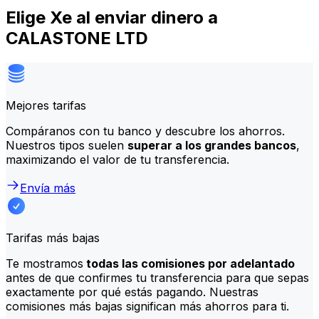
Elige Xe al enviar dinero a
CALASTONE LTD
Mejores tarifas
Compáranos con tu banco y descubre los ahorros.
Nuestros tipos suelen
superar a los grandes bancos
,
maximizando el valor de tu transferencia.
Envía más
Tarifas más bajas
Te mostramos
todas las comisiones por adelantado
antes de que confirmes tu transferencia para que sepas
exactamente por qué estás pagando. Nuestras
comisiones más bajas significan más ahorros para ti.