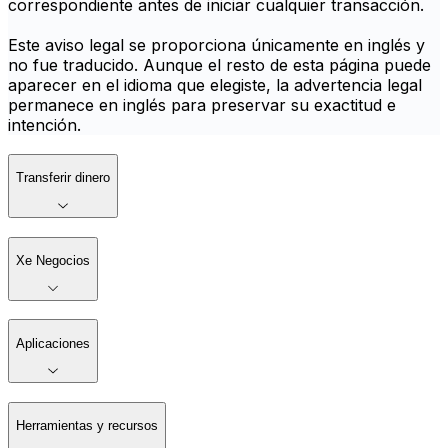
correspondiente antes de iniciar cualquier transacción.
Este aviso legal se proporciona únicamente en inglés y
no fue traducido. Aunque el resto de esta página puede
aparecer en el idioma que elegiste, la advertencia legal
permanece en inglés para preservar su exactitud e
intención.
Transferir dinero
Xe Negocios
Aplicaciones
Herramientas y recursos