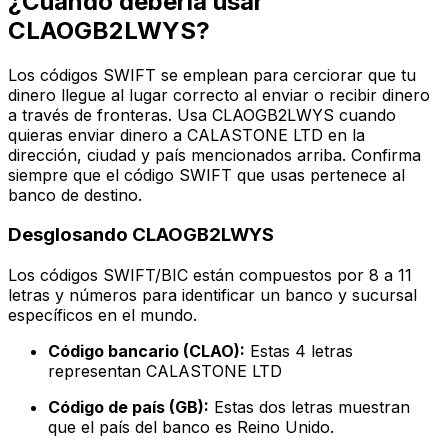
¿Cuándo debería usar
CLAOGB2LWYS?
Los códigos SWIFT se emplean para cerciorar que tu
dinero llegue al lugar correcto al enviar o recibir dinero
a través de fronteras. Usa CLAOGB2LWYS cuando
quieras enviar dinero a CALASTONE LTD en la
dirección, ciudad y país mencionados arriba. Confirma
siempre que el código SWIFT que usas pertenece al
banco de destino.
Desglosando CLAOGB2LWYS
Los códigos SWIFT/BIC están compuestos por 8 a 11
letras y números para identificar un banco y sucursal
específicos en el mundo.
Código bancario (CLAO):
Estas 4 letras
representan CALASTONE LTD
Código de país (GB):
Estas dos letras muestran
que el país del banco es Reino Unido.