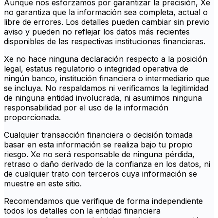
Aunque nos esforzamos por garantizar la precisión, Xe
no garantiza que la información sea completa, actual o
libre de errores. Los detalles pueden cambiar sin previo
aviso y pueden no reflejar los datos más recientes
disponibles de las respectivas instituciones financieras.
Xe no hace ninguna declaración respecto a la posición
legal, estatus regulatorio o integridad operativa de
ningún banco, institución financiera o intermediario que
se incluya. No respaldamos ni verificamos la legitimidad
de ninguna entidad involucrada, ni asumimos ninguna
responsabilidad por el uso de la información
proporcionada.
Cualquier transacción financiera o decisión tomada
basar en esta información se realiza bajo tu propio
riesgo. Xe no será responsable de ninguna pérdida,
retraso o daño derivado de la confianza en los datos, ni
de cualquier trato con terceros cuya información se
muestre en este sitio.
Recomendamos que verifique de forma independiente
todos los detalles con la entidad financiera