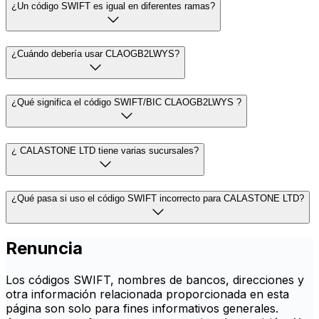
¿Un código SWIFT es igual en diferentes ramas?
¿Cuándo debería usar CLAOGB2LWYS?
¿Qué significa el código SWIFT/BIC CLAOGB2LWYS ?
¿ CALASTONE LTD tiene varias sucursales?
¿Qué pasa si uso el código SWIFT incorrecto para CALASTONE LTD?
Renuncia
Los códigos SWIFT, nombres de bancos, direcciones y
otra información relacionada proporcionada en esta
página son solo para fines informativos generales.