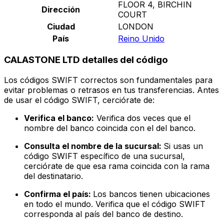
FLOOR 4, BIRCHIN
Dirección
COURT
Ciudad
LONDON
País
Reino Unido
CALASTONE LTD detalles del código
Los códigos SWIFT correctos son fundamentales para
evitar problemas o retrasos en tus transferencias. Antes
de usar el código SWIFT, cerciórate de:
Verifica el banco:
Verifica dos veces que el
nombre del banco coincida con el del banco.
Consulta el nombre de la sucursal:
Si usas un
código SWIFT específico de una sucursal,
cerciórate de que esa rama coincida con la rama
del destinatario.
Confirma el país:
Los bancos tienen ubicaciones
en todo el mundo. Verifica que el código SWIFT
corresponda al país del banco de destino.