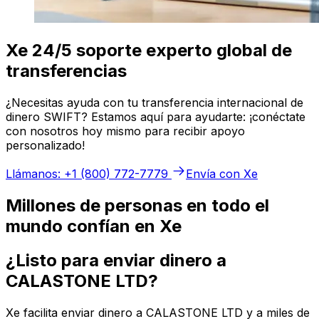
Xe 24/5 soporte experto global de
transferencias
¿Necesitas ayuda con tu transferencia internacional de
dinero SWIFT? Estamos aquí para ayudarte: ¡conéctate
con nosotros hoy mismo para recibir apoyo
personalizado!
Llámanos: +1 (800) 772-7779
Envía con Xe
Millones de personas en todo el
mundo confían en Xe
¿Listo para enviar dinero a
CALASTONE LTD?
Xe facilita enviar dinero a CALASTONE LTD y a miles de