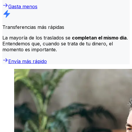
Gasta menos
Transferencias más rápidas
La mayoría de los traslados se
completan el mismo día
.
Entendemos que, cuando se trata de tu dinero, el
momento es importante.
Envía más rápido