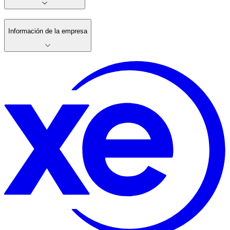
Información de la empresa