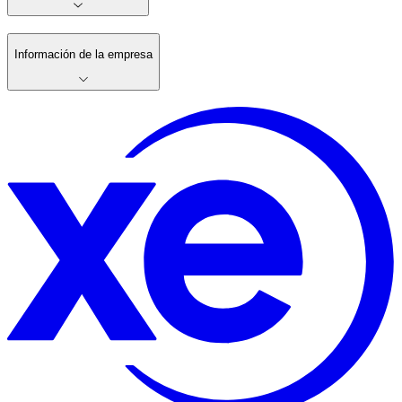
Información de la empresa