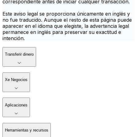
correspondiente antes de iniciar cualquier transacción.
Este aviso legal se proporciona únicamente en inglés y
no fue traducido. Aunque el resto de esta página puede
aparecer en el idioma que elegiste, la advertencia legal
permanece en inglés para preservar su exactitud e
intención.
Transferir dinero
Xe Negocios
Aplicaciones
Herramientas y recursos