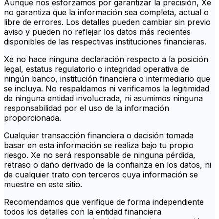
Aunque nos esforzamos por garantizar la precisión, Xe
no garantiza que la información sea completa, actual o
libre de errores. Los detalles pueden cambiar sin previo
aviso y pueden no reflejar los datos más recientes
disponibles de las respectivas instituciones financieras.
Xe no hace ninguna declaración respecto a la posición
legal, estatus regulatorio o integridad operativa de
ningún banco, institución financiera o intermediario que
se incluya. No respaldamos ni verificamos la legitimidad
de ninguna entidad involucrada, ni asumimos ninguna
responsabilidad por el uso de la información
proporcionada.
Cualquier transacción financiera o decisión tomada
basar en esta información se realiza bajo tu propio
riesgo. Xe no será responsable de ninguna pérdida,
retraso o daño derivado de la confianza en los datos, ni
de cualquier trato con terceros cuya información se
muestre en este sitio.
Recomendamos que verifique de forma independiente
todos los detalles con la entidad financiera