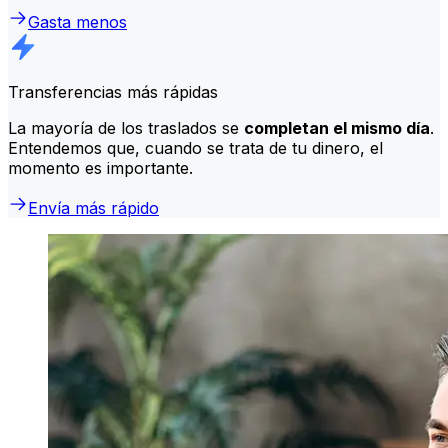
Gasta menos
Transferencias más rápidas
La mayoría de los traslados se
completan el mismo día
.
Entendemos que, cuando se trata de tu dinero, el
momento es importante.
Envía más rápido