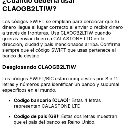
¿Cuándo debería usar
CLAOGB2LTIW?
Los códigos SWIFT se emplean para cerciorar que tu
dinero llegue al lugar correcto al enviar o recibir dinero
a través de fronteras. Usa CLAOGB2LTIW cuando
quieras enviar dinero a CALASTONE LTD en la
dirección, ciudad y país mencionados arriba. Confirma
siempre que el código SWIFT que usas pertenece al
banco de destino.
Desglosando CLAOGB2LTIW
Los códigos SWIFT/BIC están compuestos por 8 a 11
letras y números para identificar un banco y sucursal
específicos en el mundo.
Código bancario (CLAO):
Estas 4 letras
representan CALASTONE LTD
Código de país (GB):
Estas dos letras muestran
que el país del banco es Reino Unido.