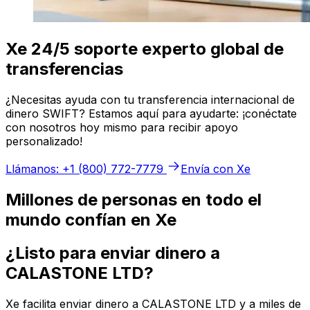
Xe 24/5 soporte experto global de
transferencias
¿Necesitas ayuda con tu transferencia internacional de
dinero SWIFT? Estamos aquí para ayudarte: ¡conéctate
con nosotros hoy mismo para recibir apoyo
personalizado!
Llámanos: +1 (800) 772-7779
Envía con Xe
Millones de personas en todo el
mundo confían en Xe
¿Listo para enviar dinero a
CALASTONE LTD?
Xe facilita enviar dinero a CALASTONE LTD y a miles de