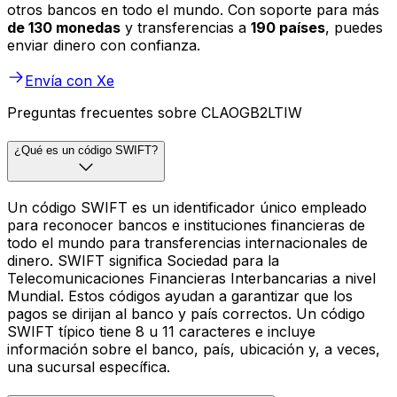
otros bancos en todo el mundo. Con soporte para más
de 130 monedas
y transferencias a
190 países
, puedes
enviar dinero con confianza.
Envía con Xe
Preguntas frecuentes sobre CLAOGB2LTIW
¿Qué es un código SWIFT?
Un código SWIFT es un identificador único empleado
para reconocer bancos e instituciones financieras de
todo el mundo para transferencias internacionales de
dinero. SWIFT significa Sociedad para la
Telecomunicaciones Financieras Interbancarias a nivel
Mundial. Estos códigos ayudan a garantizar que los
pagos se dirijan al banco y país correctos. Un código
SWIFT típico tiene 8 u 11 caracteres e incluye
información sobre el banco, país, ubicación y, a veces,
una sucursal específica.