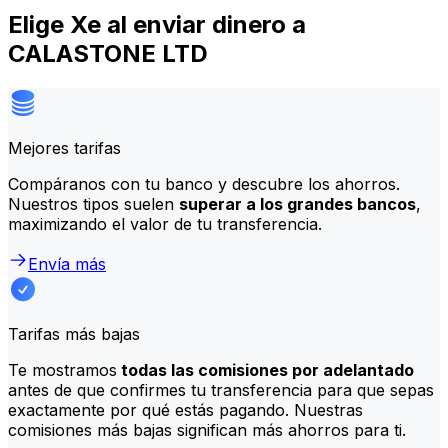
Elige Xe al enviar dinero a
CALASTONE LTD
Mejores tarifas
Compáranos con tu banco y descubre los ahorros.
Nuestros tipos suelen
superar a los grandes bancos
,
maximizando el valor de tu transferencia.
Envía más
Tarifas más bajas
Te mostramos
todas las comisiones por adelantado
antes de que confirmes tu transferencia para que sepas
exactamente por qué estás pagando. Nuestras
comisiones más bajas significan más ahorros para ti.