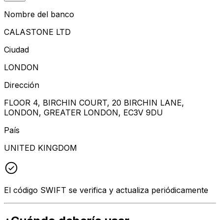
Nombre del banco
CALASTONE LTD
Ciudad
LONDON
Dirección
FLOOR 4, BIRCHIN COURT, 20 BIRCHIN LANE,
LONDON, GREATER LONDON, EC3V 9DU
País
UNITED KINGDOM
El código SWIFT se verifica y actualiza periódicamente