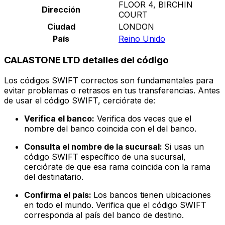
FLOOR 4, BIRCHIN
Dirección
COURT
Ciudad
LONDON
País
Reino Unido
CALASTONE LTD detalles del código
Los códigos SWIFT correctos son fundamentales para
evitar problemas o retrasos en tus transferencias. Antes
de usar el código SWIFT, cerciórate de:
Verifica el banco:
Verifica dos veces que el
nombre del banco coincida con el del banco.
Consulta el nombre de la sucursal:
Si usas un
código SWIFT específico de una sucursal,
cerciórate de que esa rama coincida con la rama
del destinatario.
Confirma el país:
Los bancos tienen ubicaciones
en todo el mundo. Verifica que el código SWIFT
corresponda al país del banco de destino.