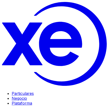
Particulares
Negocio
Plataforma