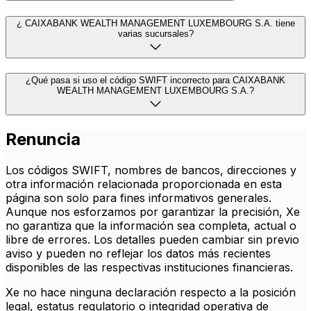
¿ CAIXABANK WEALTH MANAGEMENT LUXEMBOURG S.A. tiene
varias sucursales?
¿Qué pasa si uso el código SWIFT incorrecto para CAIXABANK
WEALTH MANAGEMENT LUXEMBOURG S.A.?
Renuncia
Los códigos SWIFT, nombres de bancos, direcciones y
otra información relacionada proporcionada en esta
página son solo para fines informativos generales.
Aunque nos esforzamos por garantizar la precisión, Xe
no garantiza que la información sea completa, actual o
libre de errores. Los detalles pueden cambiar sin previo
aviso y pueden no reflejar los datos más recientes
disponibles de las respectivas instituciones financieras.
Xe no hace ninguna declaración respecto a la posición
legal, estatus regulatorio o integridad operativa de