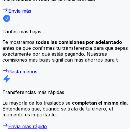
Envía más
Tarifas más bajas
Te mostramos
todas las comisiones por adelantado
antes de que confirmes tu transferencia para que sepas
exactamente por qué estás pagando. Nuestras
comisiones más bajas significan más ahorros para ti.
Gasta menos
Transferencias más rápidas
La mayoría de los traslados se
completan el mismo día
.
Entendemos que, cuando se trata de tu dinero, el
momento es importante.
Envía más rápido