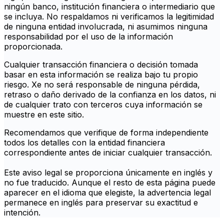
ningún banco, institución financiera o intermediario que
se incluya. No respaldamos ni verificamos la legitimidad
de ninguna entidad involucrada, ni asumimos ninguna
responsabilidad por el uso de la información
proporcionada.
Cualquier transacción financiera o decisión tomada
basar en esta información se realiza bajo tu propio
riesgo. Xe no será responsable de ninguna pérdida,
retraso o daño derivado de la confianza en los datos, ni
de cualquier trato con terceros cuya información se
muestre en este sitio.
Recomendamos que verifique de forma independiente
todos los detalles con la entidad financiera
correspondiente antes de iniciar cualquier transacción.
Este aviso legal se proporciona únicamente en inglés y
no fue traducido. Aunque el resto de esta página puede
aparecer en el idioma que elegiste, la advertencia legal
permanece en inglés para preservar su exactitud e
intención.