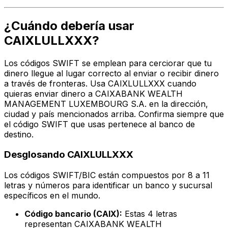
¿Cuándo debería usar
CAIXLULLXXX?
Los códigos SWIFT se emplean para cerciorar que tu
dinero llegue al lugar correcto al enviar o recibir dinero
a través de fronteras. Usa CAIXLULLXXX cuando
quieras enviar dinero a CAIXABANK WEALTH
MANAGEMENT LUXEMBOURG S.A. en la dirección,
ciudad y país mencionados arriba. Confirma siempre que
el código SWIFT que usas pertenece al banco de
destino.
Desglosando CAIXLULLXXX
Los códigos SWIFT/BIC están compuestos por 8 a 11
letras y números para identificar un banco y sucursal
específicos en el mundo.
Código bancario (CAIX):
Estas 4 letras
representan CAIXABANK WEALTH