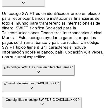
Un código SWIFT es un identificador único empleado
para reconocer bancos e instituciones financieras de
todo el mundo para transferencias internacionales de
dinero. SWIFT significa Sociedad para la
Telecomunicaciones Financieras Interbancarias a nivel
Mundial. Estos códigos ayudan a garantizar que los
pagos se dirijan al banco y país correctos. Un código
SWIFT típico tiene 8 u 11 caracteres e incluye
información sobre el banco, país, ubicación y, a veces,
una sucursal específica.
¿Un código SWIFT es igual en diferentes ramas?
¿Cuándo debería usar CAIXLULLXXX?
¿Qué significa el código SWIFT/BIC CAIXLULLXXX ?