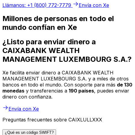
Llámanos: +1 (800) 772-7779
Envía con Xe
Millones de personas en todo el
mundo confían en Xe
¿Listo para enviar dinero a
CAIXABANK WEALTH
MANAGEMENT LUXEMBOURG S.A.?
Xe facilita enviar dinero a CAIXABANK WEALTH
MANAGEMENT LUXEMBOURG S.A. y a miles de otros
bancos en todo el mundo. Con soporte para más
de 130
monedas
y transferencias a
190 países
, puedes enviar
dinero con confianza.
Envía con Xe
Preguntas frecuentes sobre CAIXLULLXXX
¿Qué es un código SWIFT?