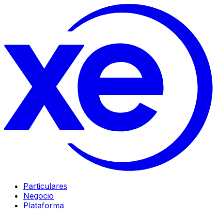
Particulares
Negocio
Plataforma