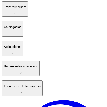
Transferir dinero
Xe Negocios
Aplicaciones
Herramientas y recursos
Información de la empresa