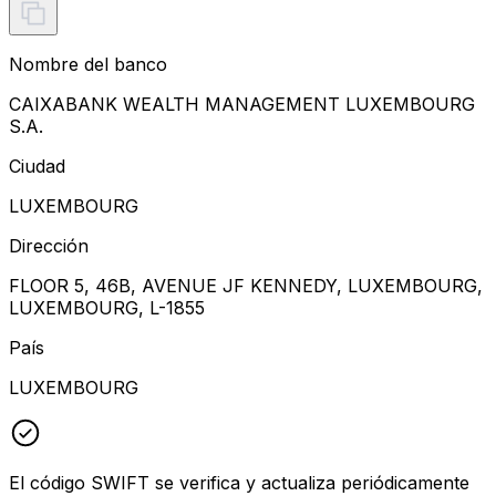
Nombre del banco
CAIXABANK WEALTH MANAGEMENT LUXEMBOURG
S.A.
Ciudad
LUXEMBOURG
Dirección
FLOOR 5, 46B, AVENUE JF KENNEDY, LUXEMBOURG,
LUXEMBOURG, L-1855
País
LUXEMBOURG
El código SWIFT se verifica y actualiza periódicamente