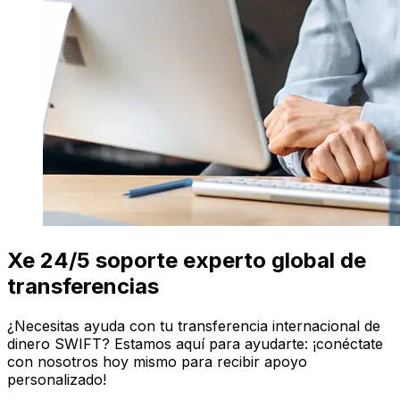
Xe 24/5 soporte experto global de
transferencias
¿Necesitas ayuda con tu transferencia internacional de
dinero SWIFT? Estamos aquí para ayudarte: ¡conéctate
con nosotros hoy mismo para recibir apoyo
personalizado!