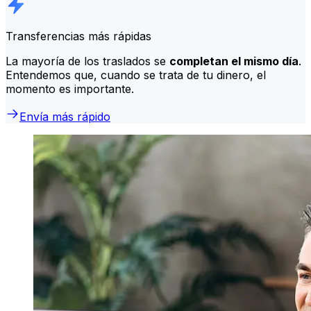
Transferencias más rápidas
La mayoría de los traslados se
completan el mismo día
.
Entendemos que, cuando se trata de tu dinero, el
momento es importante.
Envía más rápido