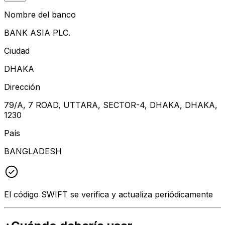
Nombre del banco
BANK ASIA PLC.
Ciudad
DHAKA
Dirección
79/A, 7 ROAD, UTTARA, SECTOR-4, DHAKA, DHAKA,
1230
País
BANGLADESH
El código SWIFT se verifica y actualiza periódicamente