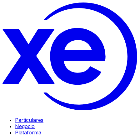
Particulares
Negocio
Plataforma