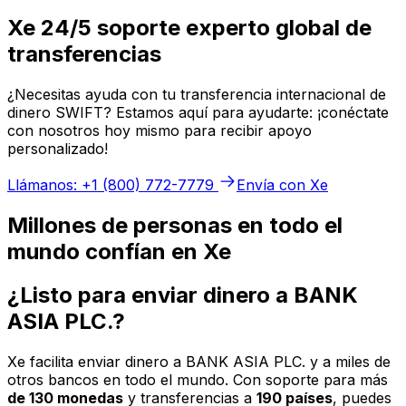
Xe 24/5 soporte experto global de
transferencias
¿Necesitas ayuda con tu transferencia internacional de
dinero SWIFT? Estamos aquí para ayudarte: ¡conéctate
con nosotros hoy mismo para recibir apoyo
personalizado!
Llámanos: +1 (800) 772-7779
Envía con Xe
Millones de personas en todo el
mundo confían en Xe
¿Listo para enviar dinero a BANK
ASIA PLC.?
Xe facilita enviar dinero a BANK ASIA PLC. y a miles de
otros bancos en todo el mundo. Con soporte para más
de 130 monedas
y transferencias a
190 países
, puedes