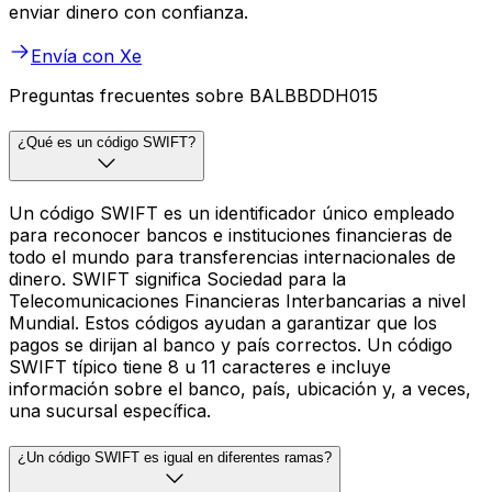
enviar dinero con confianza.
Envía con Xe
Preguntas frecuentes sobre BALBBDDH015
¿Qué es un código SWIFT?
Un código SWIFT es un identificador único empleado
para reconocer bancos e instituciones financieras de
todo el mundo para transferencias internacionales de
dinero. SWIFT significa Sociedad para la
Telecomunicaciones Financieras Interbancarias a nivel
Mundial. Estos códigos ayudan a garantizar que los
pagos se dirijan al banco y país correctos. Un código
SWIFT típico tiene 8 u 11 caracteres e incluye
información sobre el banco, país, ubicación y, a veces,
una sucursal específica.
¿Un código SWIFT es igual en diferentes ramas?