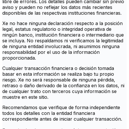
libre de errores. Los detalles pueden cambiar sin previo
aviso y pueden no reflejar los datos más recientes
disponibles de las respectivas instituciones financieras.
Xe no hace ninguna declaración respecto a la posición
legal, estatus regulatorio o integridad operativa de
ningún banco, institución financiera o intermediario que
se incluya. No respaldamos ni verificamos la legitimidad
de ninguna entidad involucrada, ni asumimos ninguna
responsabilidad por el uso de la información
proporcionada.
Cualquier transacción financiera o decisión tomada
basar en esta información se realiza bajo tu propio
riesgo. Xe no será responsable de ninguna pérdida,
retraso o daño derivado de la confianza en los datos, ni
de cualquier trato con terceros cuya información se
muestre en este sitio.
Recomendamos que verifique de forma independiente
todos los detalles con la entidad financiera
correspondiente antes de iniciar cualquier transacción.