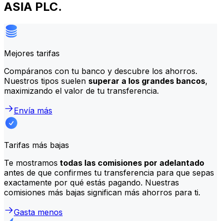
ASIA PLC.
Mejores tarifas
Compáranos con tu banco y descubre los ahorros.
Nuestros tipos suelen
superar a los grandes bancos
,
maximizando el valor de tu transferencia.
Envía más
Tarifas más bajas
Te mostramos
todas las comisiones por adelantado
antes de que confirmes tu transferencia para que sepas
exactamente por qué estás pagando. Nuestras
comisiones más bajas significan más ahorros para ti.
Gasta menos