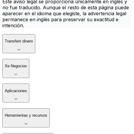
Este aviso legal se proporciona únicamente en inglés y
no fue traducido. Aunque el resto de esta página puede
aparecer en el idioma que elegiste, la advertencia legal
permanece en inglés para preservar su exactitud e
intención.
Transferir dinero
Xe Negocios
Aplicaciones
Herramientas y recursos