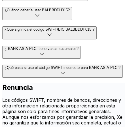
¿Cuándo debería usar BALBBDDH015?
¿Qué significa el código SWIFT/BIC BALBBDDH015 ?
¿ BANK ASIA PLC. tiene varias sucursales?
¿Qué pasa si uso el código SWIFT incorrecto para BANK ASIA PLC.?
Renuncia
Los códigos SWIFT, nombres de bancos, direcciones y
otra información relacionada proporcionada en esta
página son solo para fines informativos generales.
Aunque nos esforzamos por garantizar la precisión, Xe
no garantiza que la información sea completa, actual o