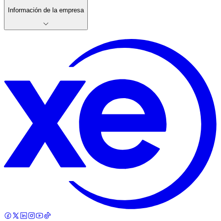
Información de la empresa