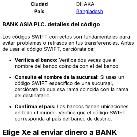
Ciudad
DHAKA
País
Bangladesh
BANK ASIA PLC. detalles del código
Los códigos SWIFT correctos son fundamentales para
evitar problemas o retrasos en tus transferencias. Antes
de usar el código SWIFT, cerciórate de:
Verifica el banco:
Verifica dos veces que el
nombre del banco coincida con el del banco.
Consulta el nombre de la sucursal:
Si usas un
código SWIFT específico de una sucursal,
cerciórate de que esa rama coincida con la rama
del destinatario.
Confirma el país:
Los bancos tienen ubicaciones
en todo el mundo. Verifica que el código SWIFT
corresponda al país del banco de destino.
Elige Xe al enviar dinero a BANK