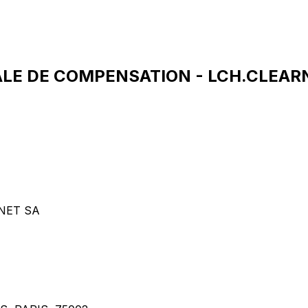
ALE DE COMPENSATION - LCH.CLEARN
NET SA