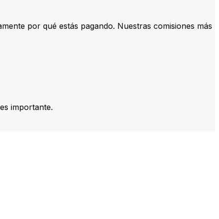
tamente por qué estás pagando. Nuestras comisiones más
es importante.