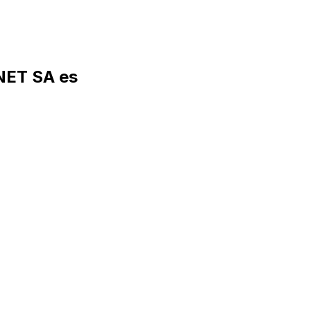
ET SA es