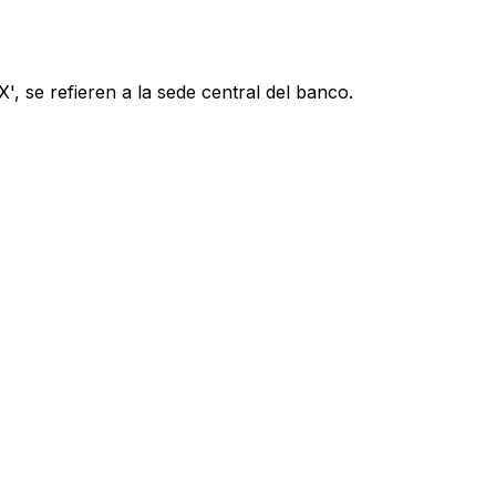
, se refieren a la sede central del banco.