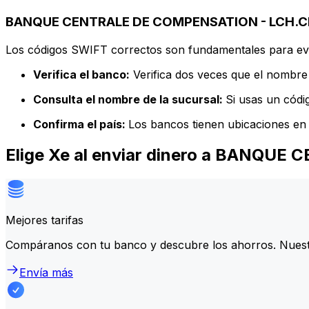
BANQUE CENTRALE DE COMPENSATION - LCH.CLE
Los códigos SWIFT correctos son fundamentales para evit
Verifica el banco:
Verifica dos veces que el nombre 
Consulta el nombre de la sucursal:
Si usas un códi
Confirma el país:
Los bancos tienen ubicaciones en 
Elige Xe al enviar dinero a BANQ
Mejores tarifas
Compáranos con tu banco y descubre los ahorros. Nuest
Envía más