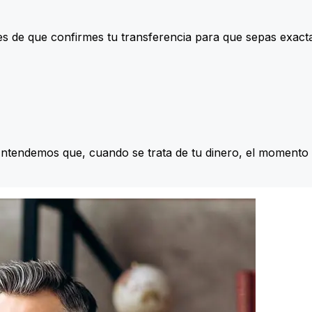
s de que confirmes tu transferencia para que sepas exac
Entendemos que, cuando se trata de tu dinero, el momento 