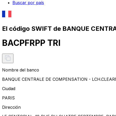
Buscar por país
El código SWIFT de BANQUE CENTR
BACPFRPP TRI
Nombre del banco
BANQUE CENTRALE DE COMPENSATION - LCH.CLEAR
Ciudad
PARIS
Dirección