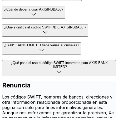
¿Cuándo debería usar AXISINBBA56?
¿Qué significa el código SWIFT/BIC AXISINBBA56 ?
¿ AXIS BANK LIMITED tiene varias sucursales?
¿Qué pasa si uso el código SWIFT incorrecto para AXIS BANK
LIMITED?
Renuncia
Los códigos SWIFT, nombres de bancos, direcciones y
otra información relacionada proporcionada en esta
página son solo para fines informativos generales.
Aunque nos esforzamos por garantizar la precisión, Xe