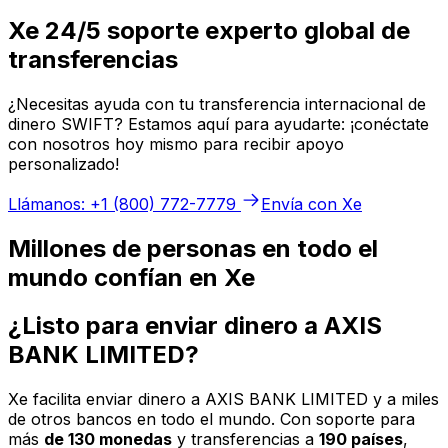
Xe 24/5 soporte experto global de
transferencias
¿Necesitas ayuda con tu transferencia internacional de
dinero SWIFT? Estamos aquí para ayudarte: ¡conéctate
con nosotros hoy mismo para recibir apoyo
personalizado!
Llámanos: +1 (800) 772-7779
Envía con Xe
Millones de personas en todo el
mundo confían en Xe
¿Listo para enviar dinero a AXIS
BANK LIMITED?
Xe facilita enviar dinero a AXIS BANK LIMITED y a miles
de otros bancos en todo el mundo. Con soporte para
más
de 130 monedas
y transferencias a
190 países
,