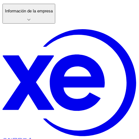
Información de la empresa