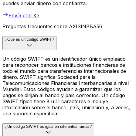
puedes enviar dinero con confianza.
Envía con Xe
Preguntas frecuentes sobre AXISINBBA56
¿Qué es un código SWIFT?
Un código SWIFT es un identificador único empleado
para reconocer bancos e instituciones financieras de
todo el mundo para transferencias internacionales de
dinero. SWIFT significa Sociedad para la
Telecomunicaciones Financieras Interbancarias a nivel
Mundial. Estos códigos ayudan a garantizar que los
pagos se dirijan al banco y país correctos. Un código
SWIFT típico tiene 8 u 11 caracteres e incluye
información sobre el banco, país, ubicación y, a veces,
una sucursal específica.
¿Un código SWIFT es igual en diferentes ramas?