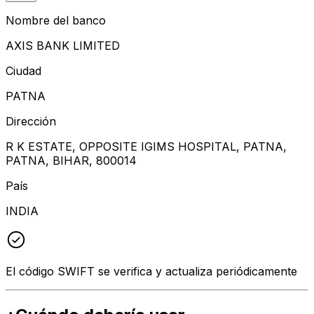
Nombre del banco
AXIS BANK LIMITED
Ciudad
PATNA
Dirección
R K ESTATE, OPPOSITE IGIMS HOSPITAL, PATNA,
PATNA, BIHAR, 800014
País
INDIA
El código SWIFT se verifica y actualiza periódicamente