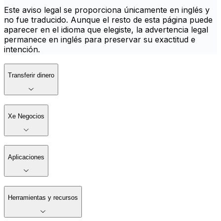
Este aviso legal se proporciona únicamente en inglés y
no fue traducido. Aunque el resto de esta página puede
aparecer en el idioma que elegiste, la advertencia legal
permanece en inglés para preservar su exactitud e
intención.
Transferir dinero
Xe Negocios
Aplicaciones
Herramientas y recursos