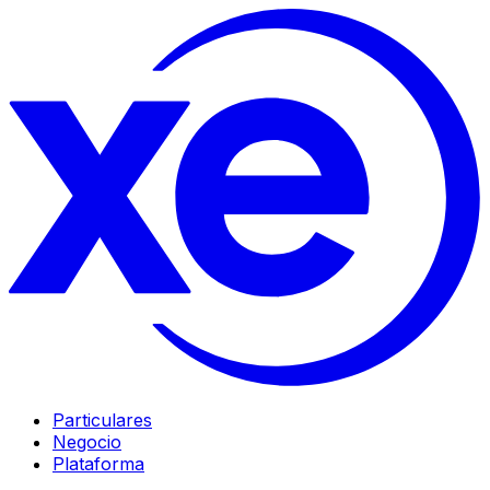
Particulares
Negocio
Plataforma