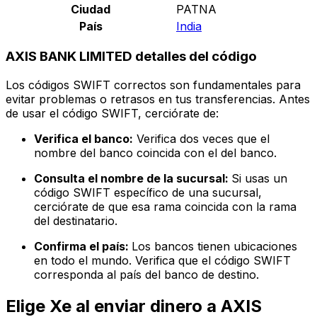
Ciudad
PATNA
País
India
AXIS BANK LIMITED detalles del código
Los códigos SWIFT correctos son fundamentales para
evitar problemas o retrasos en tus transferencias. Antes
de usar el código SWIFT, cerciórate de:
Verifica el banco:
Verifica dos veces que el
nombre del banco coincida con el del banco.
Consulta el nombre de la sucursal:
Si usas un
código SWIFT específico de una sucursal,
cerciórate de que esa rama coincida con la rama
del destinatario.
Confirma el país:
Los bancos tienen ubicaciones
en todo el mundo. Verifica que el código SWIFT
corresponda al país del banco de destino.
Elige Xe al enviar dinero a AXIS