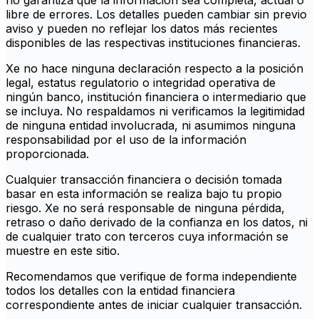
no garantiza que la información sea completa, actual o
libre de errores. Los detalles pueden cambiar sin previo
aviso y pueden no reflejar los datos más recientes
disponibles de las respectivas instituciones financieras.
Xe no hace ninguna declaración respecto a la posición
legal, estatus regulatorio o integridad operativa de
ningún banco, institución financiera o intermediario que
se incluya. No respaldamos ni verificamos la legitimidad
de ninguna entidad involucrada, ni asumimos ninguna
responsabilidad por el uso de la información
proporcionada.
Cualquier transacción financiera o decisión tomada
basar en esta información se realiza bajo tu propio
riesgo. Xe no será responsable de ninguna pérdida,
retraso o daño derivado de la confianza en los datos, ni
de cualquier trato con terceros cuya información se
muestre en este sitio.
Recomendamos que verifique de forma independiente
todos los detalles con la entidad financiera
correspondiente antes de iniciar cualquier transacción.