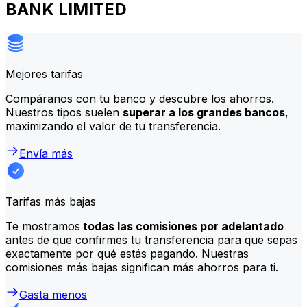
BANK LIMITED
Mejores tarifas
Compáranos con tu banco y descubre los ahorros.
Nuestros tipos suelen
superar a los grandes bancos
,
maximizando el valor de tu transferencia.
Envía más
Tarifas más bajas
Te mostramos
todas las comisiones por adelantado
antes de que confirmes tu transferencia para que sepas
exactamente por qué estás pagando. Nuestras
comisiones más bajas significan más ahorros para ti.
Gasta menos