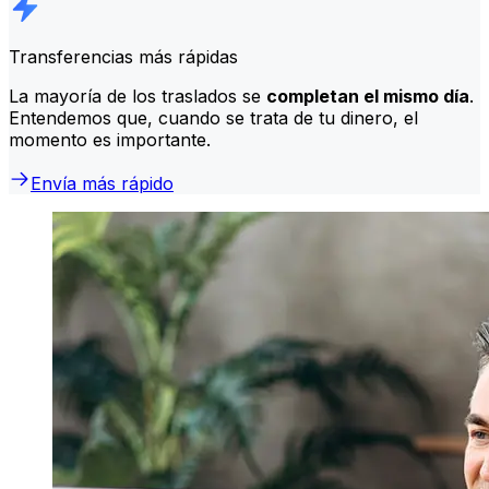
Transferencias más rápidas
La mayoría de los traslados se
completan el mismo día
.
Entendemos que, cuando se trata de tu dinero, el
momento es importante.
Envía más rápido