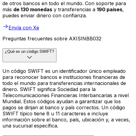
de otros bancos en todo el mundo. Con soporte para
más
de 130 monedas
y transferencias a
190 países
,
puedes enviar dinero con confianza.
Envía con Xe
Preguntas frecuentes sobre AXISINBB032
¿Qué es un código SWIFT?
Un código SWIFT es un identificador único empleado
para reconocer bancos e instituciones financieras de
todo el mundo para transferencias internacionales de
dinero. SWIFT significa Sociedad para la
Telecomunicaciones Financieras Interbancarias a nivel
Mundial. Estos códigos ayudan a garantizar que los
pagos se dirijan al banco y país correctos. Un código
SWIFT típico tiene 8 u 11 caracteres e incluye
información sobre el banco, país, ubicación y, a veces,
una sucursal específica.