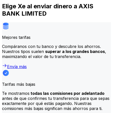
Elige Xe al enviar dinero a AXIS
BANK LIMITED
Mejores tarifas
Compáranos con tu banco y descubre los ahorros.
Nuestros tipos suelen
superar a los grandes bancos
,
maximizando el valor de tu transferencia.
Envía más
Tarifas más bajas
Te mostramos
todas las comisiones por adelantado
antes de que confirmes tu transferencia para que sepas
exactamente por qué estás pagando. Nuestras
comisiones más bajas significan más ahorros para ti.