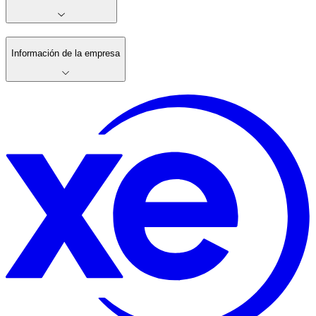
Información de la empresa