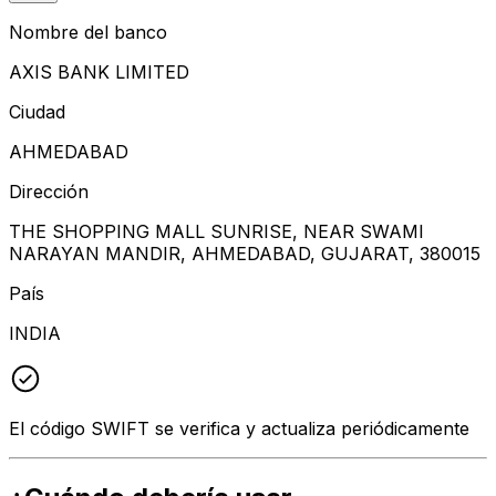
Nombre del banco
AXIS BANK LIMITED
Ciudad
AHMEDABAD
Dirección
THE SHOPPING MALL SUNRISE, NEAR SWAMI
NARAYAN MANDIR, AHMEDABAD, GUJARAT, 380015
País
INDIA
El código SWIFT se verifica y actualiza periódicamente