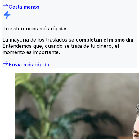
Gasta menos
Transferencias más rápidas
La mayoría de los traslados se
completan el mismo día
.
Entendemos que, cuando se trata de tu dinero, el
momento es importante.
Envía más rápido