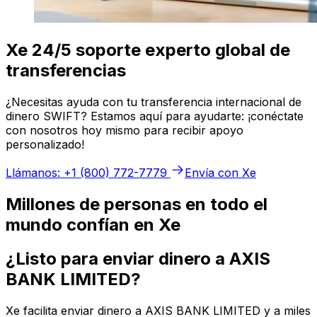
Xe 24/5 soporte experto global de
transferencias
¿Necesitas ayuda con tu transferencia internacional de
dinero SWIFT? Estamos aquí para ayudarte: ¡conéctate
con nosotros hoy mismo para recibir apoyo
personalizado!
Llámanos: +1 (800) 772-7779
Envía con Xe
Millones de personas en todo el
mundo confían en Xe
¿Listo para enviar dinero a AXIS
BANK LIMITED?
Xe facilita enviar dinero a AXIS BANK LIMITED y a miles