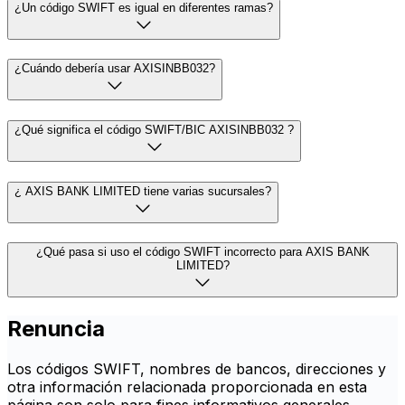
¿Un código SWIFT es igual en diferentes ramas?
¿Cuándo debería usar AXISINBB032?
¿Qué significa el código SWIFT/BIC AXISINBB032 ?
¿ AXIS BANK LIMITED tiene varias sucursales?
¿Qué pasa si uso el código SWIFT incorrecto para AXIS BANK
LIMITED?
Renuncia
Los códigos SWIFT, nombres de bancos, direcciones y
otra información relacionada proporcionada en esta