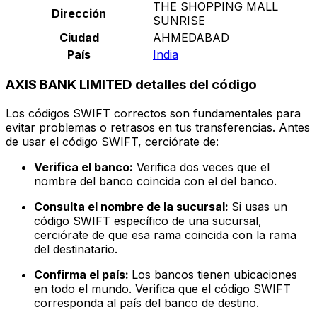
THE SHOPPING MALL
Dirección
SUNRISE
Ciudad
AHMEDABAD
País
India
AXIS BANK LIMITED detalles del código
Los códigos SWIFT correctos son fundamentales para
evitar problemas o retrasos en tus transferencias. Antes
de usar el código SWIFT, cerciórate de:
Verifica el banco:
Verifica dos veces que el
nombre del banco coincida con el del banco.
Consulta el nombre de la sucursal:
Si usas un
código SWIFT específico de una sucursal,
cerciórate de que esa rama coincida con la rama
del destinatario.
Confirma el país:
Los bancos tienen ubicaciones
en todo el mundo. Verifica que el código SWIFT
corresponda al país del banco de destino.