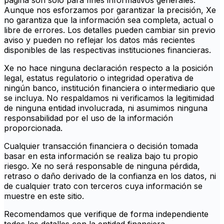
página son solo para fines informativos generales.
Aunque nos esforzamos por garantizar la precisión, Xe
no garantiza que la información sea completa, actual o
libre de errores. Los detalles pueden cambiar sin previo
aviso y pueden no reflejar los datos más recientes
disponibles de las respectivas instituciones financieras.
Xe no hace ninguna declaración respecto a la posición
legal, estatus regulatorio o integridad operativa de
ningún banco, institución financiera o intermediario que
se incluya. No respaldamos ni verificamos la legitimidad
de ninguna entidad involucrada, ni asumimos ninguna
responsabilidad por el uso de la información
proporcionada.
Cualquier transacción financiera o decisión tomada
basar en esta información se realiza bajo tu propio
riesgo. Xe no será responsable de ninguna pérdida,
retraso o daño derivado de la confianza en los datos, ni
de cualquier trato con terceros cuya información se
muestre en este sitio.
Recomendamos que verifique de forma independiente