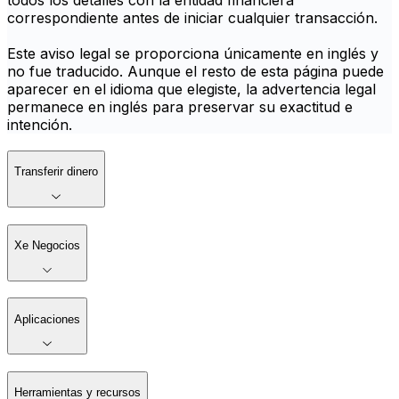
todos los detalles con la entidad financiera
correspondiente antes de iniciar cualquier transacción.
Este aviso legal se proporciona únicamente en inglés y
no fue traducido. Aunque el resto de esta página puede
aparecer en el idioma que elegiste, la advertencia legal
permanece en inglés para preservar su exactitud e
intención.
Transferir dinero
Xe Negocios
Aplicaciones
Herramientas y recursos