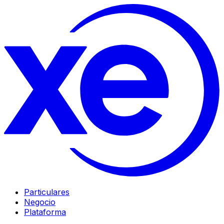
Particulares
Negocio
Plataforma