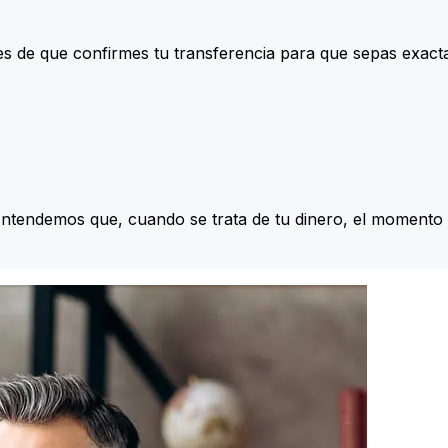
s de que confirmes tu transferencia para que sepas exac
Entendemos que, cuando se trata de tu dinero, el momento 