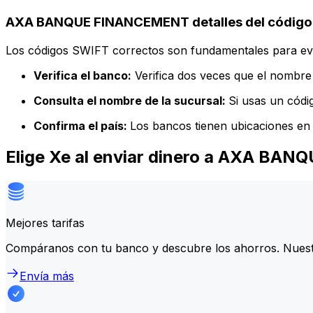
AXA BANQUE FINANCEMENT detalles del código
Los códigos SWIFT correctos son fundamentales para evit
Verifica el banco:
Verifica dos veces que el nombre 
Consulta el nombre de la sucursal:
Si usas un códi
Confirma el país:
Los bancos tienen ubicaciones en 
Elige Xe al enviar dinero a AXA B
Mejores tarifas
Compáranos con tu banco y descubre los ahorros. Nuest
Envía más