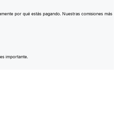
tamente por qué estás pagando. Nuestras comisiones más
es importante.