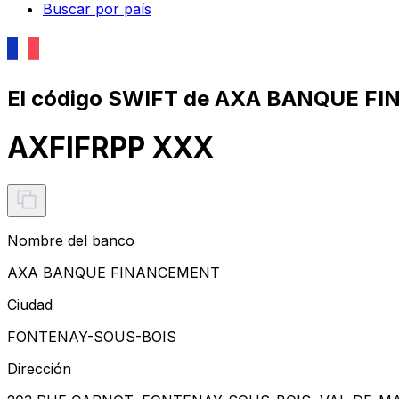
Buscar por país
El código SWIFT de AXA BANQUE F
AXFIFRPP XXX
Nombre del banco
AXA BANQUE FINANCEMENT
Ciudad
FONTENAY-SOUS-BOIS
Dirección