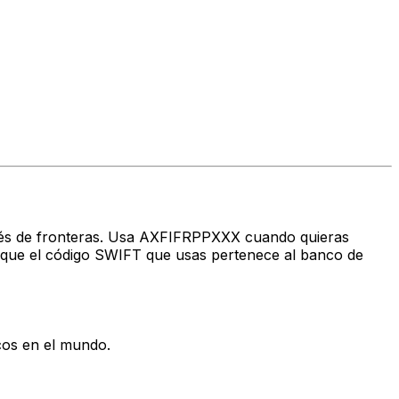
ravés de fronteras. Usa AXFIFRPPXXX cuando quieras
que el código SWIFT que usas pertenece al banco de
cos en el mundo.