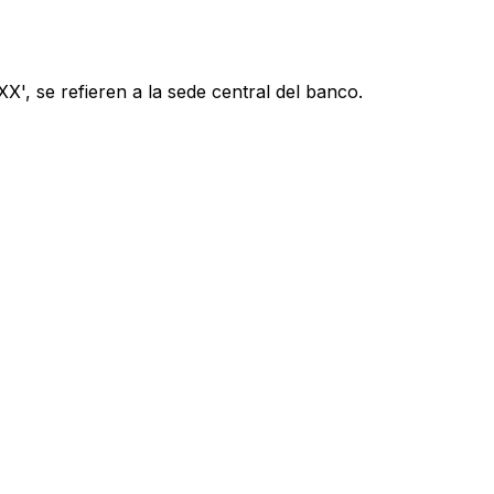
', se refieren a la sede central del banco.