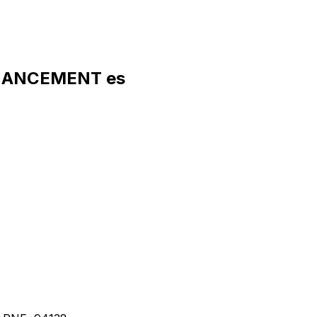
INANCEMENT es