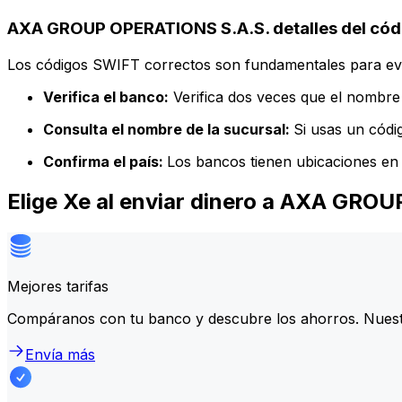
AXA GROUP OPERATIONS S.A.S. detalles del cód
Los códigos SWIFT correctos son fundamentales para evit
Verifica el banco:
Verifica dos veces que el nombre 
Consulta el nombre de la sucursal:
Si usas un códi
Confirma el país:
Los bancos tienen ubicaciones en 
Elige Xe al enviar dinero a AXA GRO
Mejores tarifas
Compáranos con tu banco y descubre los ahorros. Nuest
Envía más