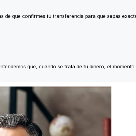
s de que confirmes tu transferencia para que sepas exac
Entendemos que, cuando se trata de tu dinero, el momento 