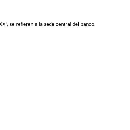
', se refieren a la sede central del banco.