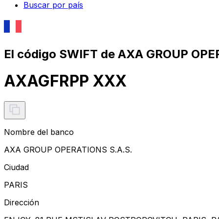
Buscar por país
El código SWIFT de AXA GROUP OPER
AXAGFRPP XXX
Nombre del banco
AXA GROUP OPERATIONS S.A.S.
Ciudad
PARIS
Dirección