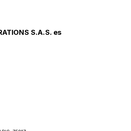
ATIONS S.A.S. es