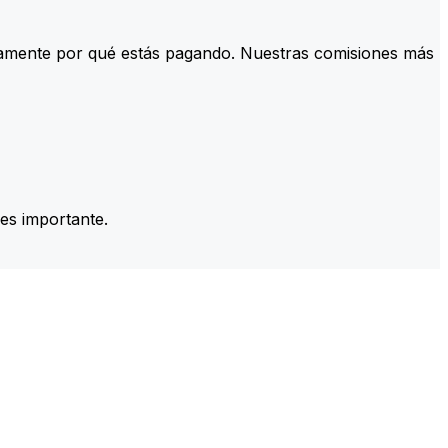
tamente por qué estás pagando. Nuestras comisiones más
es importante.