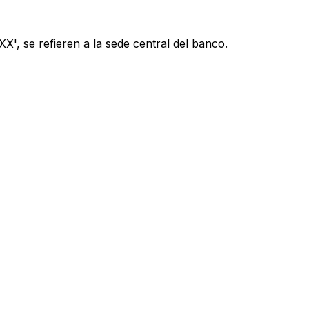
', se refieren a la sede central del banco.