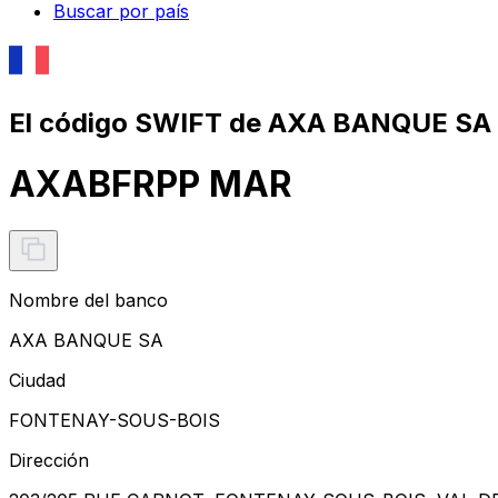
Buscar por país
El código SWIFT de AXA BANQUE SA
AXABFRPP MAR
Nombre del banco
AXA BANQUE SA
Ciudad
FONTENAY-SOUS-BOIS
Dirección