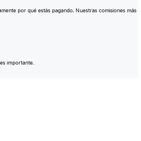
tamente por qué estás pagando. Nuestras comisiones más
es importante.