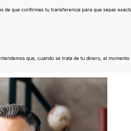
s de que confirmes tu transferencia para que sepas exac
Entendemos que, cuando se trata de tu dinero, el momento 