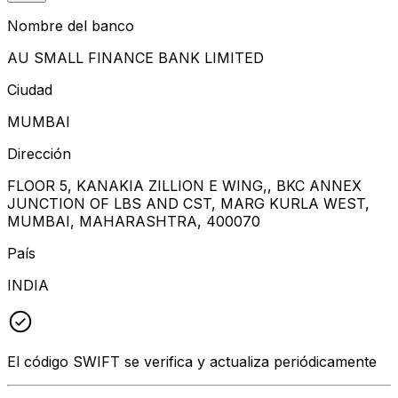
Nombre del banco
AU SMALL FINANCE BANK LIMITED
Ciudad
MUMBAI
Dirección
FLOOR 5, KANAKIA ZILLION E WING,, BKC ANNEX
JUNCTION OF LBS AND CST, MARG KURLA WEST,
MUMBAI, MAHARASHTRA, 400070
País
INDIA
El código SWIFT se verifica y actualiza periódicamente