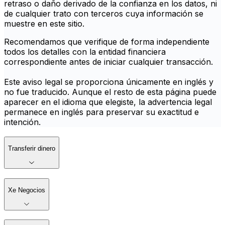
retraso o daño derivado de la confianza en los datos, ni
de cualquier trato con terceros cuya información se
muestre en este sitio.
Recomendamos que verifique de forma independiente
todos los detalles con la entidad financiera
correspondiente antes de iniciar cualquier transacción.
Este aviso legal se proporciona únicamente en inglés y
no fue traducido. Aunque el resto de esta página puede
aparecer en el idioma que elegiste, la advertencia legal
permanece en inglés para preservar su exactitud e
intención.
Transferir dinero
Xe Negocios