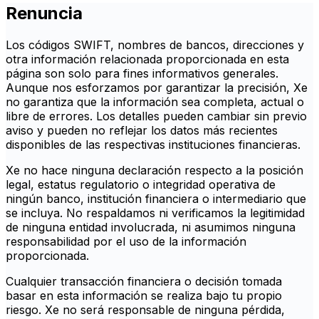
Renuncia
Los códigos SWIFT, nombres de bancos, direcciones y
otra información relacionada proporcionada en esta
página son solo para fines informativos generales.
Aunque nos esforzamos por garantizar la precisión, Xe
no garantiza que la información sea completa, actual o
libre de errores. Los detalles pueden cambiar sin previo
aviso y pueden no reflejar los datos más recientes
disponibles de las respectivas instituciones financieras.
Xe no hace ninguna declaración respecto a la posición
legal, estatus regulatorio o integridad operativa de
ningún banco, institución financiera o intermediario que
se incluya. No respaldamos ni verificamos la legitimidad
de ninguna entidad involucrada, ni asumimos ninguna
responsabilidad por el uso de la información
proporcionada.
Cualquier transacción financiera o decisión tomada
basar en esta información se realiza bajo tu propio
riesgo. Xe no será responsable de ninguna pérdida,