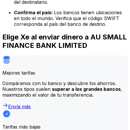
del destinatario.
Confirma el país:
Los bancos tienen ubicaciones
en todo el mundo. Verifica que el código SWIFT
corresponda al país del banco de destino.
Elige Xe al enviar dinero a AU SMALL
FINANCE BANK LIMITED
Mejores tarifas
Compáranos con tu banco y descubre los ahorros.
Nuestros tipos suelen
superar a los grandes bancos
,
maximizando el valor de tu transferencia.
Envía más
Tarifas más bajas