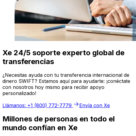
Xe 24/5 soporte experto global de
transferencias
¿Necesitas ayuda con tu transferencia internacional de
dinero SWIFT? Estamos aquí para ayudarte: ¡conéctate
con nosotros hoy mismo para recibir apoyo
personalizado!
Llámanos: +1 (800) 772-7779
Envía con Xe
Millones de personas en todo el
mundo confían en Xe