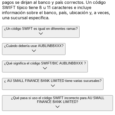
pagos se dirijan al banco y país correctos. Un código
SWIFT típico tiene 8 u 11 caracteres e incluye
información sobre el banco, país, ubicación y, a veces,
una sucursal específica.
¿Un código SWIFT es igual en diferentes ramas?
¿Cuándo debería usar AUBLINBBXXX?
¿Qué significa el código SWIFT/BIC AUBLINBBXXX ?
¿ AU SMALL FINANCE BANK LIMITED tiene varias sucursales?
¿Qué pasa si uso el código SWIFT incorrecto para AU SMALL
FINANCE BANK LIMITED?