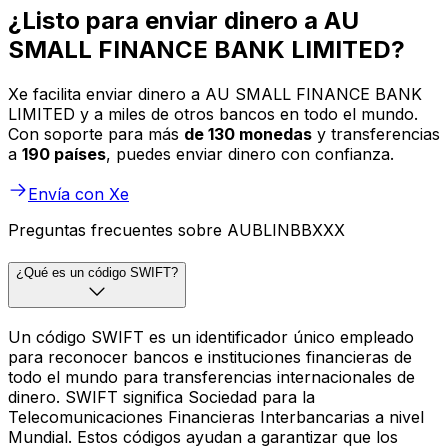
¿Listo para enviar dinero a AU
SMALL FINANCE BANK LIMITED?
Xe facilita enviar dinero a AU SMALL FINANCE BANK
LIMITED y a miles de otros bancos en todo el mundo.
Con soporte para más
de 130 monedas
y transferencias
a
190 países
, puedes enviar dinero con confianza.
Envía con Xe
Preguntas frecuentes sobre AUBLINBBXXX
¿Qué es un código SWIFT?
Un código SWIFT es un identificador único empleado
para reconocer bancos e instituciones financieras de
todo el mundo para transferencias internacionales de
dinero. SWIFT significa Sociedad para la
Telecomunicaciones Financieras Interbancarias a nivel
Mundial. Estos códigos ayudan a garantizar que los