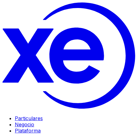
Particulares
Negocio
Plataforma