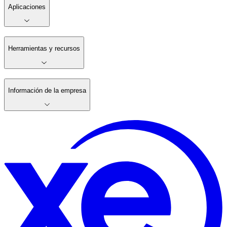
Aplicaciones
Herramientas y recursos
Información de la empresa