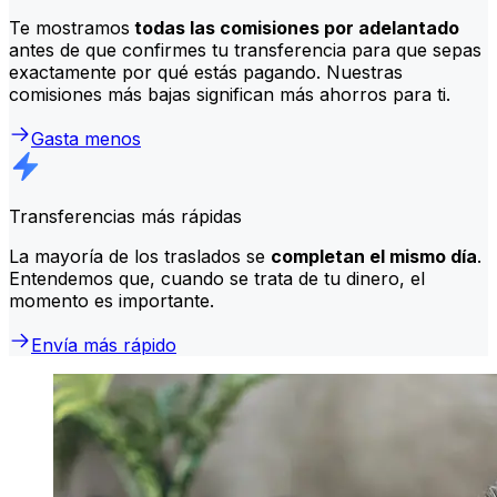
Te mostramos
todas las comisiones por adelantado
antes de que confirmes tu transferencia para que sepas
exactamente por qué estás pagando. Nuestras
comisiones más bajas significan más ahorros para ti.
Gasta menos
Transferencias más rápidas
La mayoría de los traslados se
completan el mismo día
.
Entendemos que, cuando se trata de tu dinero, el
momento es importante.
Envía más rápido