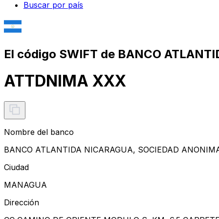
Buscar por país
El código SWIFT de BANCO ATLANT
ATTDNIMA XXX
Nombre del banco
BANCO ATLANTIDA NICARAGUA, SOCIEDAD ANONIM
Ciudad
MANAGUA
Dirección