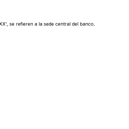
', se refieren a la sede central del banco.