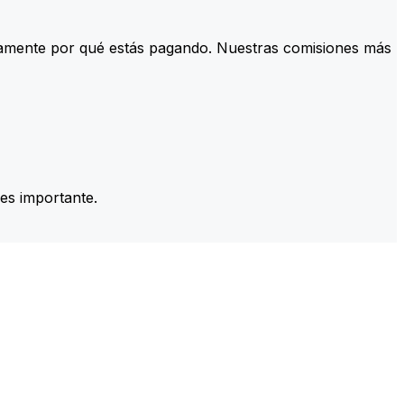
tamente por qué estás pagando. Nuestras comisiones más
es importante.