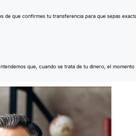
s de que confirmes tu transferencia para que sepas exac
Entendemos que, cuando se trata de tu dinero, el momento 