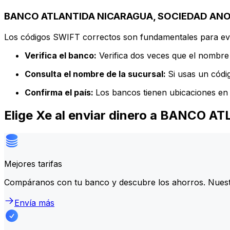
BANCO ATLANTIDA NICARAGUA, SOCIEDAD ANONI
Los códigos SWIFT correctos son fundamentales para evit
Verifica el banco:
Verifica dos veces que el nombre 
Consulta el nombre de la sucursal:
Si usas un códi
Confirma el país:
Los bancos tienen ubicaciones en 
Elige Xe al enviar dinero a BANC
Mejores tarifas
Compáranos con tu banco y descubre los ahorros. Nuest
Envía más