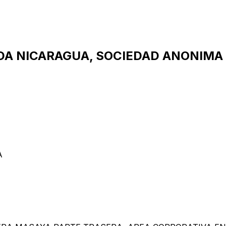
IDA NICARAGUA, SOCIEDAD ANONIMA 
A