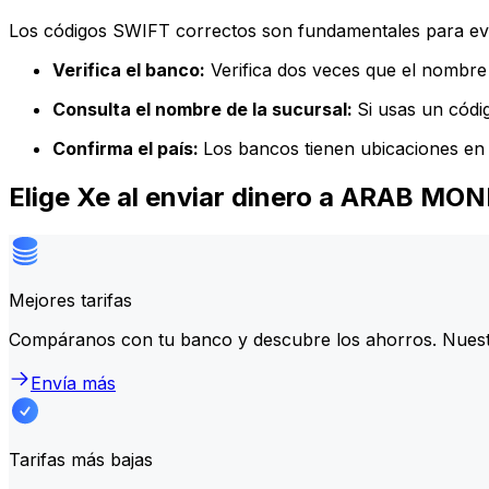
Los códigos SWIFT correctos son fundamentales para evit
Verifica el banco:
Verifica dos veces que el nombre 
Consulta el nombre de la sucursal:
Si usas un códi
Confirma el país:
Los bancos tienen ubicaciones en 
Elige Xe al enviar dinero a ARAB M
Mejores tarifas
Compáranos con tu banco y descubre los ahorros. Nuest
Envía más
Tarifas más bajas