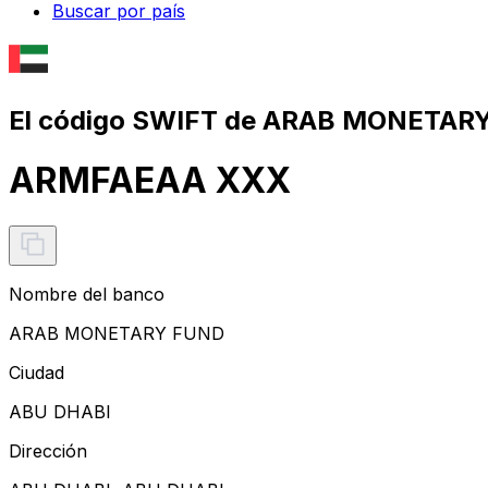
Buscar por país
El código SWIFT de ARAB MONETAR
ARMFAEAA XXX
Nombre del banco
ARAB MONETARY FUND
Ciudad
ABU DHABI
Dirección