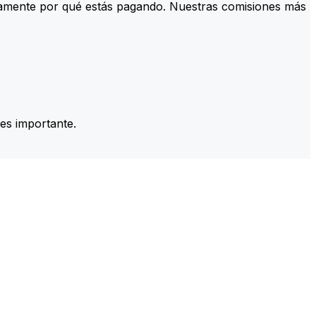
tamente por qué estás pagando. Nuestras comisiones más
es importante.