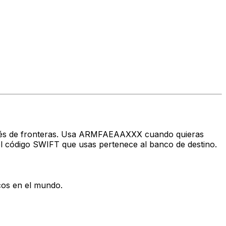
través de fronteras. Usa ARMFAEAAXXX cuando quieras
 código SWIFT que usas pertenece al banco de destino.
cos en el mundo.