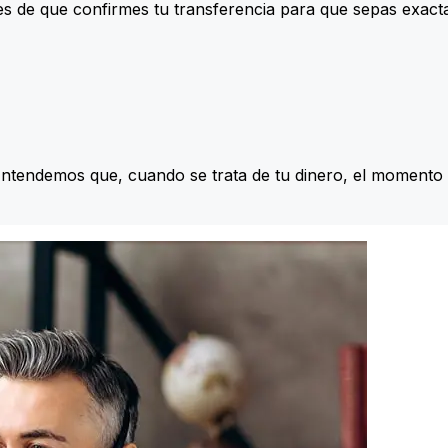
s de que confirmes tu transferencia para que sepas exac
Entendemos que, cuando se trata de tu dinero, el momento 