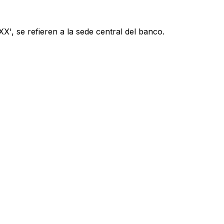
', se refieren a la sede central del banco.