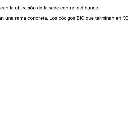
can la ubicación de la sede central del banco.
can una rama concreta. Los códigos BIC que terminan en 'XXX