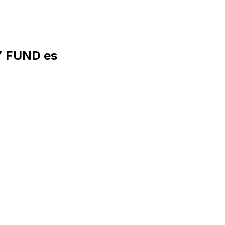
Y FUND es