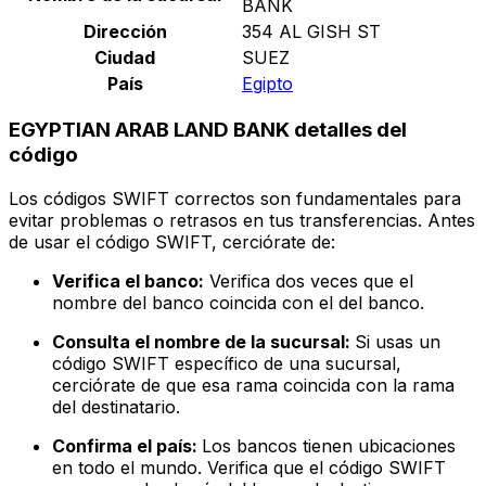
BANK
Dirección
354 AL GISH ST
Ciudad
SUEZ
País
Egipto
EGYPTIAN ARAB LAND BANK detalles del
código
Los códigos SWIFT correctos son fundamentales para
evitar problemas o retrasos en tus transferencias. Antes
de usar el código SWIFT, cerciórate de:
Verifica el banco:
Verifica dos veces que el
nombre del banco coincida con el del banco.
Consulta el nombre de la sucursal:
Si usas un
código SWIFT específico de una sucursal,
cerciórate de que esa rama coincida con la rama
del destinatario.
Confirma el país:
Los bancos tienen ubicaciones
en todo el mundo. Verifica que el código SWIFT