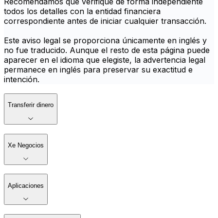
Recomendamos que verifique de forma independiente
todos los detalles con la entidad financiera
correspondiente antes de iniciar cualquier transacción.
Este aviso legal se proporciona únicamente en inglés y
no fue traducido. Aunque el resto de esta página puede
aparecer en el idioma que elegiste, la advertencia legal
permanece en inglés para preservar su exactitud e
intención.
Transferir dinero
Xe Negocios
Aplicaciones