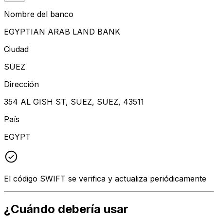
Nombre del banco
EGYPTIAN ARAB LAND BANK
Ciudad
SUEZ
Dirección
354 AL GISH ST, SUEZ, SUEZ, 43511
País
EGYPT
El código SWIFT se verifica y actualiza periódicamente
¿Cuándo debería usar