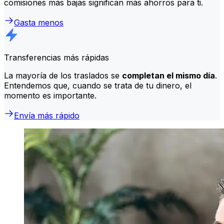
comisiones más bajas significan más ahorros para ti.
Gasta menos
Transferencias más rápidas
La mayoría de los traslados se
completan el mismo día
.
Entendemos que, cuando se trata de tu dinero, el
momento es importante.
Envía más rápido