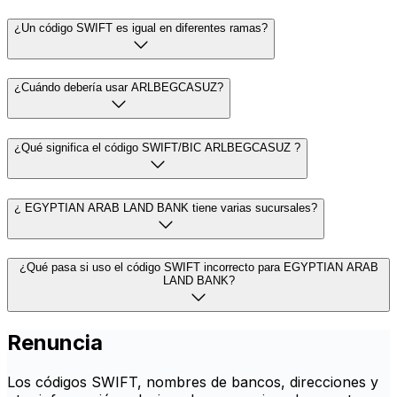
¿Un código SWIFT es igual en diferentes ramas?
¿Cuándo debería usar ARLBEGCASUZ?
¿Qué significa el código SWIFT/BIC ARLBEGCASUZ ?
¿ EGYPTIAN ARAB LAND BANK tiene varias sucursales?
¿Qué pasa si uso el código SWIFT incorrecto para EGYPTIAN ARAB
LAND BANK?
Renuncia
Los códigos SWIFT, nombres de bancos, direcciones y