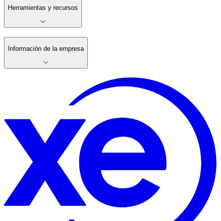
Herramientas y recursos
Información de la empresa