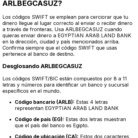
ARLBEGCASUZ?
Los códigos SWIFT se emplean para cerciorar que tu
dinero llegue al lugar correcto al enviar o recibir dinero
a través de fronteras. Usa ARLBEGCASUZ cuando
quieras enviar dinero a EGYPTIAN ARAB LAND BANK
en la dirección, ciudad y país mencionados arriba.
Confirma siempre que el código SWIFT que usas
pertenece al banco de destino.
Desglosando ARLBEGCASUZ
Los códigos SWIFT/BIC están compuestos por 8 a 11
letras y números para identificar un banco y sucursal
específicos en el mundo.
Código bancario (ARLB):
Estas 4 letras
representan EGYPTIAN ARAB LAND BANK
Código de país (EG):
Estas dos letras muestran
que el país del banco es Egipto.
Código de ubicación (CA):
Estos dos caracteres