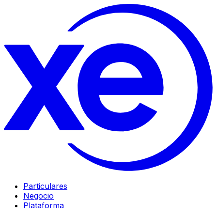
Particulares
Negocio
Plataforma