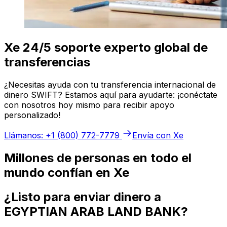
Xe 24/5 soporte experto global de
transferencias
¿Necesitas ayuda con tu transferencia internacional de
dinero SWIFT? Estamos aquí para ayudarte: ¡conéctate
con nosotros hoy mismo para recibir apoyo
personalizado!
Llámanos: +1 (800) 772-7779
Envía con Xe
Millones de personas en todo el
mundo confían en Xe
¿Listo para enviar dinero a
EGYPTIAN ARAB LAND BANK?