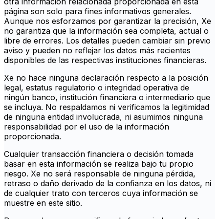
otra información relacionada proporcionada en esta
página son solo para fines informativos generales.
Aunque nos esforzamos por garantizar la precisión, Xe
no garantiza que la información sea completa, actual o
libre de errores. Los detalles pueden cambiar sin previo
aviso y pueden no reflejar los datos más recientes
disponibles de las respectivas instituciones financieras.
Xe no hace ninguna declaración respecto a la posición
legal, estatus regulatorio o integridad operativa de
ningún banco, institución financiera o intermediario que
se incluya. No respaldamos ni verificamos la legitimidad
de ninguna entidad involucrada, ni asumimos ninguna
responsabilidad por el uso de la información
proporcionada.
Cualquier transacción financiera o decisión tomada
basar en esta información se realiza bajo tu propio
riesgo. Xe no será responsable de ninguna pérdida,
retraso o daño derivado de la confianza en los datos, ni
de cualquier trato con terceros cuya información se
muestre en este sitio.