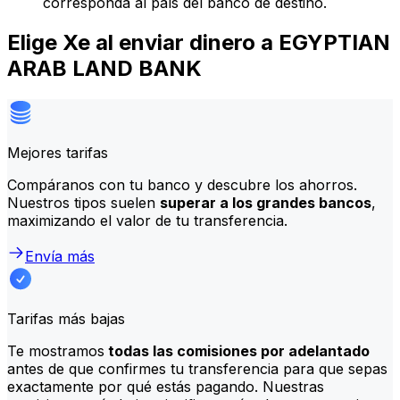
corresponda al país del banco de destino.
Elige Xe al enviar dinero a EGYPTIAN
ARAB LAND BANK
Mejores tarifas
Compáranos con tu banco y descubre los ahorros.
Nuestros tipos suelen
superar a los grandes bancos
,
maximizando el valor de tu transferencia.
Envía más
Tarifas más bajas
Te mostramos
todas las comisiones por adelantado
antes de que confirmes tu transferencia para que sepas
exactamente por qué estás pagando. Nuestras