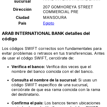
sucursal
207 GOMHOREYA STREET
Dirección
COMMERCIAL PRE
Ciudad
MANSOURA
País
Egipto
ARAB INTERNATIONAL BANK detalles del
código
Los códigos SWIFT correctos son fundamentales para
evitar problemas o retrasos en tus transferencias. Antes
de usar el código SWIFT, cerciórate de:
Verifica el banco:
Verifica dos veces que el
nombre del banco coincida con el del banco.
Consulta el nombre de la sucursal:
Si usas un
código SWIFT específico de una sucursal,
cerciórate de que esa rama coincida con la rama
del destinatario.
Confirma el país:
Los bancos tienen ubicaciones