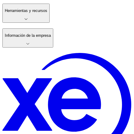
Herramientas y recursos
Información de la empresa