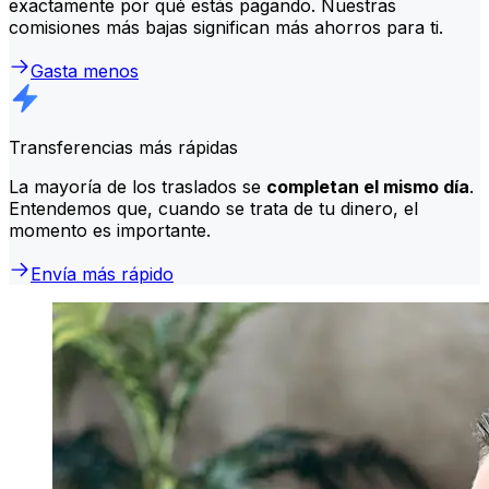
exactamente por qué estás pagando. Nuestras
comisiones más bajas significan más ahorros para ti.
Gasta menos
Transferencias más rápidas
La mayoría de los traslados se
completan el mismo día
.
Entendemos que, cuando se trata de tu dinero, el
momento es importante.
Envía más rápido