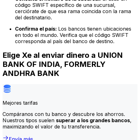
código SWIFT específico de una sucursal,
cerciórate de que esa rama coincida con la rama
del destinatario.
Confirma el país:
Los bancos tienen ubicaciones
en todo el mundo. Verifica que el código SWIFT
corresponda al país del banco de destino.
Elige Xe al enviar dinero a UNION
BANK OF INDIA, FORMERLY
ANDHRA BANK
Mejores tarifas
Compáranos con tu banco y descubre los ahorros.
Nuestros tipos suelen
superar a los grandes bancos
,
maximizando el valor de tu transferencia.
Envía más