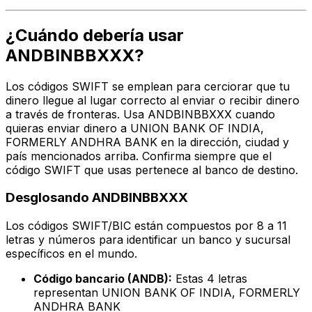
¿Cuándo debería usar
ANDBINBBXXX?
Los códigos SWIFT se emplean para cerciorar que tu
dinero llegue al lugar correcto al enviar o recibir dinero
a través de fronteras. Usa ANDBINBBXXX cuando
quieras enviar dinero a UNION BANK OF INDIA,
FORMERLY ANDHRA BANK en la dirección, ciudad y
país mencionados arriba. Confirma siempre que el
código SWIFT que usas pertenece al banco de destino.
Desglosando ANDBINBBXXX
Los códigos SWIFT/BIC están compuestos por 8 a 11
letras y números para identificar un banco y sucursal
específicos en el mundo.
Código bancario (ANDB):
Estas 4 letras
representan UNION BANK OF INDIA, FORMERLY
ANDHRA BANK