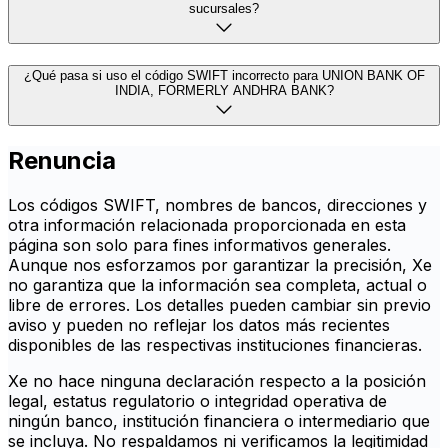
sucursales?
¿Qué pasa si uso el código SWIFT incorrecto para UNION BANK OF
INDIA, FORMERLY ANDHRA BANK?
Renuncia
Los códigos SWIFT, nombres de bancos, direcciones y
otra información relacionada proporcionada en esta
página son solo para fines informativos generales.
Aunque nos esforzamos por garantizar la precisión, Xe
no garantiza que la información sea completa, actual o
libre de errores. Los detalles pueden cambiar sin previo
aviso y pueden no reflejar los datos más recientes
disponibles de las respectivas instituciones financieras.
Xe no hace ninguna declaración respecto a la posición
legal, estatus regulatorio o integridad operativa de
ningún banco, institución financiera o intermediario que
se incluya. No respaldamos ni verificamos la legitimidad