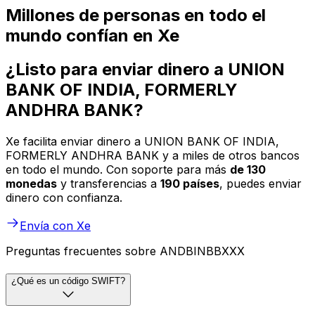
Millones de personas en todo el
mundo confían en Xe
¿Listo para enviar dinero a UNION
BANK OF INDIA, FORMERLY
ANDHRA BANK?
Xe facilita enviar dinero a UNION BANK OF INDIA,
FORMERLY ANDHRA BANK y a miles de otros bancos
en todo el mundo. Con soporte para más
de 130
monedas
y transferencias a
190 países
, puedes enviar
dinero con confianza.
Envía con Xe
Preguntas frecuentes sobre ANDBINBBXXX
¿Qué es un código SWIFT?