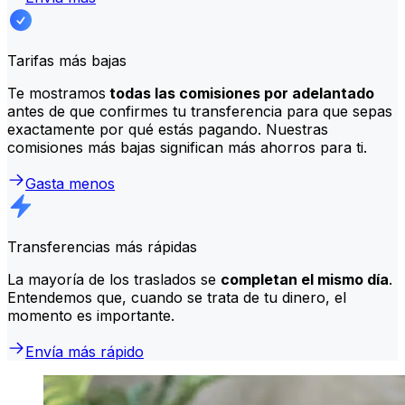
Tarifas más bajas
Te mostramos
todas las comisiones por adelantado
antes de que confirmes tu transferencia para que sepas
exactamente por qué estás pagando. Nuestras
comisiones más bajas significan más ahorros para ti.
Gasta menos
Transferencias más rápidas
La mayoría de los traslados se
completan el mismo día
.
Entendemos que, cuando se trata de tu dinero, el
momento es importante.
Envía más rápido