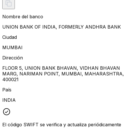
Nombre del banco
UNION BANK OF INDIA, FORMERLY ANDHRA BANK
Ciudad
MUMBAI
Dirección
FLOOR 5, UNION BANK BHAVAN, VIDHAN BHAVAN
MARG, NARIMAN POINT, MUMBAI, MAHARASHTRA,
400021
País
INDIA
El código SWIFT se verifica y actualiza periódicamente