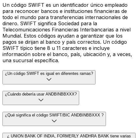
Un código SWIFT es un identificador único empleado
para reconocer bancos e instituciones financieras de
todo el mundo para transferencias internacionales de
dinero. SWIFT significa Sociedad para la
Telecomunicaciones Financieras Interbancarias a nivel
Mundial. Estos códigos ayudan a garantizar que los
pagos se dirijan al banco y país correctos. Un código
SWIFT típico tiene 8 u 11 caracteres e incluye
información sobre el banco, país, ubicación y, a veces,
una sucursal específica.
¿Un código SWIFT es igual en diferentes ramas?
¿Cuándo debería usar ANDBINBBXXX?
¿Qué significa el código SWIFT/BIC ANDBINBBXXX ?
¿ UNION BANK OF INDIA, FORMERLY ANDHRA BANK tiene varias