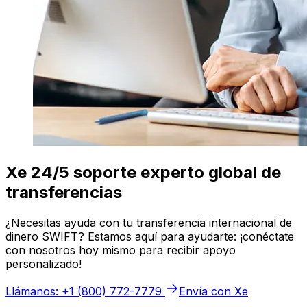
Xe 24/5 soporte experto global de
transferencias
¿Necesitas ayuda con tu transferencia internacional de
dinero SWIFT? Estamos aquí para ayudarte: ¡conéctate
con nosotros hoy mismo para recibir apoyo
personalizado!
Llámanos: +1 (800) 772-7779
Envía con Xe