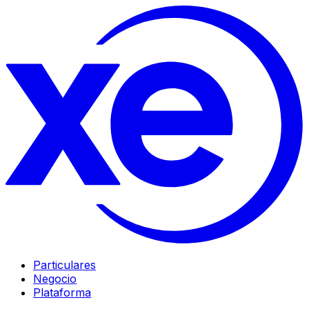
Particulares
Negocio
Plataforma