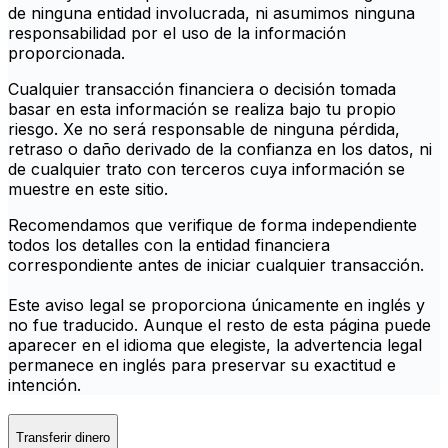
de ninguna entidad involucrada, ni asumimos ninguna
responsabilidad por el uso de la información
proporcionada.
Cualquier transacción financiera o decisión tomada
basar en esta información se realiza bajo tu propio
riesgo. Xe no será responsable de ninguna pérdida,
retraso o daño derivado de la confianza en los datos, ni
de cualquier trato con terceros cuya información se
muestre en este sitio.
Recomendamos que verifique de forma independiente
todos los detalles con la entidad financiera
correspondiente antes de iniciar cualquier transacción.
Este aviso legal se proporciona únicamente en inglés y
no fue traducido. Aunque el resto de esta página puede
aparecer en el idioma que elegiste, la advertencia legal
permanece en inglés para preservar su exactitud e
intención.
Transferir dinero