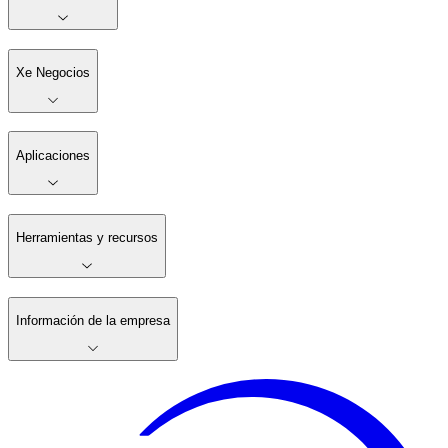
Xe Negocios
Aplicaciones
Herramientas y recursos
Información de la empresa