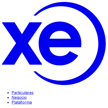
Particulares
Negocio
Plataforma