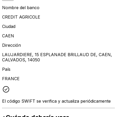
Nombre del banco
CREDIT AGRICOLE
Ciudad
CAEN
Dirección
LAUJARDIERE, 15 ESPLANADE BRILLAUD DE, CAEN,
CALVADOS, 14050
País
FRANCE
El código SWIFT se verifica y actualiza periódicamente