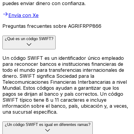
puedes enviar dinero con confianza.
Envía con Xe
Preguntas frecuentes sobre AGRIFRPP866
¿Qué es un código SWIFT?
Un código SWIFT es un identificador único empleado
para reconocer bancos e instituciones financieras de
todo el mundo para transferencias internacionales de
dinero. SWIFT significa Sociedad para la
Telecomunicaciones Financieras Interbancarias a nivel
Mundial. Estos códigos ayudan a garantizar que los
pagos se dirijan al banco y país correctos. Un código
SWIFT típico tiene 8 u 11 caracteres e incluye
información sobre el banco, país, ubicación y, a veces,
una sucursal específica.
¿Un código SWIFT es igual en diferentes ramas?