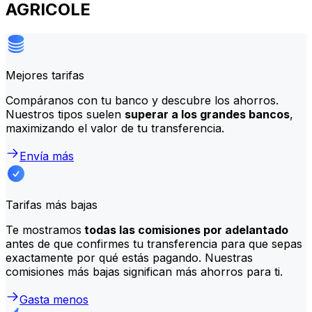
AGRICOLE
Mejores tarifas
Compáranos con tu banco y descubre los ahorros.
Nuestros tipos suelen
superar a los grandes bancos
,
maximizando el valor de tu transferencia.
Envía más
Tarifas más bajas
Te mostramos
todas las comisiones por adelantado
antes de que confirmes tu transferencia para que sepas
exactamente por qué estás pagando. Nuestras
comisiones más bajas significan más ahorros para ti.
Gasta menos