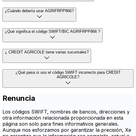
¿Cuándo debería usar AGRIFRPP866?
¿Qué significa el código SWIFT/BIC AGRIFRPP866 ?
¿ CREDIT AGRICOLE tiene varias sucursales?
¿Qué pasa si uso el código SWIFT incorrecto para CREDIT
AGRICOLE?
Renuncia
Los códigos SWIFT, nombres de bancos, direcciones y
otra información relacionada proporcionada en esta
página son solo para fines informativos generales.
Aunque nos esforzamos por garantizar la precisión, Xe