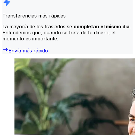
Transferencias más rápidas
La mayoría de los traslados se
completan el mismo día
.
Entendemos que, cuando se trata de tu dinero, el
momento es importante.
Envía más rápido