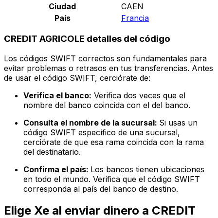
Ciudad
CAEN
País
Francia
CREDIT AGRICOLE detalles del código
Los códigos SWIFT correctos son fundamentales para
evitar problemas o retrasos en tus transferencias. Antes
de usar el código SWIFT, cerciórate de:
Verifica el banco:
Verifica dos veces que el
nombre del banco coincida con el del banco.
Consulta el nombre de la sucursal:
Si usas un
código SWIFT específico de una sucursal,
cerciórate de que esa rama coincida con la rama
del destinatario.
Confirma el país:
Los bancos tienen ubicaciones
en todo el mundo. Verifica que el código SWIFT
corresponda al país del banco de destino.
Elige Xe al enviar dinero a CREDIT