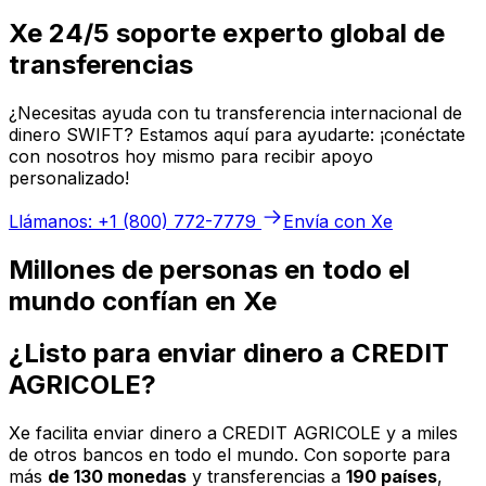
Xe 24/5 soporte experto global de
transferencias
¿Necesitas ayuda con tu transferencia internacional de
dinero SWIFT? Estamos aquí para ayudarte: ¡conéctate
con nosotros hoy mismo para recibir apoyo
personalizado!
Llámanos: +1 (800) 772-7779
Envía con Xe
Millones de personas en todo el
mundo confían en Xe
¿Listo para enviar dinero a CREDIT
AGRICOLE?
Xe facilita enviar dinero a CREDIT AGRICOLE y a miles
de otros bancos en todo el mundo. Con soporte para
más
de 130 monedas
y transferencias a
190 países
,