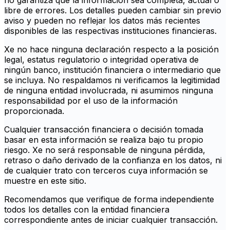
no garantiza que la información sea completa, actual o
libre de errores. Los detalles pueden cambiar sin previo
aviso y pueden no reflejar los datos más recientes
disponibles de las respectivas instituciones financieras.
Xe no hace ninguna declaración respecto a la posición
legal, estatus regulatorio o integridad operativa de
ningún banco, institución financiera o intermediario que
se incluya. No respaldamos ni verificamos la legitimidad
de ninguna entidad involucrada, ni asumimos ninguna
responsabilidad por el uso de la información
proporcionada.
Cualquier transacción financiera o decisión tomada
basar en esta información se realiza bajo tu propio
riesgo. Xe no será responsable de ninguna pérdida,
retraso o daño derivado de la confianza en los datos, ni
de cualquier trato con terceros cuya información se
muestre en este sitio.
Recomendamos que verifique de forma independiente
todos los detalles con la entidad financiera
correspondiente antes de iniciar cualquier transacción.