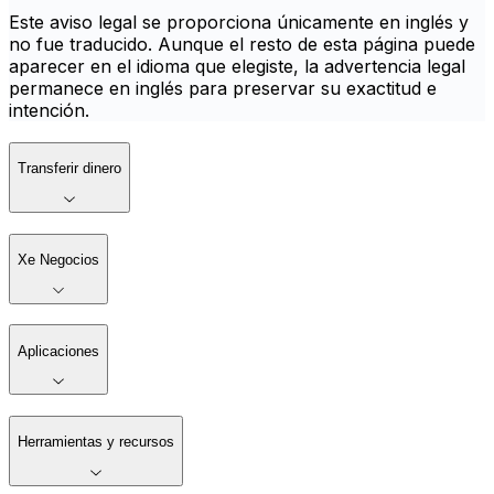
Este aviso legal se proporciona únicamente en inglés y
no fue traducido. Aunque el resto de esta página puede
aparecer en el idioma que elegiste, la advertencia legal
permanece en inglés para preservar su exactitud e
intención.
Transferir dinero
Xe Negocios
Aplicaciones
Herramientas y recursos