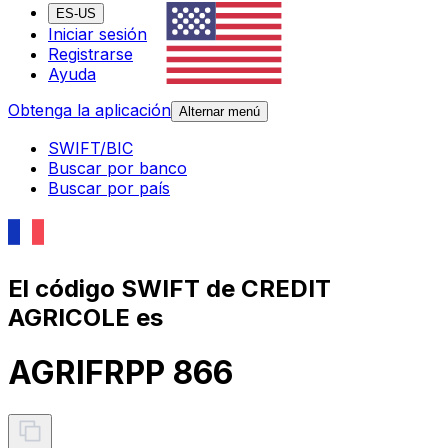
ES-US
Iniciar sesión
Registrarse
Ayuda
Obtenga la aplicación
Alternar menú
SWIFT/BIC
Buscar por banco
Buscar por país
El código SWIFT de CREDIT
AGRICOLE es
AGRIFRPP 866