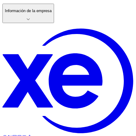
Información de la empresa