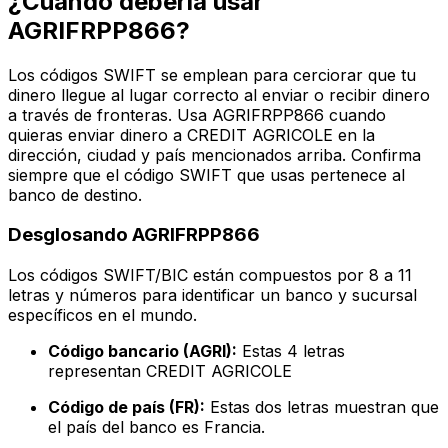
¿Cuándo debería usar
AGRIFRPP866?
Los códigos SWIFT se emplean para cerciorar que tu
dinero llegue al lugar correcto al enviar o recibir dinero
a través de fronteras. Usa AGRIFRPP866 cuando
quieras enviar dinero a CREDIT AGRICOLE en la
dirección, ciudad y país mencionados arriba. Confirma
siempre que el código SWIFT que usas pertenece al
banco de destino.
Desglosando AGRIFRPP866
Los códigos SWIFT/BIC están compuestos por 8 a 11
letras y números para identificar un banco y sucursal
específicos en el mundo.
Código bancario (AGRI):
Estas 4 letras
representan CREDIT AGRICOLE
Código de país (FR):
Estas dos letras muestran que
el país del banco es Francia.