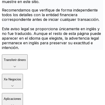
muestre en este sitio.
Recomendamos que verifique de forma independiente
todos los detalles con la entidad financiera
correspondiente antes de iniciar cualquier transacción.
Este aviso legal se proporciona únicamente en inglés y
no fue traducido. Aunque el resto de esta página puede
aparecer en el idioma que elegiste, la advertencia legal
permanece en inglés para preservar su exactitud e
intención.
Transferir dinero
Xe Negocios
Aplicaciones