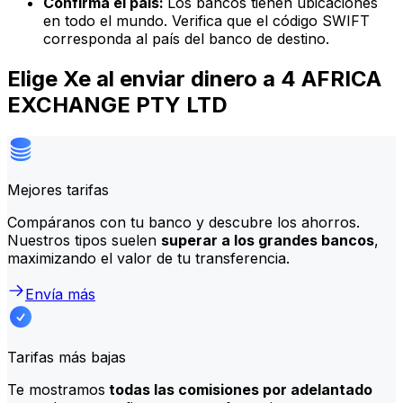
Confirma el país:
Los bancos tienen ubicaciones
en todo el mundo. Verifica que el código SWIFT
corresponda al país del banco de destino.
Elige Xe al enviar dinero a 4 AFRICA
EXCHANGE PTY LTD
Mejores tarifas
Compáranos con tu banco y descubre los ahorros.
Nuestros tipos suelen
superar a los grandes bancos
,
maximizando el valor de tu transferencia.
Envía más
Tarifas más bajas
Te mostramos
todas las comisiones por adelantado