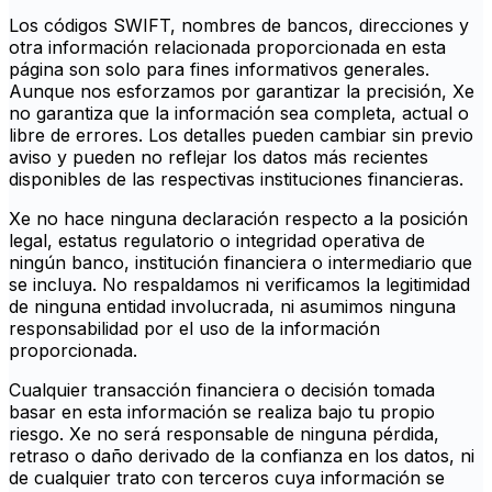
Los códigos SWIFT, nombres de bancos, direcciones y
otra información relacionada proporcionada en esta
página son solo para fines informativos generales.
Aunque nos esforzamos por garantizar la precisión, Xe
no garantiza que la información sea completa, actual o
libre de errores. Los detalles pueden cambiar sin previo
aviso y pueden no reflejar los datos más recientes
disponibles de las respectivas instituciones financieras.
Xe no hace ninguna declaración respecto a la posición
legal, estatus regulatorio o integridad operativa de
ningún banco, institución financiera o intermediario que
se incluya. No respaldamos ni verificamos la legitimidad
de ninguna entidad involucrada, ni asumimos ninguna
responsabilidad por el uso de la información
proporcionada.
Cualquier transacción financiera o decisión tomada
basar en esta información se realiza bajo tu propio
riesgo. Xe no será responsable de ninguna pérdida,
retraso o daño derivado de la confianza en los datos, ni
de cualquier trato con terceros cuya información se