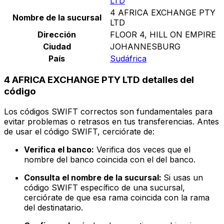
LTD
4 AFRICA EXCHANGE PTY
Nombre de la sucursal
LTD
Dirección
FLOOR 4, HILL ON EMPIRE
Ciudad
JOHANNESBURG
País
Sudáfrica
4 AFRICA EXCHANGE PTY LTD detalles del
código
Los códigos SWIFT correctos son fundamentales para
evitar problemas o retrasos en tus transferencias. Antes
de usar el código SWIFT, cerciórate de:
Verifica el banco:
Verifica dos veces que el
nombre del banco coincida con el del banco.
Consulta el nombre de la sucursal:
Si usas un
código SWIFT específico de una sucursal,
cerciórate de que esa rama coincida con la rama
del destinatario.