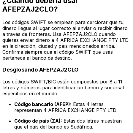
¿Cuándo debería usar
AFEPZAJ2CLO?
Los códigos SWIFT se emplean para cerciorar que tu
dinero llegue al lugar correcto al enviar o recibir dinero
a través de fronteras. Usa AFEPZAJ2CLO cuando
quieras enviar dinero a 4 AFRICA EXCHANGE PTY LTD
en la dirección, ciudad y país mencionados arriba.
Confirma siempre que el código SWIFT que usas
pertenece al banco de destino.
Desglosando AFEPZAJ2CLO
Los códigos SWIFT/BIC están compuestos por 8 a 11
letras y números para identificar un banco y sucursal
específicos en el mundo.
Código bancario (AFEP):
Estas 4 letras
representan 4 AFRICA EXCHANGE PTY LTD
Código de país (ZA):
Estas dos letras muestran
que el país del banco es Sudáfrica.