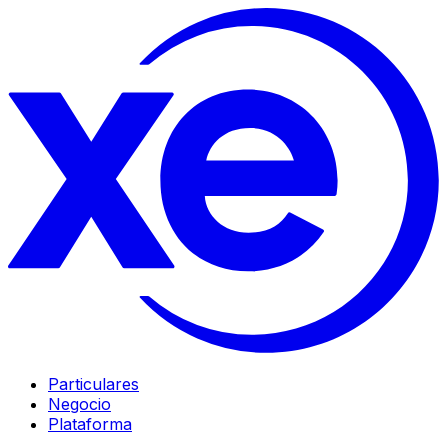
Particulares
Negocio
Plataforma