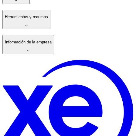
Herramientas y recursos
Información de la empresa