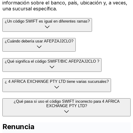
información sobre el banco, país, ubicación y, a veces,
una sucursal específica.
¿Un código SWIFT es igual en diferentes ramas?
¿Cuándo debería usar AFEPZAJ2CLO?
¿Qué significa el código SWIFT/BIC AFEPZAJ2CLO ?
¿ 4 AFRICA EXCHANGE PTY LTD tiene varias sucursales?
¿Qué pasa si uso el código SWIFT incorrecto para 4 AFRICA
EXCHANGE PTY LTD?
Renuncia