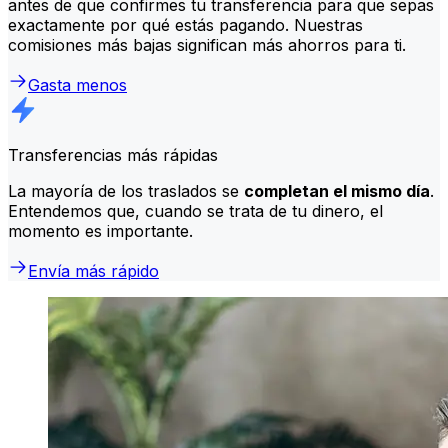
antes de que confirmes tu transferencia para que sepas
exactamente por qué estás pagando. Nuestras
comisiones más bajas significan más ahorros para ti.
Gasta menos
Transferencias más rápidas
La mayoría de los traslados se
completan el mismo día
.
Entendemos que, cuando se trata de tu dinero, el
momento es importante.
Envía más rápido