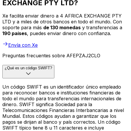
EXCHANGE PTY LTD?
Xe facilita enviar dinero a 4 AFRICA EXCHANGE PTY
LTD y a miles de otros bancos en todo el mundo. Con
soporte para más
de 130 monedas
y transferencias a
190 países
, puedes enviar dinero con confianza.
Envía con Xe
Preguntas frecuentes sobre AFEPZAJ2CLO
¿Qué es un código SWIFT?
Un código SWIFT es un identificador único empleado
para reconocer bancos e instituciones financieras de
todo el mundo para transferencias internacionales de
dinero. SWIFT significa Sociedad para la
Telecomunicaciones Financieras Interbancarias a nivel
Mundial. Estos códigos ayudan a garantizar que los
pagos se dirijan al banco y país correctos. Un código
SWIFT típico tiene 8 u 11 caracteres e incluye