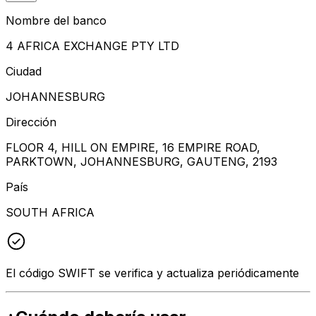
Nombre del banco
4 AFRICA EXCHANGE PTY LTD
Ciudad
JOHANNESBURG
Dirección
FLOOR 4, HILL ON EMPIRE, 16 EMPIRE ROAD,
PARKTOWN, JOHANNESBURG, GAUTENG, 2193
País
SOUTH AFRICA
El código SWIFT se verifica y actualiza periódicamente