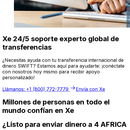
Xe 24/5 soporte experto global de
transferencias
¿Necesitas ayuda con tu transferencia internacional de
dinero SWIFT? Estamos aquí para ayudarte: ¡conéctate
con nosotros hoy mismo para recibir apoyo
personalizado!
Llámanos: +1 (800) 772-7779
Envía con Xe
Millones de personas en todo el
mundo confían en Xe
¿Listo para enviar dinero a 4 AFRICA