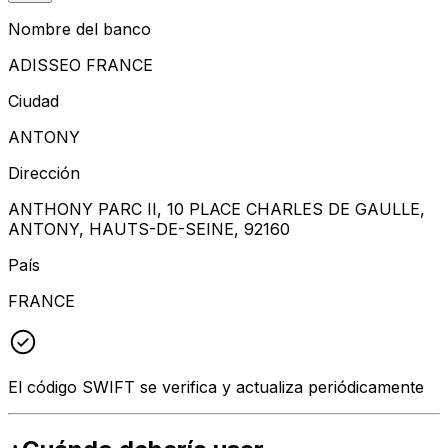
Nombre del banco
ADISSEO FRANCE
Ciudad
ANTONY
Dirección
ANTHONY PARC II, 10 PLACE CHARLES DE GAULLE,
ANTONY, HAUTS-DE-SEINE, 92160
País
FRANCE
El código SWIFT se verifica y actualiza periódicamente