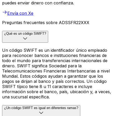
puedes enviar dinero con confianza.
Envía con Xe
Preguntas frecuentes sobre ADSSFR22XXX
¿Qué es un código SWIFT?
Un código SWIFT es un identificador único empleado
para reconocer bancos e instituciones financieras de
todo el mundo para transferencias internacionales de
dinero. SWIFT significa Sociedad para la
Telecomunicaciones Financieras Interbancarias a nivel
Mundial. Estos códigos ayudan a garantizar que los
pagos se dirijan al banco y país correctos. Un código
SWIFT típico tiene 8 u 11 caracteres e incluye
información sobre el banco, país, ubicación y, a veces,
una sucursal específica.
¿Un código SWIFT es igual en diferentes ramas?