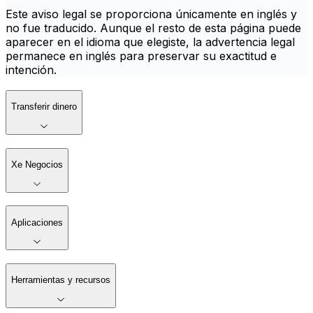
Este aviso legal se proporciona únicamente en inglés y
no fue traducido. Aunque el resto de esta página puede
aparecer en el idioma que elegiste, la advertencia legal
permanece en inglés para preservar su exactitud e
intención.
Transferir dinero
Xe Negocios
Aplicaciones
Herramientas y recursos