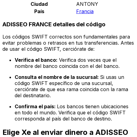
Ciudad
ANTONY
País
Francia
ADISSEO FRANCE detalles del código
Los códigos SWIFT correctos son fundamentales para
evitar problemas o retrasos en tus transferencias. Antes
de usar el código SWIFT, cerciórate de:
Verifica el banco:
Verifica dos veces que el
nombre del banco coincida con el del banco.
Consulta el nombre de la sucursal:
Si usas un
código SWIFT específico de una sucursal,
cerciórate de que esa rama coincida con la rama
del destinatario.
Confirma el país:
Los bancos tienen ubicaciones
en todo el mundo. Verifica que el código SWIFT
corresponda al país del banco de destino.
Elige Xe al enviar dinero a ADISSEO