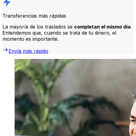
Transferencias más rápidas
La mayoría de los traslados se
completan el mismo día
.
Entendemos que, cuando se trata de tu dinero, el
momento es importante.
Envía más rápido