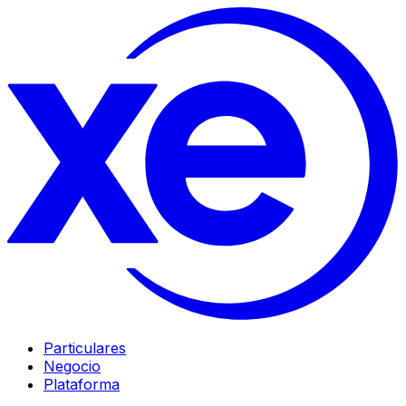
Particulares
Negocio
Plataforma