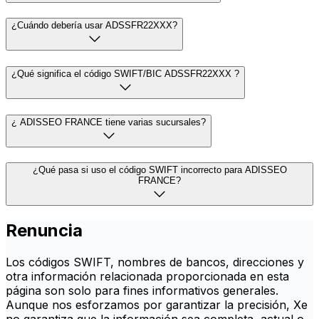
¿Cuándo debería usar ADSSFR22XXX?
¿Qué significa el código SWIFT/BIC ADSSFR22XXX ?
¿ ADISSEO FRANCE tiene varias sucursales?
¿Qué pasa si uso el código SWIFT incorrecto para ADISSEO
FRANCE?
Renuncia
Los códigos SWIFT, nombres de bancos, direcciones y
otra información relacionada proporcionada en esta
página son solo para fines informativos generales.
Aunque nos esforzamos por garantizar la precisión, Xe