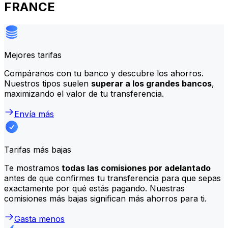
FRANCE
Mejores tarifas
Compáranos con tu banco y descubre los ahorros.
Nuestros tipos suelen
superar a los grandes bancos
,
maximizando el valor de tu transferencia.
Envía más
Tarifas más bajas
Te mostramos
todas las comisiones por adelantado
antes de que confirmes tu transferencia para que sepas
exactamente por qué estás pagando. Nuestras
comisiones más bajas significan más ahorros para ti.
Gasta menos