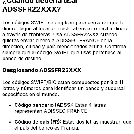
¿Cuándo debería usar
ADSSFR22XXX?
Los códigos SWIFT se emplean para cerciorar que tu
dinero llegue al lugar correcto al enviar o recibir dinero
a través de fronteras. Usa ADSSFR22XXX cuando
quieras enviar dinero a ADISSEO FRANCE en la
dirección, ciudad y país mencionados arriba. Confirma
siempre que el código SWIFT que usas pertenece al
banco de destino.
Desglosando ADSSFR22XXX
Los códigos SWIFT/BIC están compuestos por 8 a 11
letras y números para identificar un banco y sucursal
específicos en el mundo.
Código bancario (ADSS):
Estas 4 letras
representan ADISSEO FRANCE
Código de país (FR):
Estas dos letras muestran que
el país del banco es Francia.