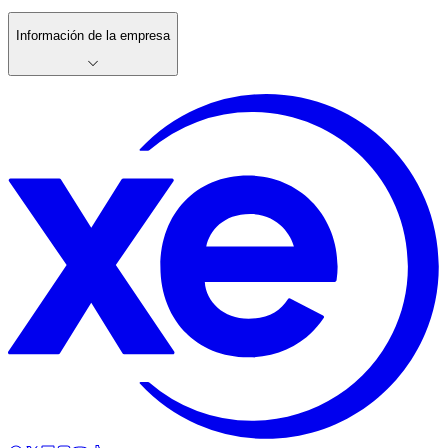
Información de la empresa