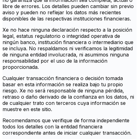
no garantiza que la información sea completa, actual o
libre de errores. Los detalles pueden cambiar sin previo
aviso y pueden no reflejar los datos más recientes
disponibles de las respectivas instituciones financieras.
Xe no hace ninguna declaración respecto a la posición
legal, estatus regulatorio o integridad operativa de
ningún banco, institución financiera o intermediario que
se incluya. No respaldamos ni verificamos la legitimidad
de ninguna entidad involucrada, ni asumimos ninguna
responsabilidad por el uso de la información
proporcionada.
Cualquier transacción financiera o decisión tomada
basar en esta información se realiza bajo tu propio
riesgo. Xe no será responsable de ninguna pérdida,
retraso o daño derivado de la confianza en los datos, ni
de cualquier trato con terceros cuya información se
muestre en este sitio.
Recomendamos que verifique de forma independiente
todos los detalles con la entidad financiera
correspondiente antes de iniciar cualquier transacción.