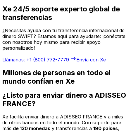
Xe 24/5 soporte experto global de
transferencias
¿Necesitas ayuda con tu transferencia internacional de
dinero SWIFT? Estamos aquí para ayudarte: ¡conéctate
con nosotros hoy mismo para recibir apoyo
personalizado!
Llámanos: +1 (800) 772-7779
Envía con Xe
Millones de personas en todo el
mundo confían en Xe
¿Listo para enviar dinero a ADISSEO
FRANCE?
Xe facilita enviar dinero a ADISSEO FRANCE y a miles
de otros bancos en todo el mundo. Con soporte para
más
de 130 monedas
y transferencias a
190 países
,