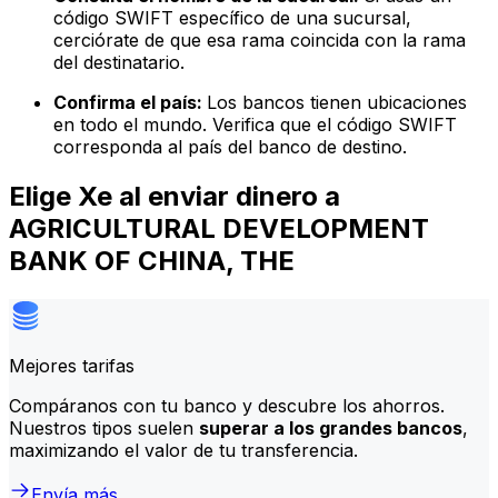
código SWIFT específico de una sucursal,
cerciórate de que esa rama coincida con la rama
del destinatario.
Confirma el país:
Los bancos tienen ubicaciones
en todo el mundo. Verifica que el código SWIFT
corresponda al país del banco de destino.
Elige Xe al enviar dinero a
AGRICULTURAL DEVELOPMENT
BANK OF CHINA, THE
Mejores tarifas
Compáranos con tu banco y descubre los ahorros.
Nuestros tipos suelen
superar a los grandes bancos
,
maximizando el valor de tu transferencia.
Envía más