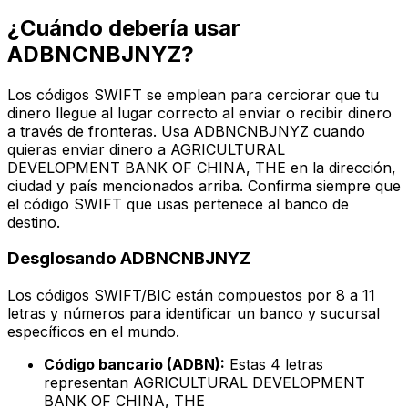
¿Cuándo debería usar
ADBNCNBJNYZ?
Los códigos SWIFT se emplean para cerciorar que tu
dinero llegue al lugar correcto al enviar o recibir dinero
a través de fronteras. Usa ADBNCNBJNYZ cuando
quieras enviar dinero a AGRICULTURAL
DEVELOPMENT BANK OF CHINA, THE en la dirección,
ciudad y país mencionados arriba. Confirma siempre que
el código SWIFT que usas pertenece al banco de
destino.
Desglosando ADBNCNBJNYZ
Los códigos SWIFT/BIC están compuestos por 8 a 11
letras y números para identificar un banco y sucursal
específicos en el mundo.
Código bancario (ADBN):
Estas 4 letras
representan AGRICULTURAL DEVELOPMENT
BANK OF CHINA, THE