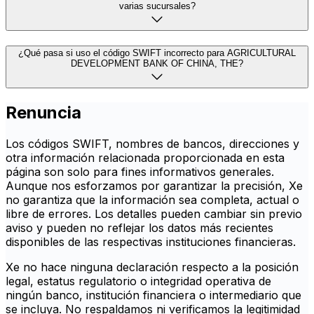
varias sucursales?
¿Qué pasa si uso el código SWIFT incorrecto para AGRICULTURAL
DEVELOPMENT BANK OF CHINA, THE?
Renuncia
Los códigos SWIFT, nombres de bancos, direcciones y
otra información relacionada proporcionada en esta
página son solo para fines informativos generales.
Aunque nos esforzamos por garantizar la precisión, Xe
no garantiza que la información sea completa, actual o
libre de errores. Los detalles pueden cambiar sin previo
aviso y pueden no reflejar los datos más recientes
disponibles de las respectivas instituciones financieras.
Xe no hace ninguna declaración respecto a la posición
legal, estatus regulatorio o integridad operativa de
ningún banco, institución financiera o intermediario que
se incluya. No respaldamos ni verificamos la legitimidad