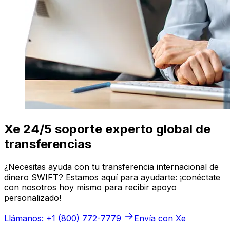
Xe 24/5 soporte experto global de
transferencias
¿Necesitas ayuda con tu transferencia internacional de
dinero SWIFT? Estamos aquí para ayudarte: ¡conéctate
con nosotros hoy mismo para recibir apoyo
personalizado!
Llámanos: +1 (800) 772-7779
Envía con Xe