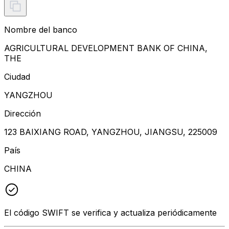
Nombre del banco
AGRICULTURAL DEVELOPMENT BANK OF CHINA,
THE
Ciudad
YANGZHOU
Dirección
123 BAIXIANG ROAD, YANGZHOU, JIANGSU, 225009
País
CHINA
El código SWIFT se verifica y actualiza periódicamente