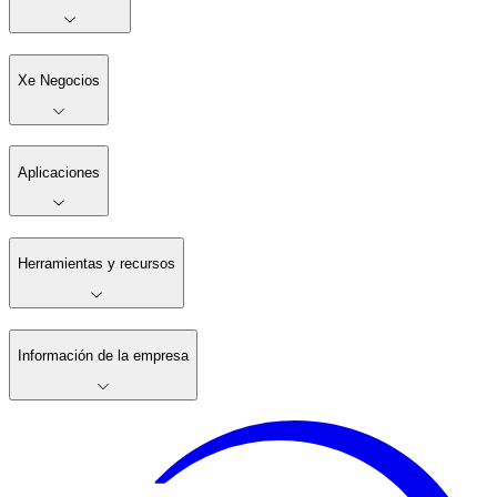
Xe Negocios
Aplicaciones
Herramientas y recursos
Información de la empresa