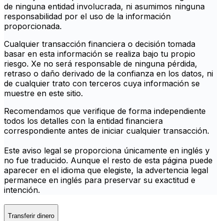
de ninguna entidad involucrada, ni asumimos ninguna
responsabilidad por el uso de la información
proporcionada.
Cualquier transacción financiera o decisión tomada
basar en esta información se realiza bajo tu propio
riesgo. Xe no será responsable de ninguna pérdida,
retraso o daño derivado de la confianza en los datos, ni
de cualquier trato con terceros cuya información se
muestre en este sitio.
Recomendamos que verifique de forma independiente
todos los detalles con la entidad financiera
correspondiente antes de iniciar cualquier transacción.
Este aviso legal se proporciona únicamente en inglés y
no fue traducido. Aunque el resto de esta página puede
aparecer en el idioma que elegiste, la advertencia legal
permanece en inglés para preservar su exactitud e
intención.
Transferir dinero