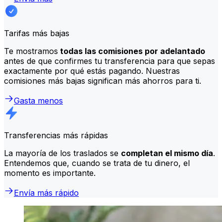
Tarifas más bajas
Te mostramos
todas las comisiones por adelantado
antes de que confirmes tu transferencia para que sepas
exactamente por qué estás pagando. Nuestras
comisiones más bajas significan más ahorros para ti.
Gasta menos
Transferencias más rápidas
La mayoría de los traslados se
completan el mismo día
.
Entendemos que, cuando se trata de tu dinero, el
momento es importante.
Envía más rápido