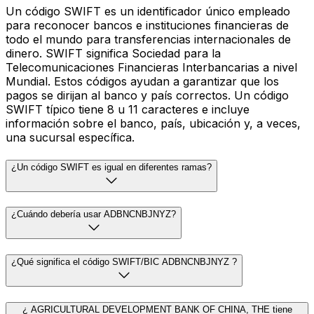
Un código SWIFT es un identificador único empleado
para reconocer bancos e instituciones financieras de
todo el mundo para transferencias internacionales de
dinero. SWIFT significa Sociedad para la
Telecomunicaciones Financieras Interbancarias a nivel
Mundial. Estos códigos ayudan a garantizar que los
pagos se dirijan al banco y país correctos. Un código
SWIFT típico tiene 8 u 11 caracteres e incluye
información sobre el banco, país, ubicación y, a veces,
una sucursal específica.
¿Un código SWIFT es igual en diferentes ramas?
¿Cuándo debería usar ADBNCNBJNYZ?
¿Qué significa el código SWIFT/BIC ADBNCNBJNYZ ?
¿ AGRICULTURAL DEVELOPMENT BANK OF CHINA, THE tiene