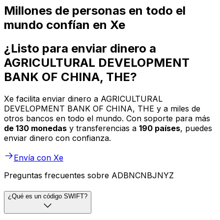
Millones de personas en todo el
mundo confían en Xe
¿Listo para enviar dinero a
AGRICULTURAL DEVELOPMENT
BANK OF CHINA, THE?
Xe facilita enviar dinero a AGRICULTURAL
DEVELOPMENT BANK OF CHINA, THE y a miles de
otros bancos en todo el mundo. Con soporte para más
de 130 monedas
y transferencias a
190 países
, puedes
enviar dinero con confianza.
Envía con Xe
Preguntas frecuentes sobre ADBNCNBJNYZ
¿Qué es un código SWIFT?