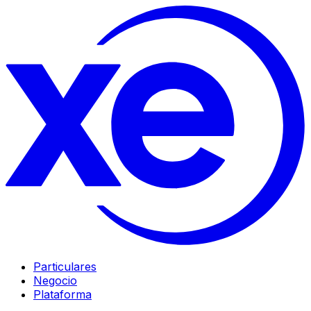
Particulares
Negocio
Plataforma