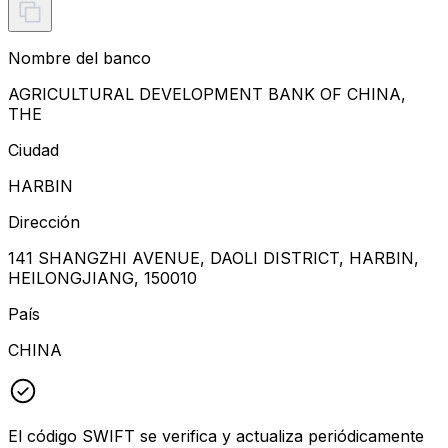
Nombre del banco
AGRICULTURAL DEVELOPMENT BANK OF CHINA,
THE
Ciudad
HARBIN
Dirección
141 SHANGZHI AVENUE, DAOLI DISTRICT, HARBIN,
HEILONGJIANG, 150010
País
CHINA
El código SWIFT se verifica y actualiza periódicamente