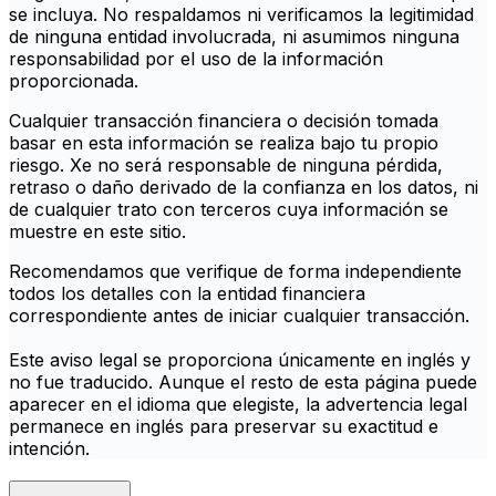
se incluya. No respaldamos ni verificamos la legitimidad
de ninguna entidad involucrada, ni asumimos ninguna
responsabilidad por el uso de la información
proporcionada.
Cualquier transacción financiera o decisión tomada
basar en esta información se realiza bajo tu propio
riesgo. Xe no será responsable de ninguna pérdida,
retraso o daño derivado de la confianza en los datos, ni
de cualquier trato con terceros cuya información se
muestre en este sitio.
Recomendamos que verifique de forma independiente
todos los detalles con la entidad financiera
correspondiente antes de iniciar cualquier transacción.
Este aviso legal se proporciona únicamente en inglés y
no fue traducido. Aunque el resto de esta página puede
aparecer en el idioma que elegiste, la advertencia legal
permanece en inglés para preservar su exactitud e
intención.