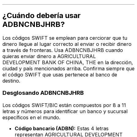
¿Cuándo debería usar
ADBNCNBJHRB?
Los códigos SWIFT se emplean para cerciorar que tu
dinero llegue al lugar correcto al enviar o recibir dinero
a través de fronteras. Usa ADBNCNBJHRB cuando
quieras enviar dinero a AGRICULTURAL
DEVELOPMENT BANK OF CHINA, THE en la dirección,
ciudad y país mencionados arriba. Confirma siempre que
el código SWIFT que usas pertenece al banco de
destino.
Desglosando ADBNCNBJHRB
Los códigos SWIFT/BIC están compuestos por 8 a 11
letras y números para identificar un banco y sucursal
específicos en el mundo.
Código bancario (ADBN):
Estas 4 letras
representan AGRICULTURAL DEVELOPMENT