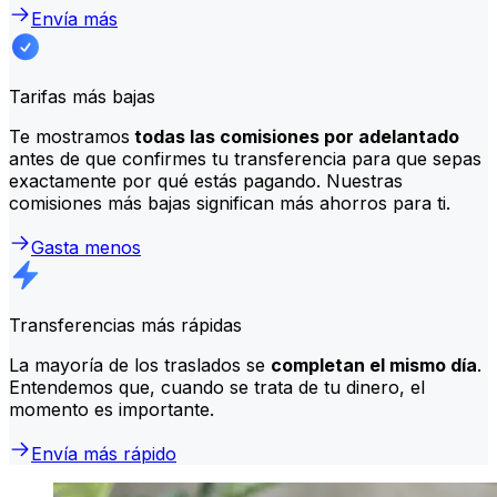
Envía más
Tarifas más bajas
Te mostramos
todas las comisiones por adelantado
antes de que confirmes tu transferencia para que sepas
exactamente por qué estás pagando. Nuestras
comisiones más bajas significan más ahorros para ti.
Gasta menos
Transferencias más rápidas
La mayoría de los traslados se
completan el mismo día
.
Entendemos que, cuando se trata de tu dinero, el
momento es importante.
Envía más rápido