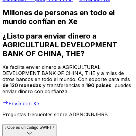
Millones de personas en todo el
mundo confían en Xe
¿Listo para enviar dinero a
AGRICULTURAL DEVELOPMENT
BANK OF CHINA, THE?
Xe facilita enviar dinero a AGRICULTURAL
DEVELOPMENT BANK OF CHINA, THE y a miles de
otros bancos en todo el mundo. Con soporte para más
de 130 monedas
y transferencias a
190 países
, puedes
enviar dinero con confianza.
Envía con Xe
Preguntas frecuentes sobre ADBNCNBJHRB
¿Qué es un código SWIFT?