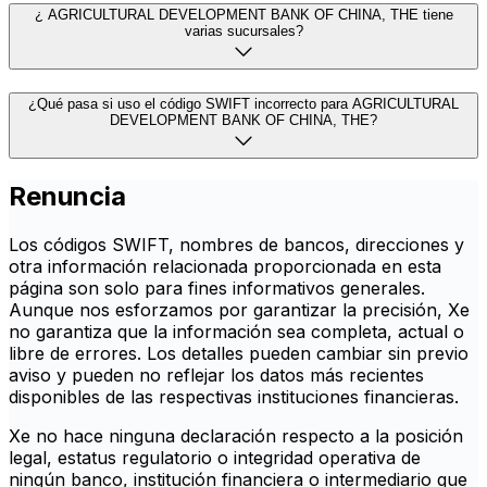
¿ AGRICULTURAL DEVELOPMENT BANK OF CHINA, THE tiene
varias sucursales?
¿Qué pasa si uso el código SWIFT incorrecto para AGRICULTURAL
DEVELOPMENT BANK OF CHINA, THE?
Renuncia
Los códigos SWIFT, nombres de bancos, direcciones y
otra información relacionada proporcionada en esta
página son solo para fines informativos generales.
Aunque nos esforzamos por garantizar la precisión, Xe
no garantiza que la información sea completa, actual o
libre de errores. Los detalles pueden cambiar sin previo
aviso y pueden no reflejar los datos más recientes
disponibles de las respectivas instituciones financieras.
Xe no hace ninguna declaración respecto a la posición
legal, estatus regulatorio o integridad operativa de
ningún banco, institución financiera o intermediario que