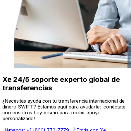
Xe 24/5 soporte experto global de
transferencias
¿Necesitas ayuda con tu transferencia internacional de
dinero SWIFT? Estamos aquí para ayudarte: ¡conéctate
con nosotros hoy mismo para recibir apoyo
personalizado!
Llámanos: +1 (800) 772-7779
Envía con Xe