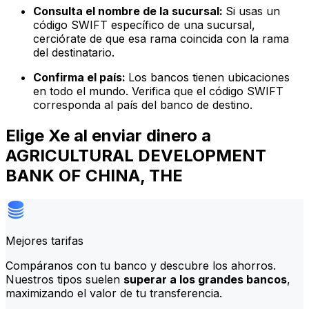
Consulta el nombre de la sucursal:
Si usas un
código SWIFT específico de una sucursal,
cerciórate de que esa rama coincida con la rama
del destinatario.
Confirma el país:
Los bancos tienen ubicaciones
en todo el mundo. Verifica que el código SWIFT
corresponda al país del banco de destino.
Elige Xe al enviar dinero a
AGRICULTURAL DEVELOPMENT
BANK OF CHINA, THE
Mejores tarifas
Compáranos con tu banco y descubre los ahorros.
Nuestros tipos suelen
superar a los grandes bancos
,
maximizando el valor de tu transferencia.