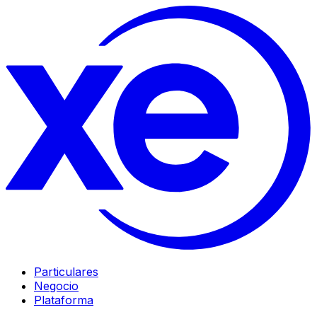
Particulares
Negocio
Plataforma