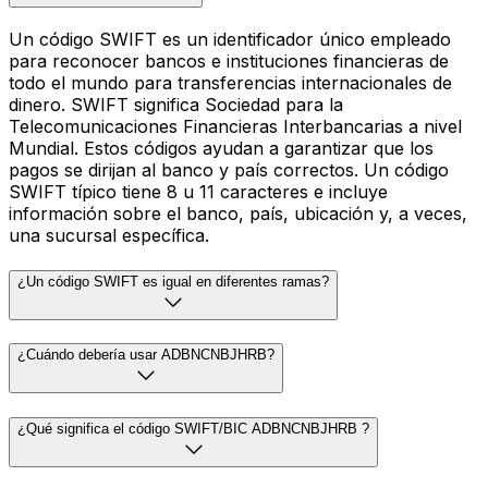
Un código SWIFT es un identificador único empleado
para reconocer bancos e instituciones financieras de
todo el mundo para transferencias internacionales de
dinero. SWIFT significa Sociedad para la
Telecomunicaciones Financieras Interbancarias a nivel
Mundial. Estos códigos ayudan a garantizar que los
pagos se dirijan al banco y país correctos. Un código
SWIFT típico tiene 8 u 11 caracteres e incluye
información sobre el banco, país, ubicación y, a veces,
una sucursal específica.
¿Un código SWIFT es igual en diferentes ramas?
¿Cuándo debería usar ADBNCNBJHRB?
¿Qué significa el código SWIFT/BIC ADBNCNBJHRB ?