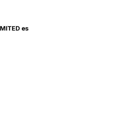
IMITED es