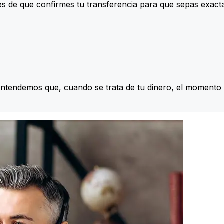
s de que confirmes tu transferencia para que sepas exac
Entendemos que, cuando se trata de tu dinero, el momento 