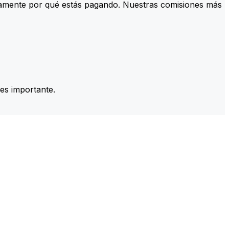
tamente por qué estás pagando. Nuestras comisiones más
es importante.