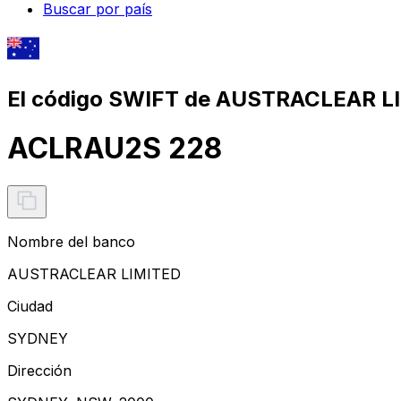
Buscar por país
El código SWIFT de AUSTRACLEAR L
ACLRAU2S 228
Nombre del banco
AUSTRACLEAR LIMITED
Ciudad
SYDNEY
Dirección