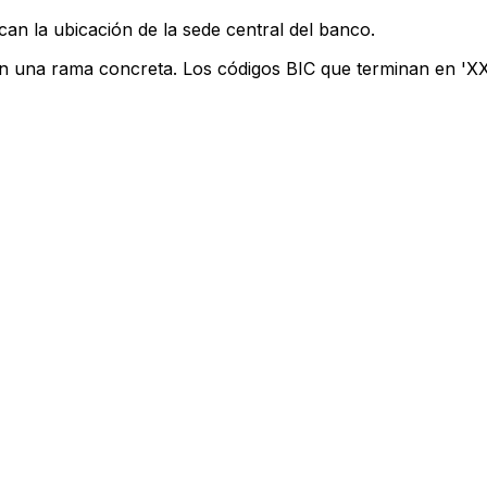
can la ubicación de la sede central del banco.
an una rama concreta. Los códigos BIC que terminan en 'XXX