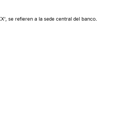
', se refieren a la sede central del banco.