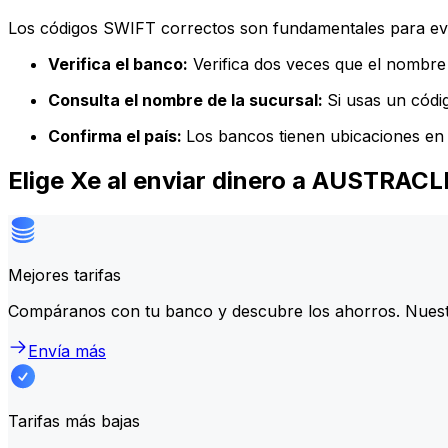
Los códigos SWIFT correctos son fundamentales para evit
Verifica el banco:
Verifica dos veces que el nombre 
Consulta el nombre de la sucursal:
Si usas un códi
Confirma el país:
Los bancos tienen ubicaciones en 
Elige Xe al enviar dinero a AUSTRAC
Mejores tarifas
Compáranos con tu banco y descubre los ahorros. Nuest
Envía más
Tarifas más bajas