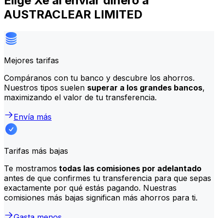
Elige Xe al enviar dinero a
AUSTRACLEAR LIMITED
Mejores tarifas
Compáranos con tu banco y descubre los ahorros.
Nuestros tipos suelen
superar a los grandes bancos
,
maximizando el valor de tu transferencia.
Envía más
Tarifas más bajas
Te mostramos
todas las comisiones por adelantado
antes de que confirmes tu transferencia para que sepas
exactamente por qué estás pagando. Nuestras
comisiones más bajas significan más ahorros para ti.
Gasta menos