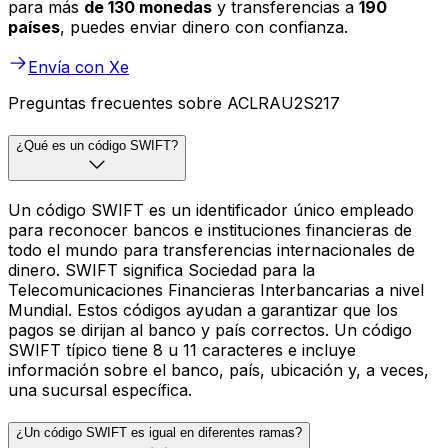
para más
de 130 monedas
y transferencias a
190
países
, puedes enviar dinero con confianza.
Envía con Xe
Preguntas frecuentes sobre ACLRAU2S217
¿Qué es un código SWIFT?
Un código SWIFT es un identificador único empleado
para reconocer bancos e instituciones financieras de
todo el mundo para transferencias internacionales de
dinero. SWIFT significa Sociedad para la
Telecomunicaciones Financieras Interbancarias a nivel
Mundial. Estos códigos ayudan a garantizar que los
pagos se dirijan al banco y país correctos. Un código
SWIFT típico tiene 8 u 11 caracteres e incluye
información sobre el banco, país, ubicación y, a veces,
una sucursal específica.
¿Un código SWIFT es igual en diferentes ramas?