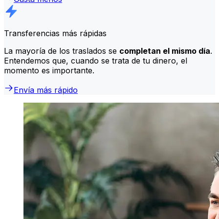
Transferencias más rápidas
La mayoría de los traslados se
completan el mismo día
.
Entendemos que, cuando se trata de tu dinero, el
momento es importante.
Envía más rápido