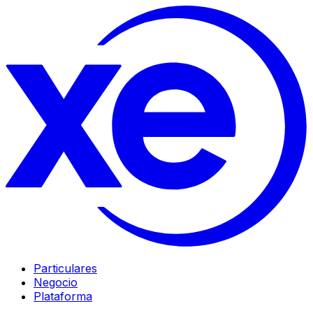
Particulares
Negocio
Plataforma