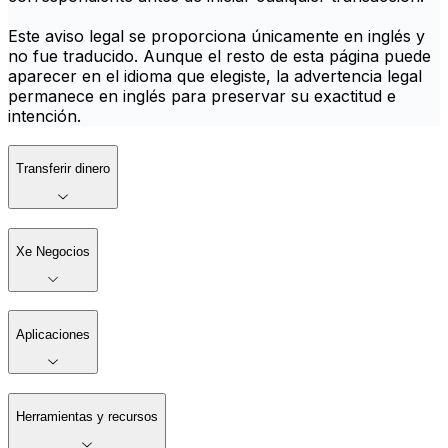
Este aviso legal se proporciona únicamente en inglés y
no fue traducido. Aunque el resto de esta página puede
aparecer en el idioma que elegiste, la advertencia legal
permanece en inglés para preservar su exactitud e
intención.
Transferir dinero
Xe Negocios
Aplicaciones
Herramientas y recursos