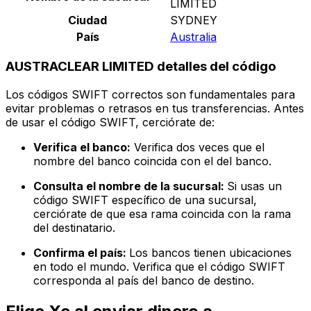
LIMITED
Ciudad
SYDNEY
País
Australia
AUSTRACLEAR LIMITED detalles del código
Los códigos SWIFT correctos son fundamentales para
evitar problemas o retrasos en tus transferencias. Antes
de usar el código SWIFT, cerciórate de:
Verifica el banco:
Verifica dos veces que el
nombre del banco coincida con el del banco.
Consulta el nombre de la sucursal:
Si usas un
código SWIFT específico de una sucursal,
cerciórate de que esa rama coincida con la rama
del destinatario.
Confirma el país:
Los bancos tienen ubicaciones
en todo el mundo. Verifica que el código SWIFT
corresponda al país del banco de destino.