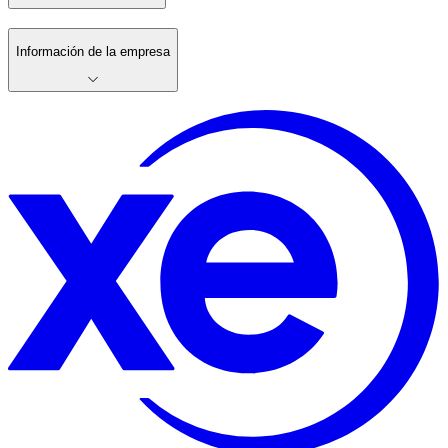
Información de la empresa