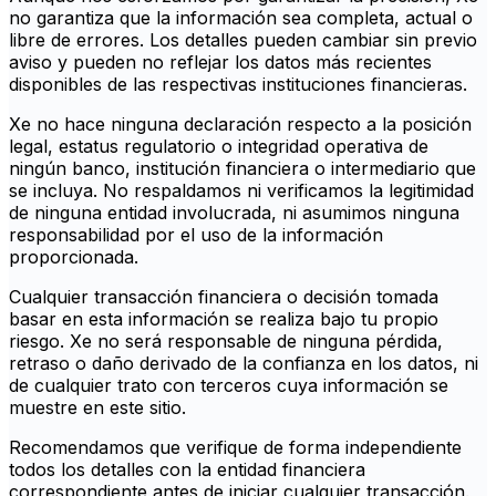
no garantiza que la información sea completa, actual o
libre de errores. Los detalles pueden cambiar sin previo
aviso y pueden no reflejar los datos más recientes
disponibles de las respectivas instituciones financieras.
Xe no hace ninguna declaración respecto a la posición
legal, estatus regulatorio o integridad operativa de
ningún banco, institución financiera o intermediario que
se incluya. No respaldamos ni verificamos la legitimidad
de ninguna entidad involucrada, ni asumimos ninguna
responsabilidad por el uso de la información
proporcionada.
Cualquier transacción financiera o decisión tomada
basar en esta información se realiza bajo tu propio
riesgo. Xe no será responsable de ninguna pérdida,
retraso o daño derivado de la confianza en los datos, ni
de cualquier trato con terceros cuya información se
muestre en este sitio.
Recomendamos que verifique de forma independiente
todos los detalles con la entidad financiera
correspondiente antes de iniciar cualquier transacción.