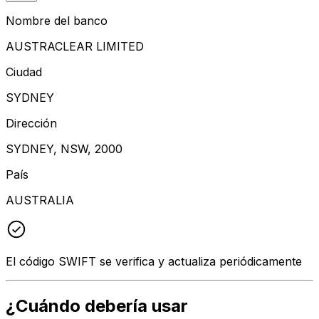
Nombre del banco
AUSTRACLEAR LIMITED
Ciudad
SYDNEY
Dirección
SYDNEY, NSW, 2000
País
AUSTRALIA
El código SWIFT se verifica y actualiza periódicamente
¿Cuándo debería usar