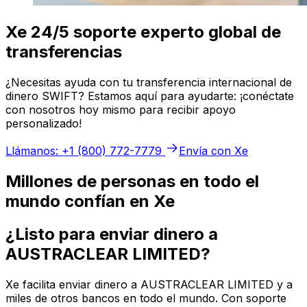
Xe 24/5 soporte experto global de
transferencias
¿Necesitas ayuda con tu transferencia internacional de
dinero SWIFT? Estamos aquí para ayudarte: ¡conéctate
con nosotros hoy mismo para recibir apoyo
personalizado!
Llámanos: +1 (800) 772-7779
Envía con Xe
Millones de personas en todo el
mundo confían en Xe
¿Listo para enviar dinero a
AUSTRACLEAR LIMITED?
Xe facilita enviar dinero a AUSTRACLEAR LIMITED y a
miles de otros bancos en todo el mundo. Con soporte