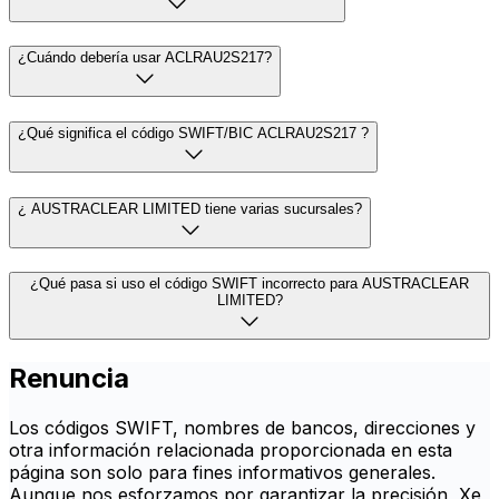
¿Cuándo debería usar ACLRAU2S217?
¿Qué significa el código SWIFT/BIC ACLRAU2S217 ?
¿ AUSTRACLEAR LIMITED tiene varias sucursales?
¿Qué pasa si uso el código SWIFT incorrecto para AUSTRACLEAR
LIMITED?
Renuncia
Los códigos SWIFT, nombres de bancos, direcciones y
otra información relacionada proporcionada en esta
página son solo para fines informativos generales.
Aunque nos esforzamos por garantizar la precisión, Xe