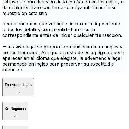
retraso o daño derivado de la confianza en los datos, ni
de cualquier trato con terceros cuya información se
muestre en este sitio.
Recomendamos que verifique de forma independiente
todos los detalles con la entidad financiera
correspondiente antes de iniciar cualquier transacción.
Este aviso legal se proporciona únicamente en inglés y
no fue traducido. Aunque el resto de esta página puede
aparecer en el idioma que elegiste, la advertencia legal
permanece en inglés para preservar su exactitud e
intención.
Transferir dinero
Xe Negocios