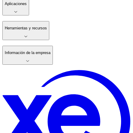
Aplicaciones
Herramientas y recursos
Información de la empresa