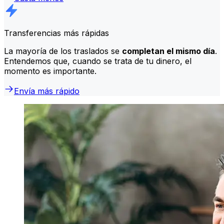
Transferencias más rápidas
La mayoría de los traslados se
completan el mismo día
.
Entendemos que, cuando se trata de tu dinero, el
momento es importante.
Envía más rápido