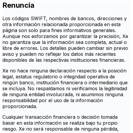
Renuncia
Los códigos SWIFT, nombres de bancos, direcciones y
otra información relacionada proporcionada en esta
página son solo para fines informativos generales.
Aunque nos esforzamos por garantizar la precisión, Xe
no garantiza que la información sea completa, actual o
libre de errores. Los detalles pueden cambiar sin previo
aviso y pueden no reflejar los datos más recientes
disponibles de las respectivas instituciones financieras.
Xe no hace ninguna declaración respecto a la posición
legal, estatus regulatorio o integridad operativa de
ningún banco, institución financiera o intermediario que
se incluya. No respaldamos ni verificamos la legitimidad
de ninguna entidad involucrada, ni asumimos ninguna
responsabilidad por el uso de la información
proporcionada.
Cualquier transacción financiera o decisión tomada
basar en esta información se realiza bajo tu propio
riesgo. Xe no será responsable de ninguna pérdida,