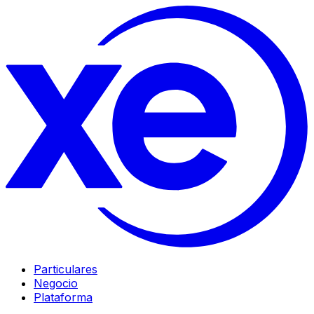
Particulares
Negocio
Plataforma