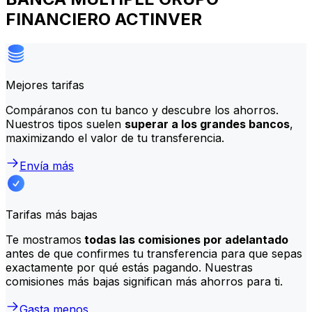
FINANCIERO ACTINVER
Mejores tarifas
Compáranos con tu banco y descubre los ahorros.
Nuestros tipos suelen
superar a los grandes bancos
,
maximizando el valor de tu transferencia.
Envía más
Tarifas más bajas
Te mostramos
todas las comisiones por adelantado
antes de que confirmes tu transferencia para que sepas
exactamente por qué estás pagando. Nuestras
comisiones más bajas significan más ahorros para ti.
Gasta menos