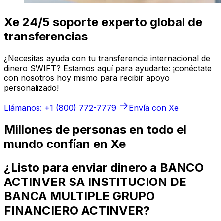
Xe 24/5 soporte experto global de
transferencias
¿Necesitas ayuda con tu transferencia internacional de
dinero SWIFT? Estamos aquí para ayudarte: ¡conéctate
con nosotros hoy mismo para recibir apoyo
personalizado!
Llámanos: +1 (800) 772-7779
Envía con Xe
Millones de personas en todo el
mundo confían en Xe
¿Listo para enviar dinero a BANCO
ACTINVER SA INSTITUCION DE
BANCA MULTIPLE GRUPO
FINANCIERO ACTINVER?