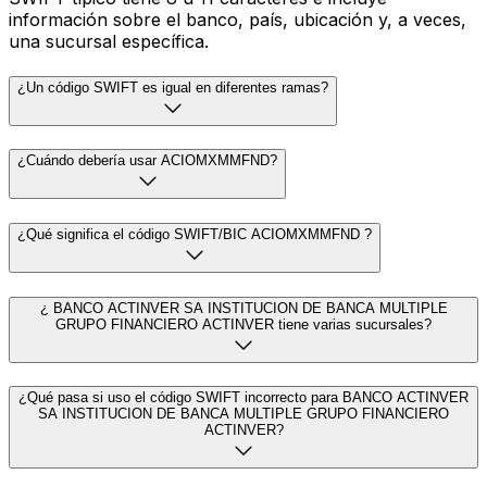
información sobre el banco, país, ubicación y, a veces,
una sucursal específica.
¿Un código SWIFT es igual en diferentes ramas?
¿Cuándo debería usar ACIOMXMMFND?
¿Qué significa el código SWIFT/BIC ACIOMXMMFND ?
¿ BANCO ACTINVER SA INSTITUCION DE BANCA MULTIPLE
GRUPO FINANCIERO ACTINVER tiene varias sucursales?
¿Qué pasa si uso el código SWIFT incorrecto para BANCO ACTINVER
SA INSTITUCION DE BANCA MULTIPLE GRUPO FINANCIERO
ACTINVER?