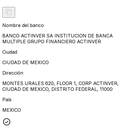
Nombre del banco
BANCO ACTINVER SA INSTITUCION DE BANCA
MULTIPLE GRUPO FINANCIERO ACTINVER
Ciudad
CIUDAD DE MEXICO
Dirección
MONTES URALES 620, FLOOR 1, CORP ACTINVER,
CIUDAD DE MEXICO, DISTRITO FEDERAL, 11000
País
MEXICO