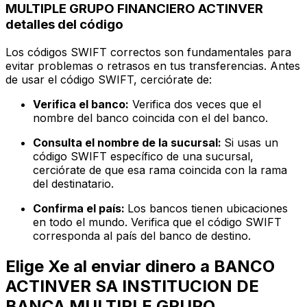
MULTIPLE GRUPO FINANCIERO ACTINVER
detalles del código
Los códigos SWIFT correctos son fundamentales para
evitar problemas o retrasos en tus transferencias. Antes
de usar el código SWIFT, cerciórate de:
Verifica el banco:
Verifica dos veces que el
nombre del banco coincida con el del banco.
Consulta el nombre de la sucursal:
Si usas un
código SWIFT específico de una sucursal,
cerciórate de que esa rama coincida con la rama
del destinatario.
Confirma el país:
Los bancos tienen ubicaciones
en todo el mundo. Verifica que el código SWIFT
corresponda al país del banco de destino.
Elige Xe al enviar dinero a BANCO
ACTINVER SA INSTITUCION DE
BANCA MULTIPLE GRUPO