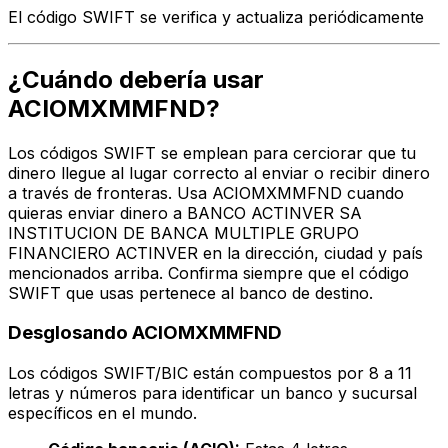
El código SWIFT se verifica y actualiza periódicamente
¿Cuándo debería usar
ACIOMXMMFND?
Los códigos SWIFT se emplean para cerciorar que tu
dinero llegue al lugar correcto al enviar o recibir dinero
a través de fronteras. Usa ACIOMXMMFND cuando
quieras enviar dinero a BANCO ACTINVER SA
INSTITUCION DE BANCA MULTIPLE GRUPO
FINANCIERO ACTINVER en la dirección, ciudad y país
mencionados arriba. Confirma siempre que el código
SWIFT que usas pertenece al banco de destino.
Desglosando ACIOMXMMFND
Los códigos SWIFT/BIC están compuestos por 8 a 11
letras y números para identificar un banco y sucursal
específicos en el mundo.