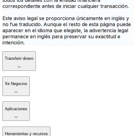
todos los detalles con la entidad financiera
correspondiente antes de iniciar cualquier transacción.
Este aviso legal se proporciona únicamente en inglés y
no fue traducido. Aunque el resto de esta página puede
aparecer en el idioma que elegiste, la advertencia legal
permanece en inglés para preservar su exactitud e
intención.
Transferir dinero
Xe Negocios
Aplicaciones
Herramientas y recursos