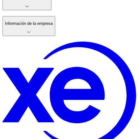
Información de la empresa