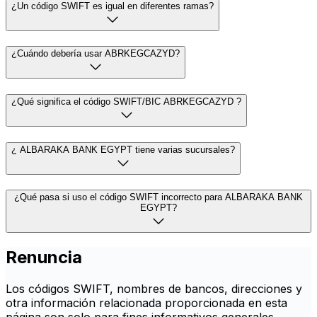
¿Un código SWIFT es igual en diferentes ramas?
¿Cuándo debería usar ABRKEGCAZYD?
¿Qué significa el código SWIFT/BIC ABRKEGCAZYD ?
¿ ALBARAKA BANK EGYPT tiene varias sucursales?
¿Qué pasa si uso el código SWIFT incorrecto para ALBARAKA BANK
EGYPT?
Renuncia
Los códigos SWIFT, nombres de bancos, direcciones y
otra información relacionada proporcionada en esta