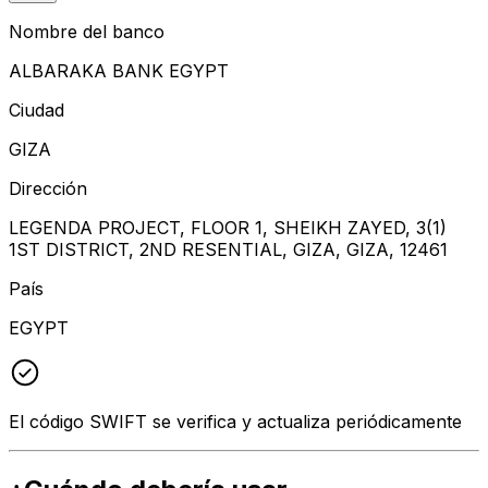
Nombre del banco
ALBARAKA BANK EGYPT
Ciudad
GIZA
Dirección
LEGENDA PROJECT, FLOOR 1, SHEIKH ZAYED, 3(1)
1ST DISTRICT, 2ND RESENTIAL, GIZA, GIZA, 12461
País
EGYPT
El código SWIFT se verifica y actualiza periódicamente