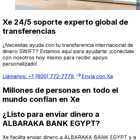
Xe 24/5 soporte experto global de
transferencias
¿Necesitas ayuda con tu transferencia internacional de
dinero SWIFT? Estamos aquí para ayudarte: ¡conéctate
con nosotros hoy mismo para recibir apoyo
personalizado!
Llámanos: +1 (800) 772-7779
Envía con Xe
Millones de personas en todo el
mundo confían en Xe
¿Listo para enviar dinero a
ALBARAKA BANK EGYPT?
Xe facilita enviar dinero a ALBARAKA BANK EGYPT y a