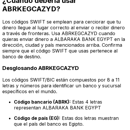
¿Cuándo debería usar
ABRKEGCAZYD?
Los códigos SWIFT se emplean para cerciorar que tu
dinero llegue al lugar correcto al enviar o recibir dinero
a través de fronteras. Usa ABRKEGCAZYD cuando
quieras enviar dinero a ALBARAKA BANK EGYPT en la
dirección, ciudad y país mencionados arriba. Confirma
siempre que el código SWIFT que usas pertenece al
banco de destino.
Desglosando ABRKEGCAZYD
Los códigos SWIFT/BIC están compuestos por 8 a 11
letras y números para identificar un banco y sucursal
específicos en el mundo.
Código bancario (ABRK):
Estas 4 letras
representan ALBARAKA BANK EGYPT
Código de país (EG):
Estas dos letras muestran
que el país del banco es Egipto.