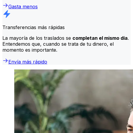
Gasta menos
Transferencias más rápidas
La mayoría de los traslados se
completan el mismo día
.
Entendemos que, cuando se trata de tu dinero, el
momento es importante.
Envía más rápido