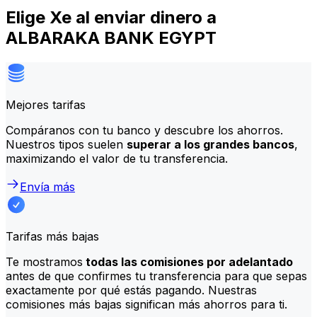
Elige Xe al enviar dinero a
ALBARAKA BANK EGYPT
Mejores tarifas
Compáranos con tu banco y descubre los ahorros.
Nuestros tipos suelen
superar a los grandes bancos
,
maximizando el valor de tu transferencia.
Envía más
Tarifas más bajas
Te mostramos
todas las comisiones por adelantado
antes de que confirmes tu transferencia para que sepas
exactamente por qué estás pagando. Nuestras
comisiones más bajas significan más ahorros para ti.