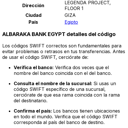
LEGENDA PROJECT,
Dirección
FLOOR 1
Ciudad
GIZA
País
Egipto
ALBARAKA BANK EGYPT detalles del código
Los códigos SWIFT correctos son fundamentales para
evitar problemas o retrasos en tus transferencias. Antes
de usar el código SWIFT, cerciórate de:
Verifica el banco:
Verifica dos veces que el
nombre del banco coincida con el del banco.
Consulta el nombre de la sucursal:
Si usas un
código SWIFT específico de una sucursal,
cerciórate de que esa rama coincida con la rama
del destinatario.
Confirma el país:
Los bancos tienen ubicaciones
en todo el mundo. Verifica que el código SWIFT
corresponda al país del banco de destino.