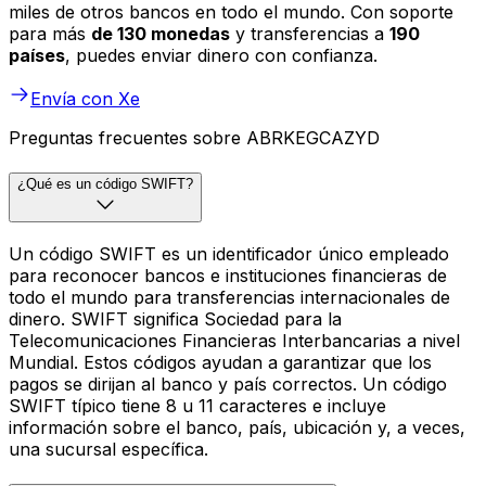
miles de otros bancos en todo el mundo. Con soporte
para más
de 130 monedas
y transferencias a
190
países
, puedes enviar dinero con confianza.
Envía con Xe
Preguntas frecuentes sobre ABRKEGCAZYD
¿Qué es un código SWIFT?
Un código SWIFT es un identificador único empleado
para reconocer bancos e instituciones financieras de
todo el mundo para transferencias internacionales de
dinero. SWIFT significa Sociedad para la
Telecomunicaciones Financieras Interbancarias a nivel
Mundial. Estos códigos ayudan a garantizar que los
pagos se dirijan al banco y país correctos. Un código
SWIFT típico tiene 8 u 11 caracteres e incluye
información sobre el banco, país, ubicación y, a veces,
una sucursal específica.