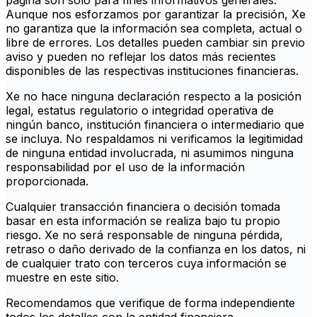
página son solo para fines informativos generales.
Aunque nos esforzamos por garantizar la precisión, Xe
no garantiza que la información sea completa, actual o
libre de errores. Los detalles pueden cambiar sin previo
aviso y pueden no reflejar los datos más recientes
disponibles de las respectivas instituciones financieras.
Xe no hace ninguna declaración respecto a la posición
legal, estatus regulatorio o integridad operativa de
ningún banco, institución financiera o intermediario que
se incluya. No respaldamos ni verificamos la legitimidad
de ninguna entidad involucrada, ni asumimos ninguna
responsabilidad por el uso de la información
proporcionada.
Cualquier transacción financiera o decisión tomada
basar en esta información se realiza bajo tu propio
riesgo. Xe no será responsable de ninguna pérdida,
retraso o daño derivado de la confianza en los datos, ni
de cualquier trato con terceros cuya información se
muestre en este sitio.
Recomendamos que verifique de forma independiente