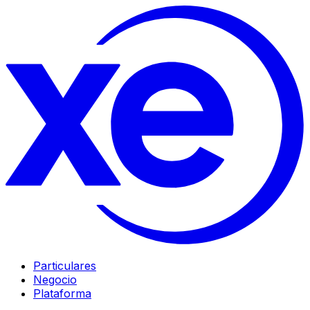
Particulares
Negocio
Plataforma