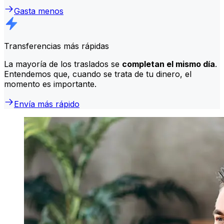
Gasta menos
Transferencias más rápidas
La mayoría de los traslados se
completan el mismo día
.
Entendemos que, cuando se trata de tu dinero, el
momento es importante.
Envía más rápido