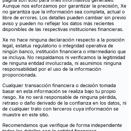
página son solo para fines informativos generales.
Aunque nos esforzamos por garantizar la precisión, Xe
no garantiza que la información sea completa, actual o
libre de errores. Los detalles pueden cambiar sin previo
aviso y pueden no reflejar los datos más recientes
disponibles de las respectivas instituciones financieras.
Xe no hace ninguna declaración respecto a la posición
legal, estatus regulatorio o integridad operativa de
ningún banco, institución financiera o intermediario que
se incluya. No respaldamos ni verificamos la legitimidad
de ninguna entidad involucrada, ni asumimos ninguna
responsabilidad por el uso de la información
proporcionada.
Cualquier transacción financiera o decisión tomada
basar en esta información se realiza bajo tu propio
riesgo. Xe no será responsable de ninguna pérdida,
retraso o daño derivado de la confianza en los datos, ni
de cualquier trato con terceros cuya información se
muestre en este sitio.
Recomendamos que verifique de forma independiente