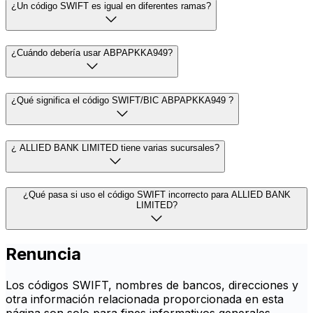
¿Un código SWIFT es igual en diferentes ramas?
¿Cuándo debería usar ABPAPKKA949?
¿Qué significa el código SWIFT/BIC ABPAPKKA949 ?
¿ ALLIED BANK LIMITED tiene varias sucursales?
¿Qué pasa si uso el código SWIFT incorrecto para ALLIED BANK
LIMITED?
Renuncia
Los códigos SWIFT, nombres de bancos, direcciones y
otra información relacionada proporcionada en esta