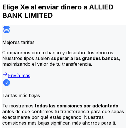
Elige Xe al enviar dinero a ALLIED
BANK LIMITED
Mejores tarifas
Compáranos con tu banco y descubre los ahorros.
Nuestros tipos suelen
superar a los grandes bancos
,
maximizando el valor de tu transferencia.
Envía más
Tarifas más bajas
Te mostramos
todas las comisiones por adelantado
antes de que confirmes tu transferencia para que sepas
exactamente por qué estás pagando. Nuestras
comisiones más bajas significan más ahorros para ti.