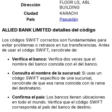
FLOOR LG, ABL
Dirección
BUILDING
Ciudad
KARACHI
País
Paquistán
ALLIED BANK LIMITED detalles del código
Los códigos SWIFT correctos son fundamentales para
evitar problemas o retrasos en tus transferencias. Antes
de usar el código SWIFT, cerciórate de:
Verifica el banco:
Verifica dos veces que el
nombre del banco coincida con el del banco.
Consulta el nombre de la sucursal:
Si usas un
código SWIFT específico de una sucursal,
cerciórate de que esa rama coincida con la rama
del destinatario.
Confirma el país:
Los bancos tienen ubicaciones
en todo el mundo. Verifica que el código SWIFT
corresponda al país del banco de destino.