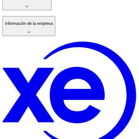
Información de la empresa