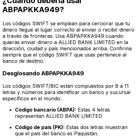
¿Cuándo debería usar
ABPAPKKA949?
Los códigos SWIFT se emplean para cerciorar que tu
dinero llegue al lugar correcto al enviar o recibir dinero
a través de fronteras. Usa ABPAPKKA949 cuando
quieras enviar dinero a ALLIED BANK LIMITED en la
dirección, ciudad y país mencionados arriba. Confirma
siempre que el código SWIFT que usas pertenece al
banco de destino.
Desglosando ABPAPKKA949
Los códigos SWIFT/BIC están compuestos por 8 a 11
letras y números para identificar un banco y sucursal
específicos en el mundo.
Código bancario (ABPA):
Estas 4 letras
representan ALLIED BANK LIMITED
Código de país (PK):
Estas dos letras muestran
que el país del banco es Paquistán.