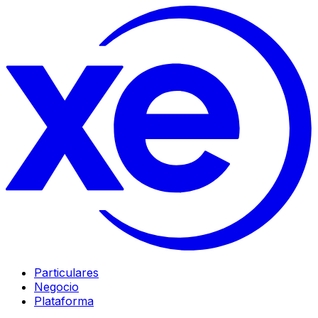
Particulares
Negocio
Plataforma