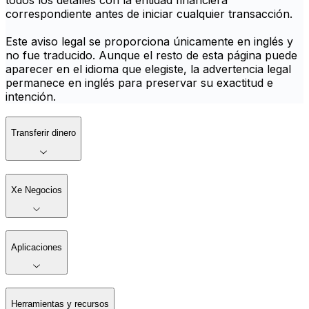
todos los detalles con la entidad financiera
correspondiente antes de iniciar cualquier transacción.
Este aviso legal se proporciona únicamente en inglés y
no fue traducido. Aunque el resto de esta página puede
aparecer en el idioma que elegiste, la advertencia legal
permanece en inglés para preservar su exactitud e
intención.
Transferir dinero
Xe Negocios
Aplicaciones
Herramientas y recursos