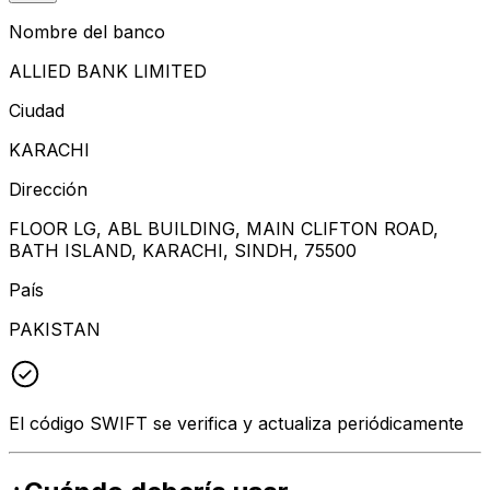
Nombre del banco
ALLIED BANK LIMITED
Ciudad
KARACHI
Dirección
FLOOR LG, ABL BUILDING, MAIN CLIFTON ROAD,
BATH ISLAND, KARACHI, SINDH, 75500
País
PAKISTAN
El código SWIFT se verifica y actualiza periódicamente