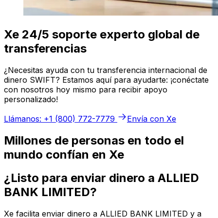
Xe 24/5 soporte experto global de
transferencias
¿Necesitas ayuda con tu transferencia internacional de
dinero SWIFT? Estamos aquí para ayudarte: ¡conéctate
con nosotros hoy mismo para recibir apoyo
personalizado!
Llámanos: +1 (800) 772-7779
Envía con Xe
Millones de personas en todo el
mundo confían en Xe
¿Listo para enviar dinero a ALLIED
BANK LIMITED?
Xe facilita enviar dinero a ALLIED BANK LIMITED y a