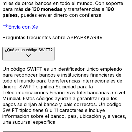
miles de otros bancos en todo el mundo. Con soporte
para más
de 130 monedas
y transferencias a
190
países
, puedes enviar dinero con confianza.
Envía con Xe
Preguntas frecuentes sobre ABPAPKKA949
¿Qué es un código SWIFT?
Un código SWIFT es un identificador único empleado
para reconocer bancos e instituciones financieras de
todo el mundo para transferencias internacionales de
dinero. SWIFT significa Sociedad para la
Telecomunicaciones Financieras Interbancarias a nivel
Mundial. Estos códigos ayudan a garantizar que los
pagos se dirijan al banco y país correctos. Un código
SWIFT típico tiene 8 u 11 caracteres e incluye
información sobre el banco, país, ubicación y, a veces,
una sucursal específica.