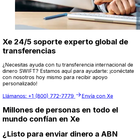
Xe 24/5 soporte experto global de
transferencias
¿Necesitas ayuda con tu transferencia internacional de
dinero SWIFT? Estamos aquí para ayudarte: ¡conéctate
con nosotros hoy mismo para recibir apoyo
personalizado!
Llámanos: +1 (800) 772-7779
Envía con Xe
Millones de personas en todo el
mundo confían en Xe
¿Listo para enviar dinero a ABN