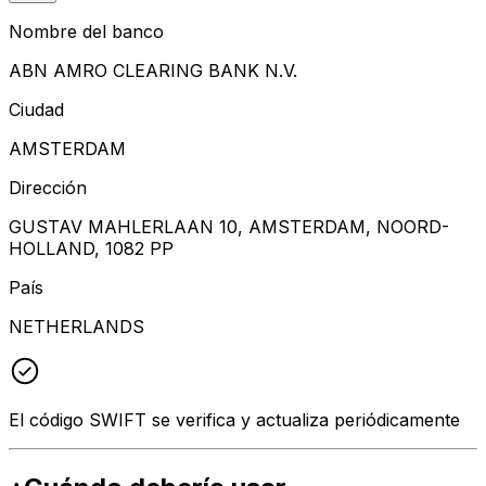
Nombre del banco
ABN AMRO CLEARING BANK N.V.
Ciudad
AMSTERDAM
Dirección
GUSTAV MAHLERLAAN 10, AMSTERDAM, NOORD-
HOLLAND, 1082 PP
País
NETHERLANDS
El código SWIFT se verifica y actualiza periódicamente