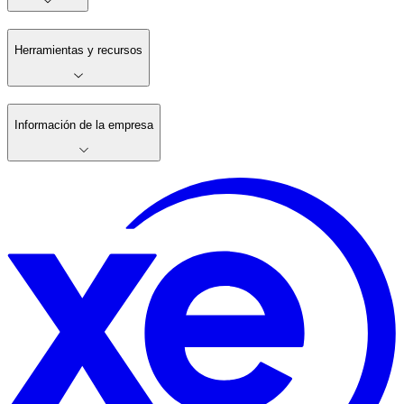
Herramientas y recursos
Información de la empresa