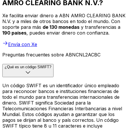
AMRO CLEARING BANK N.V.?
Xe facilita enviar dinero a ABN AMRO CLEARING BANK
N.V. y a miles de otros bancos en todo el mundo. Con
soporte para más
de 130 monedas
y transferencias a
190 países
, puedes enviar dinero con confianza.
Envía con Xe
Preguntas frecuentes sobre ABNCNL2ACBC
¿Qué es un código SWIFT?
Un código SWIFT es un identificador único empleado
para reconocer bancos e instituciones financieras de
todo el mundo para transferencias internacionales de
dinero. SWIFT significa Sociedad para la
Telecomunicaciones Financieras Interbancarias a nivel
Mundial. Estos códigos ayudan a garantizar que los
pagos se dirijan al banco y país correctos. Un código
SWIFT típico tiene 8 u 11 caracteres e incluye