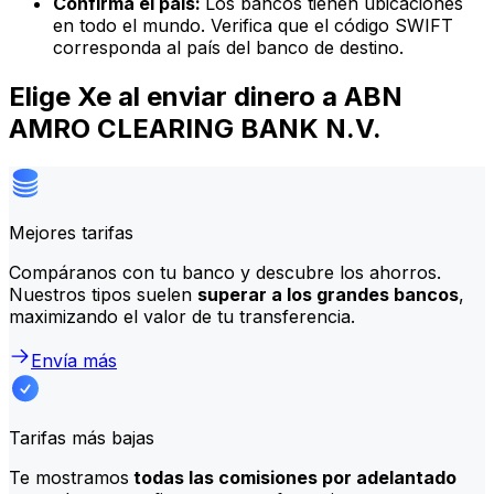
Confirma el país:
Los bancos tienen ubicaciones
en todo el mundo. Verifica que el código SWIFT
corresponda al país del banco de destino.
Elige Xe al enviar dinero a ABN
AMRO CLEARING BANK N.V.
Mejores tarifas
Compáranos con tu banco y descubre los ahorros.
Nuestros tipos suelen
superar a los grandes bancos
,
maximizando el valor de tu transferencia.
Envía más
Tarifas más bajas
Te mostramos
todas las comisiones por adelantado