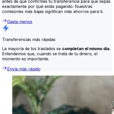
antes de que confirmes tu transferencia para que sepas
exactamente por qué estás pagando. Nuestras
comisiones más bajas significan más ahorros para ti.
Gasta menos
Transferencias más rápidas
La mayoría de los traslados se
completan el mismo día
.
Entendemos que, cuando se trata de tu dinero, el
momento es importante.
Envía más rápido