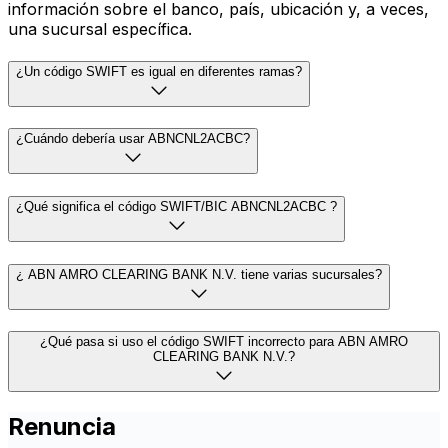
información sobre el banco, país, ubicación y, a veces,
una sucursal específica.
¿Un código SWIFT es igual en diferentes ramas?
¿Cuándo debería usar ABNCNL2ACBC?
¿Qué significa el código SWIFT/BIC ABNCNL2ACBC ?
¿ ABN AMRO CLEARING BANK N.V. tiene varias sucursales?
¿Qué pasa si uso el código SWIFT incorrecto para ABN AMRO
CLEARING BANK N.V.?
Renuncia