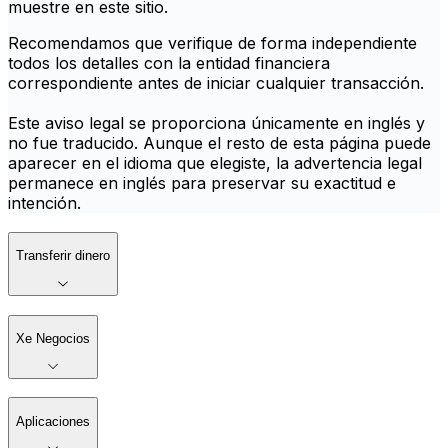
muestre en este sitio.
Recomendamos que verifique de forma independiente
todos los detalles con la entidad financiera
correspondiente antes de iniciar cualquier transacción.
Este aviso legal se proporciona únicamente en inglés y
no fue traducido. Aunque el resto de esta página puede
aparecer en el idioma que elegiste, la advertencia legal
permanece en inglés para preservar su exactitud e
intención.
Transferir dinero
Xe Negocios
Aplicaciones