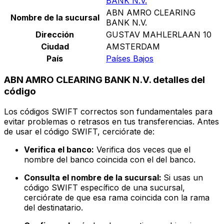
BANK N.V.
ABN AMRO CLEARING
Nombre de la sucursal
BANK N.V.
Dirección
GUSTAV MAHLERLAAN 10
Ciudad
AMSTERDAM
País
Países Bajos
ABN AMRO CLEARING BANK N.V. detalles del
código
Los códigos SWIFT correctos son fundamentales para
evitar problemas o retrasos en tus transferencias. Antes
de usar el código SWIFT, cerciórate de:
Verifica el banco:
Verifica dos veces que el
nombre del banco coincida con el del banco.
Consulta el nombre de la sucursal:
Si usas un
código SWIFT específico de una sucursal,
cerciórate de que esa rama coincida con la rama
del destinatario.