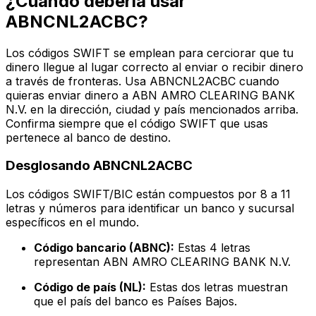
¿Cuándo debería usar
ABNCNL2ACBC?
Los códigos SWIFT se emplean para cerciorar que tu
dinero llegue al lugar correcto al enviar o recibir dinero
a través de fronteras. Usa ABNCNL2ACBC cuando
quieras enviar dinero a ABN AMRO CLEARING BANK
N.V. en la dirección, ciudad y país mencionados arriba.
Confirma siempre que el código SWIFT que usas
pertenece al banco de destino.
Desglosando ABNCNL2ACBC
Los códigos SWIFT/BIC están compuestos por 8 a 11
letras y números para identificar un banco y sucursal
específicos en el mundo.
Código bancario (ABNC):
Estas 4 letras
representan ABN AMRO CLEARING BANK N.V.
Código de país (NL):
Estas dos letras muestran
que el país del banco es Países Bajos.