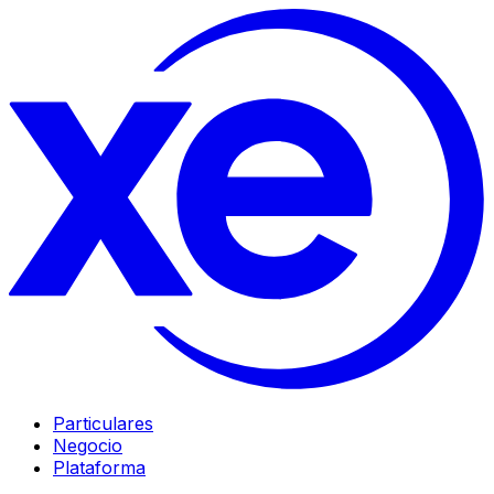
Particulares
Negocio
Plataforma