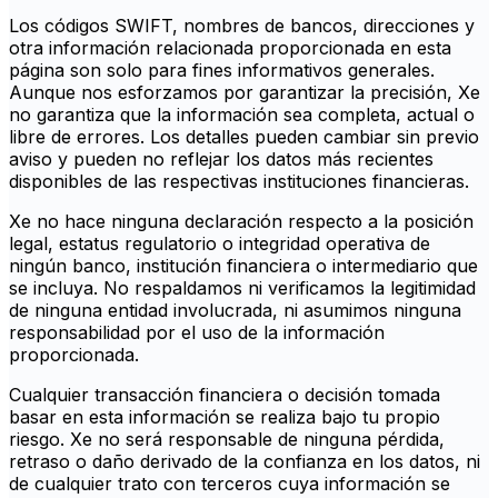
Los códigos SWIFT, nombres de bancos, direcciones y
otra información relacionada proporcionada en esta
página son solo para fines informativos generales.
Aunque nos esforzamos por garantizar la precisión, Xe
no garantiza que la información sea completa, actual o
libre de errores. Los detalles pueden cambiar sin previo
aviso y pueden no reflejar los datos más recientes
disponibles de las respectivas instituciones financieras.
Xe no hace ninguna declaración respecto a la posición
legal, estatus regulatorio o integridad operativa de
ningún banco, institución financiera o intermediario que
se incluya. No respaldamos ni verificamos la legitimidad
de ninguna entidad involucrada, ni asumimos ninguna
responsabilidad por el uso de la información
proporcionada.
Cualquier transacción financiera o decisión tomada
basar en esta información se realiza bajo tu propio
riesgo. Xe no será responsable de ninguna pérdida,
retraso o daño derivado de la confianza en los datos, ni
de cualquier trato con terceros cuya información se