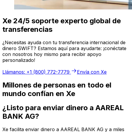
Xe 24/5 soporte experto global de
transferencias
¿Necesitas ayuda con tu transferencia internacional de
dinero SWIFT? Estamos aquí para ayudarte: ¡conéctate
con nosotros hoy mismo para recibir apoyo
personalizado!
Llámanos: +1 (800) 772-7779
Envía con Xe
Millones de personas en todo el
mundo confían en Xe
¿Listo para enviar dinero a AAREAL
BANK AG?
Xe facilita enviar dinero a AAREAL BANK AG y a miles