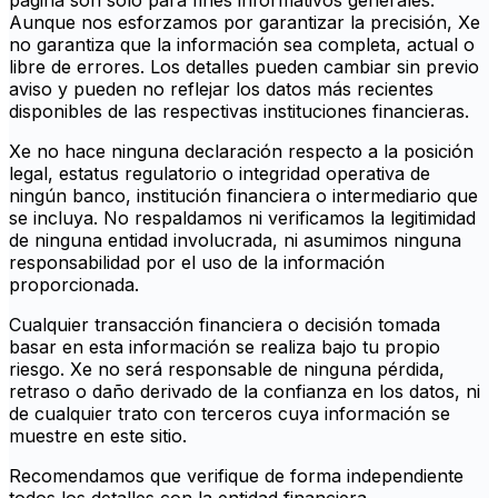
página son solo para fines informativos generales.
Aunque nos esforzamos por garantizar la precisión, Xe
no garantiza que la información sea completa, actual o
libre de errores. Los detalles pueden cambiar sin previo
aviso y pueden no reflejar los datos más recientes
disponibles de las respectivas instituciones financieras.
Xe no hace ninguna declaración respecto a la posición
legal, estatus regulatorio o integridad operativa de
ningún banco, institución financiera o intermediario que
se incluya. No respaldamos ni verificamos la legitimidad
de ninguna entidad involucrada, ni asumimos ninguna
responsabilidad por el uso de la información
proporcionada.
Cualquier transacción financiera o decisión tomada
basar en esta información se realiza bajo tu propio
riesgo. Xe no será responsable de ninguna pérdida,
retraso o daño derivado de la confianza en los datos, ni
de cualquier trato con terceros cuya información se
muestre en este sitio.
Recomendamos que verifique de forma independiente