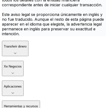
todos los detalles con la entidad financiera
correspondiente antes de iniciar cualquier transacción.
Este aviso legal se proporciona únicamente en inglés y
no fue traducido. Aunque el resto de esta página puede
aparecer en el idioma que elegiste, la advertencia legal
permanece en inglés para preservar su exactitud e
intención.
Transferir dinero
Xe Negocios
Aplicaciones
Herramientas y recursos