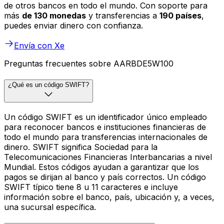
de otros bancos en todo el mundo. Con soporte para
más
de 130 monedas
y transferencias a
190 países
,
puedes enviar dinero con confianza.
Envía con Xe
Preguntas frecuentes sobre AARBDE5W100
¿Qué es un código SWIFT?
Un código SWIFT es un identificador único empleado
para reconocer bancos e instituciones financieras de
todo el mundo para transferencias internacionales de
dinero. SWIFT significa Sociedad para la
Telecomunicaciones Financieras Interbancarias a nivel
Mundial. Estos códigos ayudan a garantizar que los
pagos se dirijan al banco y país correctos. Un código
SWIFT típico tiene 8 u 11 caracteres e incluye
información sobre el banco, país, ubicación y, a veces,
una sucursal específica.