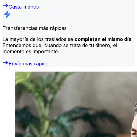
Gasta menos
Transferencias más rápidas
La mayoría de los traslados se
completan el mismo día
.
Entendemos que, cuando se trata de tu dinero, el
momento es importante.
Envía más rápido