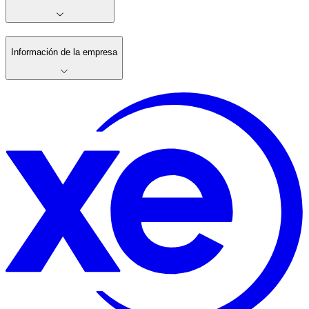
Información de la empresa