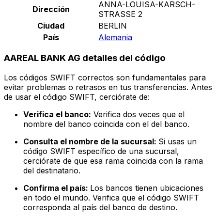
ANNA-LOUISA-KARSCH-
Dirección
STRASSE 2
Ciudad
BERLIN
País
Alemania
AAREAL BANK AG detalles del código
Los códigos SWIFT correctos son fundamentales para
evitar problemas o retrasos en tus transferencias. Antes
de usar el código SWIFT, cerciórate de:
Verifica el banco:
Verifica dos veces que el
nombre del banco coincida con el del banco.
Consulta el nombre de la sucursal:
Si usas un
código SWIFT específico de una sucursal,
cerciórate de que esa rama coincida con la rama
del destinatario.
Confirma el país:
Los bancos tienen ubicaciones
en todo el mundo. Verifica que el código SWIFT
corresponda al país del banco de destino.