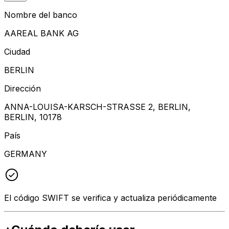
Nombre del banco
AAREAL BANK AG
Ciudad
BERLIN
Dirección
ANNA-LOUISA-KARSCH-STRASSE 2, BERLIN,
BERLIN, 10178
País
GERMANY
El código SWIFT se verifica y actualiza periódicamente