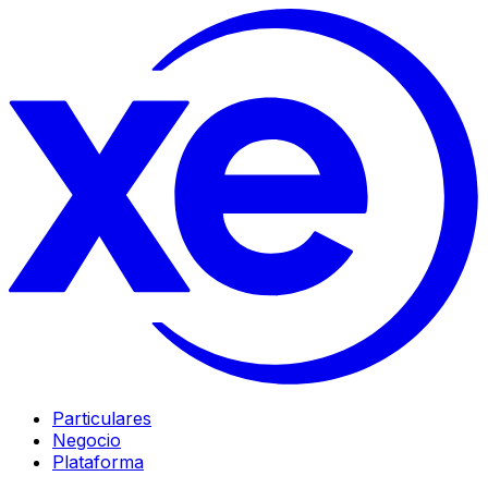
Particulares
Negocio
Plataforma