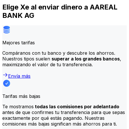
Elige Xe al enviar dinero a AAREAL
BANK AG
Mejores tarifas
Compáranos con tu banco y descubre los ahorros.
Nuestros tipos suelen
superar a los grandes bancos
,
maximizando el valor de tu transferencia.
Envía más
Tarifas más bajas
Te mostramos
todas las comisiones por adelantado
antes de que confirmes tu transferencia para que sepas
exactamente por qué estás pagando. Nuestras
comisiones más bajas significan más ahorros para ti.