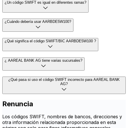
¿Un código SWIFT es igual en diferentes ramas?
¿Cuándo debería usar AARBDE5W100?
¿Qué significa el código SWIFT/BIC AARBDE5W100 ?
¿ AAREAL BANK AG tiene varias sucursales?
¿Qué pasa si uso el código SWIFT incorrecto para AAREAL BANK
AG?
Renuncia
Los códigos SWIFT, nombres de bancos, direcciones y
otra información relacionada proporcionada en esta