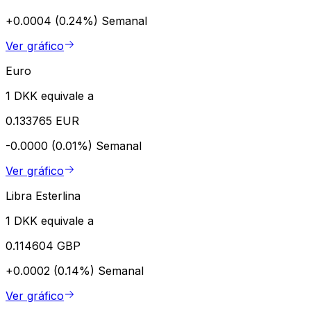
+0.0004 (0.24%)
Semanal
Ver gráfico
Euro
1 DKK equivale a
0.133765 EUR
-0.0000 (0.01%)
Semanal
Ver gráfico
Libra Esterlina
1 DKK equivale a
0.114604 GBP
+0.0002 (0.14%)
Semanal
Ver gráfico