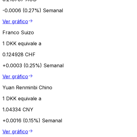
-0.0006 (0.27%)
Semanal
Ver gráfico
Franco Suizo
1 DKK equivale a
0.124928 CHF
+0.0003 (0.25%)
Semanal
Ver gráfico
Yuan Renminbi Chino
1 DKK equivale a
1.04334 CNY
+0.0016 (0.15%)
Semanal
Ver gráfico