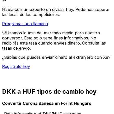
Habla con un experto en divisas hoy.
Podemos superar
las tasas de los competidores.
Programar una llamada
Usamos la tasa del mercado medio para nuestro
conversor. Esto solo tiene fines informativos. No
recibirás esta tasa cuando envíes dinero.
Consulta las
tasas de envío.
¿Sabías que puedes enviar dinero al extranjero con Xe?
Regístrate hoy
DKK a HUF tipos de cambio hoy
Convertir Corona danesa en Forint Húngaro
Rate information of DKK/HUF currency