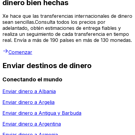
dinero bien hechas
Xe hace que las transferencias internacionales de dinero
sean sencillas.Consulta todos los precios por
adelantado, obtén estimaciones de entrega fiables y
realiza un seguimiento de cada transferencia en tiempo
real. Envía a más de 190 países en más de 130 monedas.
Comenzar
Enviar destinos de dinero
Conectando el mundo
Enviar dinero a
Albania
Enviar dinero a
Argelia
Enviar dinero a
Antigua y Barbuda
Enviar dinero a
Argentina
Enviar dinero a
Armenia