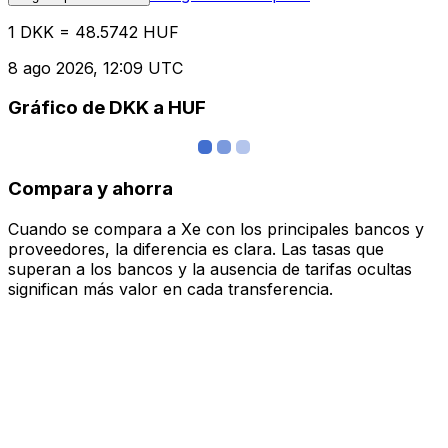
1 DKK = 48.5742 HUF
8 ago 2026, 12:09 UTC
Gráfico de DKK a HUF
Compara y ahorra
Cuando se compara a Xe con los principales bancos y
proveedores, la diferencia es clara. Las tasas que
superan a los bancos y la ausencia de tarifas ocultas
significan más valor en cada transferencia.