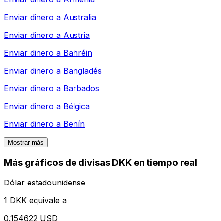
Enviar dinero a
Australia
Enviar dinero a
Austria
Enviar dinero a
Bahréin
Enviar dinero a
Bangladés
Enviar dinero a
Barbados
Enviar dinero a
Bélgica
Enviar dinero a
Benín
Mostrar más
Más gráficos de divisas DKK en tiempo real
Dólar estadounidense
1 DKK equivale a
0.154622 USD