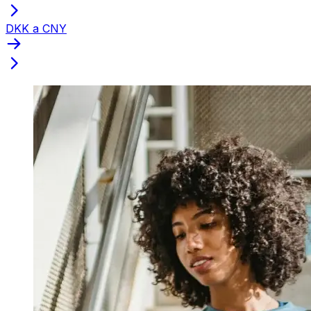
DKK a CNY