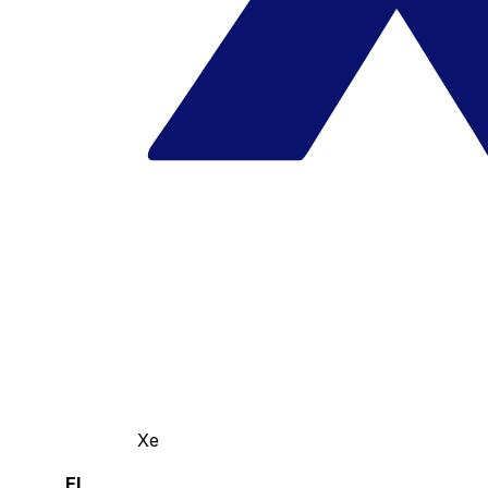
Xe
El