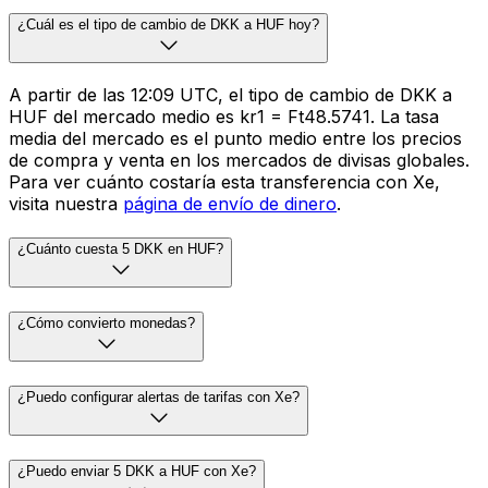
¿Cuál es el tipo de cambio de DKK a HUF hoy?
A partir de las 12:09 UTC, el tipo de cambio de DKK a
HUF del mercado medio es kr1 = Ft48.5741. La tasa
media del mercado es el punto medio entre los precios
de compra y venta en los mercados de divisas globales.
Para ver cuánto costaría esta transferencia con Xe,
visita nuestra
página de envío de dinero
.
¿Cuánto cuesta 5 DKK en HUF?
¿Cómo convierto monedas?
¿Puedo configurar alertas de tarifas con Xe?
¿Puedo enviar 5 DKK a HUF con Xe?