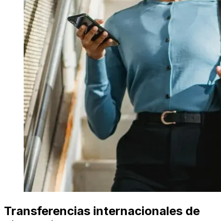
Transferencias internacionales de