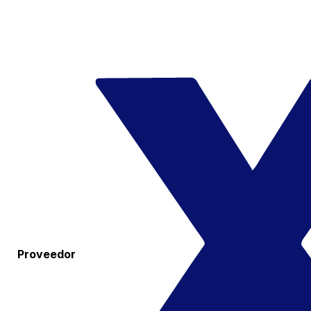
Proveedor