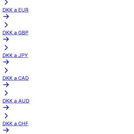
DKK a EUR
DKK a GBP
DKK a JPY
DKK a CAD
DKK a AUD
DKK a CHF