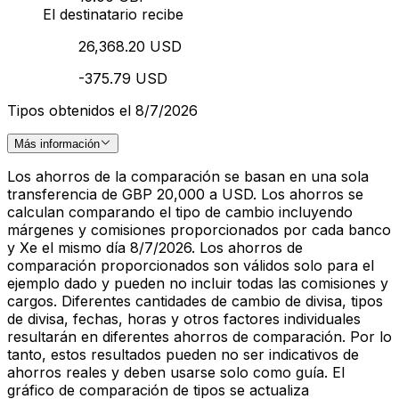
El destinatario recibe
26,368.20 USD
-375.79 USD
Tipos obtenidos el 8/7/2026
Más información
Los ahorros de la comparación se basan en una sola
transferencia de GBP 20,000 a USD. Los ahorros se
calculan comparando el tipo de cambio incluyendo
márgenes y comisiones proporcionados por cada banco
y Xe el mismo día 8/7/2026. Los ahorros de
comparación proporcionados son válidos solo para el
ejemplo dado y pueden no incluir todas las comisiones y
cargos. Diferentes cantidades de cambio de divisa, tipos
de divisa, fechas, horas y otros factores individuales
resultarán en diferentes ahorros de comparación. Por lo
tanto, estos resultados pueden no ser indicativos de
ahorros reales y deben usarse solo como guía. El
gráfico de comparación de tipos se actualiza