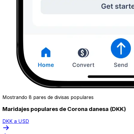
Mostrando 8 pares de divisas populares
Maridajes populares de Corona danesa (DKK)
DKK a USD