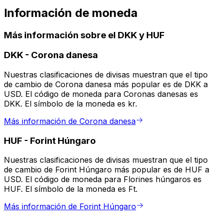
Información de moneda
Más información sobre el DKK y HUF
DKK
-
Corona danesa
Nuestras clasificaciones de divisas muestran que el tipo
de cambio de Corona danesa más popular es de DKK a
USD. El código de moneda para Coronas danesas es
DKK. El símbolo de la moneda es kr.
Más información de Corona danesa
HUF
-
Forint Húngaro
Nuestras clasificaciones de divisas muestran que el tipo
de cambio de Forint Húngaro más popular es de HUF a
USD. El código de moneda para Florines húngaros es
HUF. El símbolo de la moneda es Ft.
Más información de Forint Húngaro