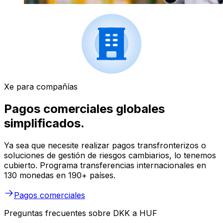
Xe para compañías
Pagos comerciales globales
simplificados.
Ya sea que necesite realizar pagos transfronterizos o
soluciones de gestión de riesgos cambiarios, lo tenemos
cubierto. Programa transferencias internacionales en
130 monedas en 190+ países.
Pagos comerciales
Preguntas frecuentes sobre DKK a HUF