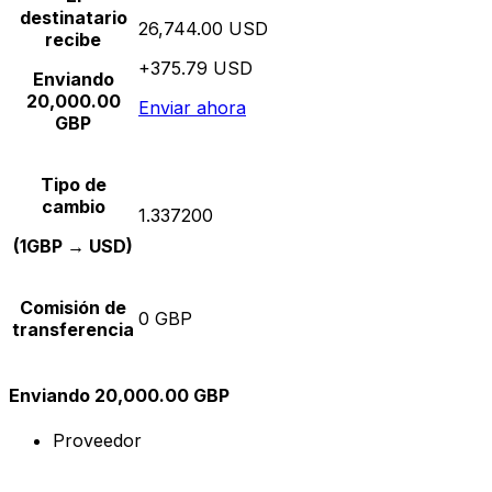
destinatario
26,744.00 USD
recibe
+375.79 USD
Enviando
20,000.00
Enviar ahora
GBP
Tipo de
cambio
1.337200
(1GBP → USD)
Comisión de
0 GBP
transferencia
Enviando 20,000.00 GBP
Proveedor