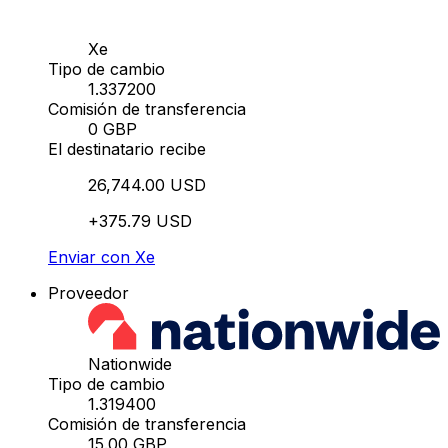
Xe
Tipo de cambio
1.337200
Comisión de transferencia
0 GBP
El destinatario recibe
26,744.00 USD
+375.79 USD
Enviar con Xe
Proveedor
Nationwide
Tipo de cambio
1.319400
Comisión de transferencia
15.00 GBP