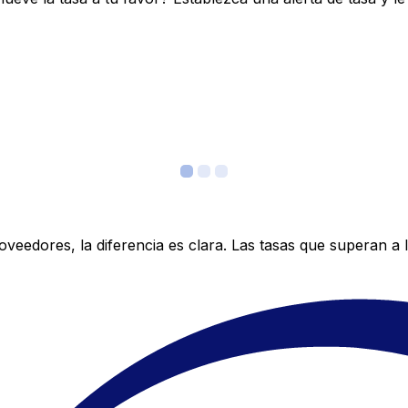
edores, la diferencia es clara. Las tasas que superan a lo