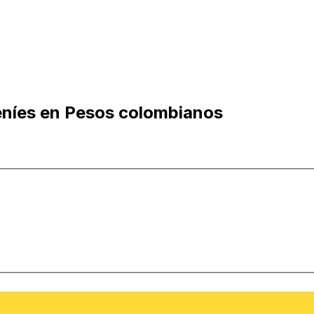
eníes en Pesos colombianos