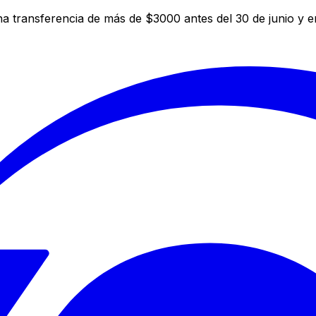
a transferencia de más de $3000 antes del 30 de junio y 