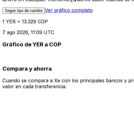
Ver gráfico completo
Seguir tipo de cambio
1 YER = 13.329 COP
7 ago 2026, 11:09 UTC
Gráfico de YER a COP
Compara y ahorra
Cuando se compara a Xe con los principales bancos y prove
valor en cada transferencia.