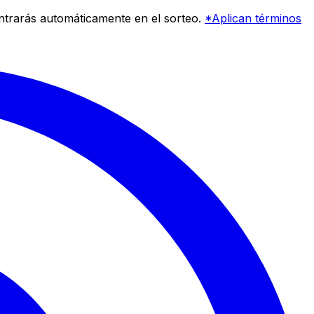
entrarás automáticamente en el sorteo.
*Aplican términos