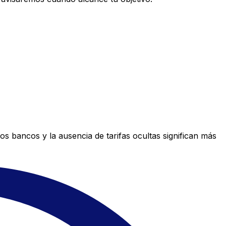
s bancos y la ausencia de tarifas ocultas significan más